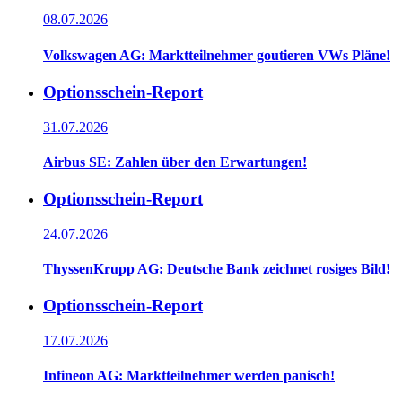
08.07.2026
Volkswagen AG: Marktteilnehmer goutieren VWs Pläne!
Optionsschein-Report
31.07.2026
Airbus SE: Zahlen über den Erwartungen!
Optionsschein-Report
24.07.2026
ThyssenKrupp AG: Deutsche Bank zeichnet rosiges Bild!
Optionsschein-Report
17.07.2026
Infineon AG: Marktteilnehmer werden panisch!