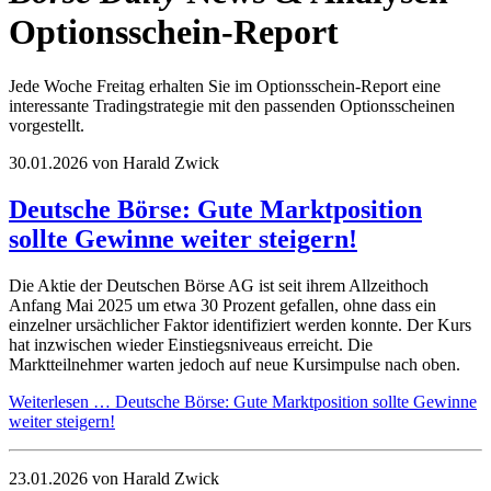
Optionsschein-Report
Jede Woche Freitag erhalten Sie im Optionsschein-Report eine
interessante Tradingstrategie mit den passenden Optionsscheinen
vorgestellt.
30.01.2026
von Harald Zwick
Deutsche Börse: Gute Marktposition
sollte Gewinne weiter steigern!
Die Aktie der Deutschen Börse AG ist seit ihrem Allzeithoch
Anfang Mai 2025 um etwa 30 Prozent gefallen, ohne dass ein
einzelner ursächlicher Faktor identifiziert werden konnte. Der Kurs
hat inzwischen wieder Einstiegsniveaus erreicht. Die
Marktteilnehmer warten jedoch auf neue Kursimpulse nach oben.
Weiterlesen …
Deutsche Börse: Gute Marktposition sollte Gewinne
weiter steigern!
23.01.2026
von Harald Zwick