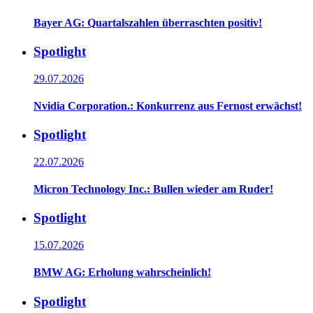
Bayer AG: Quartalszahlen überraschten positiv!
Spotlight
29.07.2026
Nvidia Corporation.: Konkurrenz aus Fernost erwächst!
Spotlight
22.07.2026
Micron Technology Inc.: Bullen wieder am Ruder!
Spotlight
15.07.2026
BMW AG: Erholung wahrscheinlich!
Spotlight