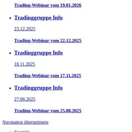
Trading-Webinar vom 19.01.2026
Tradinggruppe Info
23.12.2025
Trading-Webinar vom 22.12.2025
Tradinggruppe Info
18.11.2025
Trading-Webinar vom 17.11.2025
Tradinggruppe Info
27.08.2025
Trading-Webinar vom 25.08.2025
Navigation überspringen