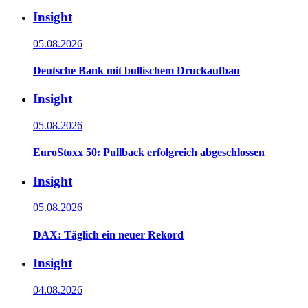
Insight
05.08.2026
Deutsche Bank mit bullischem Druckaufbau
Insight
05.08.2026
EuroStoxx 50: Pullback erfolgreich abgeschlossen
Insight
05.08.2026
DAX: Täglich ein neuer Rekord
Insight
04.08.2026