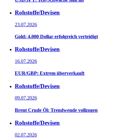
Rohstoffe/Devisen
23.07.2026
Gold: 4.000 Dollar erfolgreich verteidigt
Rohstoffe/Devisen
16.07.2026
EUR/GBP: Extrem überverkauft
Rohstoffe/Devisen
09.07.2026
Brent Crude Öl: Trendwende vollzogen
Rohstoffe/Devisen
02.07.2026