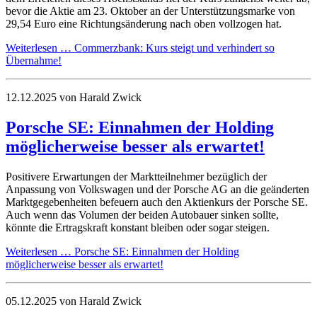
bevor die Aktie am 23. Oktober an der Unterstützungsmarke von
29,54 Euro eine Richtungsänderung nach oben vollzogen hat.
Weiterlesen …
Commerzbank: Kurs steigt und verhindert so
Übernahme!
12.12.2025
von Harald Zwick
Porsche SE: Einnahmen der Holding
möglicherweise besser als erwartet!
Positivere Erwartungen der Marktteilnehmer bezüglich der
Anpassung von Volkswagen und der Porsche AG an die geänderten
Marktgegebenheiten befeuern auch den Aktienkurs der Porsche SE.
Auch wenn das Volumen der beiden Autobauer sinken sollte,
könnte die Ertragskraft konstant bleiben oder sogar steigen.
Weiterlesen …
Porsche SE: Einnahmen der Holding
möglicherweise besser als erwartet!
05.12.2025
von Harald Zwick