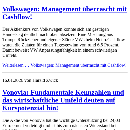
Volkswagen: Management überrascht mit
Cashflow!
Der Aktienkurs von Volkswagen konnte sich am gestrigen
Handelstag deutlich nach oben absetzen. Eine Mischung aus
Trumps Rückzieher und eigener Stärke VWs beim Netto-Cashflow
waren die Zutaten für einen Tagesgewinn von rund 6,5 Prozent.
Damit beweist VW Anpassungsfähigkeit in einem schwierigen
Umfeld.
Weiterlesen …
Volkswagen: Management überrascht mit Cashflow!
16.01.2026
von Harald Zwick
Vonovia: Fundamentale Kennzahlen und
das wirtschaftliche Umfeld deuten auf
Kurspotenzial hin!
Die Aktie von Vonovia hat die wichtige Unterstützung bei 24,03
Euro erneut verteidigt und ist bis zum nächsten Widerstand bei