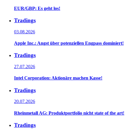
EUR/GBP: Es geht los!
Tradings
03.08.2026
Apple Inc.: Angst über potenziellen Engpass dominiert!
Tradings
27.07.2026
Intel Corporation: Aktionäre machen Kasse!
Tradings
20.07.2026
Rheinmetall AG: Produktportfolio nicht state of the art!
Tradings