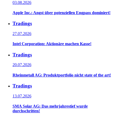
03.08.2026
Apple Inc.: Angst über potenziellen Engpass dominiert!
Tradings
27.07.2026
Intel Corporation: Aktionäre machen Kasse!
Tradings
20.07.2026
Rheinmetall AG: Produktportfolio nicht state of the art!
Tradings
13.07.2026
SMA Solar AG: Das mehrjahrestief wurde
durchschritten!