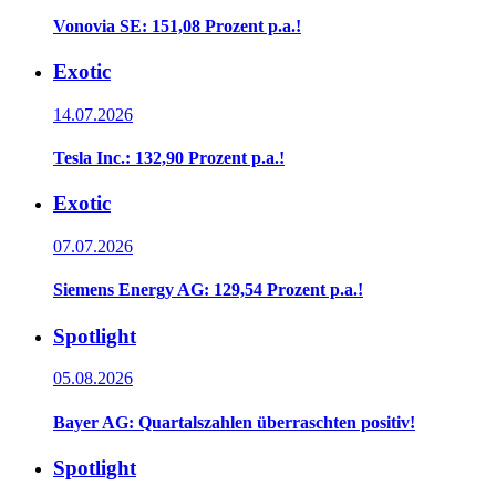
Vonovia SE: 151,08 Prozent p.a.!
Exotic
14.07.2026
Tesla Inc.: 132,90 Prozent p.a.!
Exotic
07.07.2026
Siemens Energy AG: 129,54 Prozent p.a.!
Spotlight
05.08.2026
Bayer AG: Quartalszahlen überraschten positiv!
Spotlight