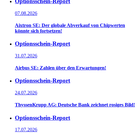
Optionsschein-Report
07.08.2026
Aixtron SE: Der globale Abverkauf von Chipwerten
könnte sich fortsetzen!
Optionsschein-Report
31.07.2026
Airbus SE: Zahlen über den Erwartungen!
Optionsschein-Report
24.07.2026
ThyssenKrupp AG: Deutsche Bank zeichnet rosiges Bild!
Optionsschein-Report
17.07.2026