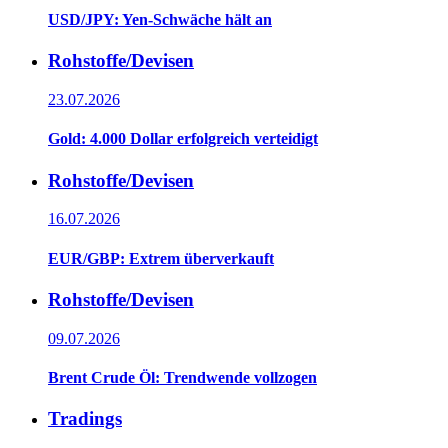
USD/JPY: Yen-Schwäche hält an
Rohstoffe/Devisen
23.07.2026
Gold: 4.000 Dollar erfolgreich verteidigt
Rohstoffe/Devisen
16.07.2026
EUR/GBP: Extrem überverkauft
Rohstoffe/Devisen
09.07.2026
Brent Crude Öl: Trendwende vollzogen
Tradings