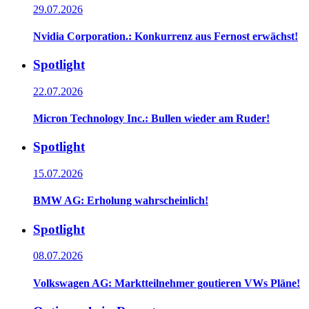
29.07.2026
Nvidia Corporation.: Konkurrenz aus Fernost erwächst!
Spotlight
22.07.2026
Micron Technology Inc.: Bullen wieder am Ruder!
Spotlight
15.07.2026
BMW AG: Erholung wahrscheinlich!
Spotlight
08.07.2026
Volkswagen AG: Marktteilnehmer goutieren VWs Pläne!