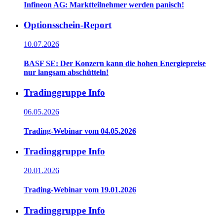
Infineon AG: Marktteilnehmer werden panisch!
Optionsschein-Report
10.07.2026
BASF SE: Der Konzern kann die hohen Energiepreise
nur langsam abschütteln!
Tradinggruppe Info
06.05.2026
Trading-Webinar vom 04.05.2026
Tradinggruppe Info
20.01.2026
Trading-Webinar vom 19.01.2026
Tradinggruppe Info