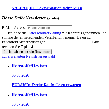
NASDAQ 100: Sektorrotation treibt Kurse
Börse Daily
Newsletter
(gratis)
E-Mail-Adresse
Ich habe die
Datenschutzerklärung
zur Kenntnis genommen und
stimme der entsprechenden Verarbeitung meiner Daten zu.
Pflichtfeld
Sicherheitsfrage
*
Bitte
rechnen Sie 7 plus 4.
Ja, ich abonniere alle Newsletter
zur erweiterten Newsletterauswahl
Rohstoffe/Devisen
06.08.2026
EUR/USD: Zweite Kaufwelle zu erwarten
Rohstoffe/Devisen
30.07.2026