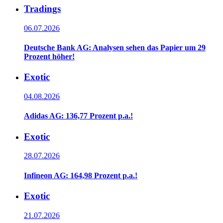
Tradings
06.07.2026
Deutsche Bank AG: Analysen sehen das Papier um 29
Prozent höher!
Exotic
04.08.2026
Adidas AG: 136,77 Prozent p.a.!
Exotic
28.07.2026
Infineon AG: 164,98 Prozent p.a.!
Exotic
21.07.2026