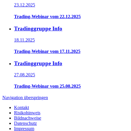
23.12.2025
Trading-Webinar vom 22.12.2025
Tradinggruppe Info
18.11.2025
Trading-Webinar vom 17.11.2025
Tradinggruppe Info
27.08.2025
Trading-Webinar vom 25.08.2025
Navigation überspringen
Kontakt
Risikohinweis
Bildnachweise
Datenschutz
Impressum