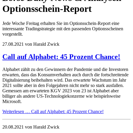
Optionsschein-Report
Jede Woche Freitag erhalten Sie im Optionsschein-Report eine
interessante Tradingstrategie mit den passenden Optionsscheinen
vorgestellt.
27.08.2021
von Harald Zwick
Call auf Alphabet: 45 Prozent Chance!
Alphabet zählt zu den Gewinnern der Pandemie und die Investoren
erwarten, dass das Konsumverhalten auch durch die fortschreitende
Digitalisierung beibehalten wird. Das erwartete Wachstum im Jahr
2021 sollte aber in den Folgejahren nicht mehr so stark ausfallen.
Gemessen am erwarteten KGV 2023 von 23 ist Alphabet aber
billiger als andere US-Technologiekonzerne wie beispielsweise
Microsoft.
Weiterlesen …
Call auf Alphabet: 45 Prozent Chance!
20.08.2021
von Harald Zwick