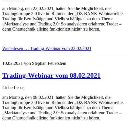
am Montag, den 22.02.2021, hatten Sie die Möglichkeit, die
TradingGruppe 2.0 live im Rahmen der „DZ BANK Webinarreihe:
Trading für Berufstätige und Vielbeschäftigte“ zu dem Thema
„Marktanalyse und Trading 2.0: So analysieren erfahrene Trader –
denn Charttechnik alleine funktioniert nicht“ zu hören.
Weiterlesen …
Trading-Webinar vom 22.02.2021
10.02.2021
von Stephan Feuerstein
Trading-Webinar vom 08.02.2021
Liebe Leser,
am Montag, den 08.02.2021, hatten Sie die Möglichkeit, die
TradingGruppe 2.0 live im Rahmen der „DZ BANK Webinarreihe:
Trading für Berufstätige und Vielbeschäftigte“ zu dem Thema
„Marktanalyse und Trading 2.0: So analysieren erfahrene Trader –
denn Charttechnik alleine funktioniert nicht“ zu hören.