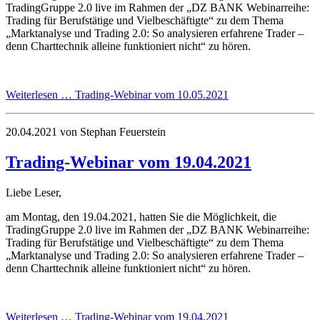
TradingGruppe 2.0 live im Rahmen der „DZ BANK Webinarreihe:
Trading für Berufstätige und Vielbeschäftigte“ zu dem Thema
„Marktanalyse und Trading 2.0: So analysieren erfahrene Trader –
denn Charttechnik alleine funktioniert nicht“ zu hören.
Weiterlesen …
Trading-Webinar vom 10.05.2021
20.04.2021
von Stephan Feuerstein
Trading-Webinar vom 19.04.2021
Liebe Leser,
am Montag, den 19.04.2021, hatten Sie die Möglichkeit, die
TradingGruppe 2.0 live im Rahmen der „DZ BANK Webinarreihe:
Trading für Berufstätige und Vielbeschäftigte“ zu dem Thema
„Marktanalyse und Trading 2.0: So analysieren erfahrene Trader –
denn Charttechnik alleine funktioniert nicht“ zu hören.
Weiterlesen …
Trading-Webinar vom 19.04.2021