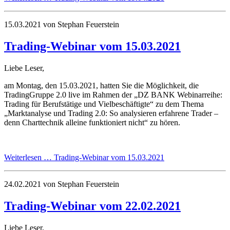
15.03.2021
von Stephan Feuerstein
Trading-Webinar vom 15.03.2021
Liebe Leser,
am Montag, den 15.03.2021, hatten Sie die Möglichkeit, die
TradingGruppe 2.0 live im Rahmen der „DZ BANK Webinarreihe:
Trading für Berufstätige und Vielbeschäftigte“ zu dem Thema
„Marktanalyse und Trading 2.0: So analysieren erfahrene Trader –
denn Charttechnik alleine funktioniert nicht“ zu hören.
Weiterlesen …
Trading-Webinar vom 15.03.2021
24.02.2021
von Stephan Feuerstein
Trading-Webinar vom 22.02.2021
Liebe Leser,