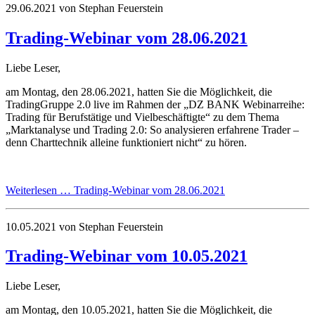
29.06.2021
von Stephan Feuerstein
Trading-Webinar vom 28.06.2021
Liebe Leser,
am Montag, den 28.06.2021, hatten Sie die Möglichkeit, die
TradingGruppe 2.0 live im Rahmen der „DZ BANK Webinarreihe:
Trading für Berufstätige und Vielbeschäftigte“ zu dem Thema
„Marktanalyse und Trading 2.0: So analysieren erfahrene Trader –
denn Charttechnik alleine funktioniert nicht“ zu hören.
Weiterlesen …
Trading-Webinar vom 28.06.2021
10.05.2021
von Stephan Feuerstein
Trading-Webinar vom 10.05.2021
Liebe Leser,
am Montag, den 10.05.2021, hatten Sie die Möglichkeit, die