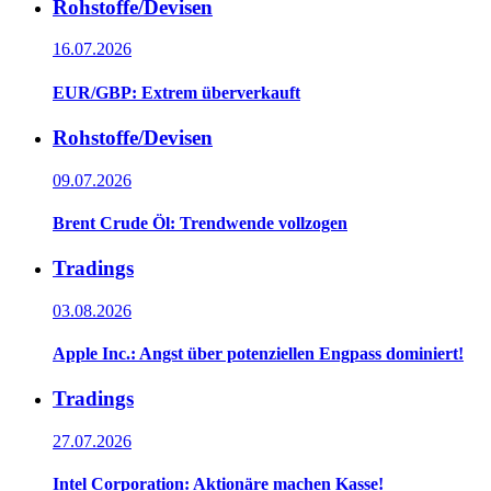
Rohstoffe/Devisen
16.07.2026
EUR/GBP: Extrem überverkauft
Rohstoffe/Devisen
09.07.2026
Brent Crude Öl: Trendwende vollzogen
Tradings
03.08.2026
Apple Inc.: Angst über potenziellen Engpass dominiert!
Tradings
27.07.2026
Intel Corporation: Aktionäre machen Kasse!