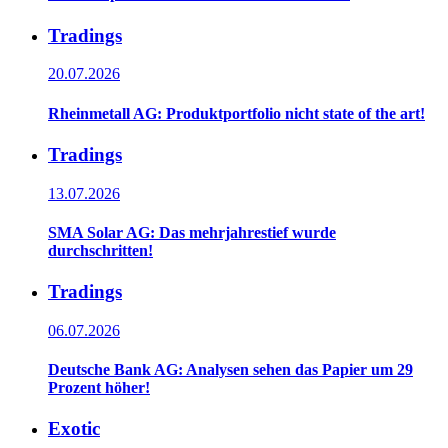
Tradings
20.07.2026
Rheinmetall AG: Produktportfolio nicht state of the art!
Tradings
13.07.2026
SMA Solar AG: Das mehrjahrestief wurde
durchschritten!
Tradings
06.07.2026
Deutsche Bank AG: Analysen sehen das Papier um 29
Prozent höher!
Exotic