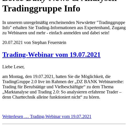
Tradinggruppe Info
In unserem unregelmäßig erscheinenden Newsletter "Tradinggruppe
Info" erhalten Sie Trading-Informationen aus Expertenhand, Zugang
zu Webinaren und mehr - einfach anmelden und dabei sein!
20.07.2021
von Stephan Feuerstein
Trading-Webinar vom 19.07.2021
Liebe Leser,
am Montag, den 19.07.2021, hatten Sie die Möglichkeit, die
TradingGruppe 2.0 live im Rahmen der „DZ BANK Webinarreihe:
Trading für Berufstätige und Vielbeschäftigte“ zu dem Thema
„Marktanalyse und Trading 2.0: So analysieren erfahrene Trader –
denn Charttechnik alleine funktioniert nicht“ zu hören.
Weiterlesen …
Trading-Webinar vom 19.07.2021