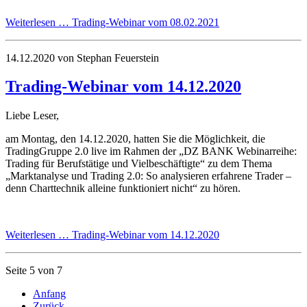
Weiterlesen …
Trading-Webinar vom 08.02.2021
14.12.2020
von Stephan Feuerstein
Trading-Webinar vom 14.12.2020
Liebe Leser,
am Montag, den 14.12.2020, hatten Sie die Möglichkeit, die
TradingGruppe 2.0 live im Rahmen der „DZ BANK Webinarreihe:
Trading für Berufstätige und Vielbeschäftigte“ zu dem Thema
„Marktanalyse und Trading 2.0: So analysieren erfahrene Trader –
denn Charttechnik alleine funktioniert nicht“ zu hören.
Weiterlesen …
Trading-Webinar vom 14.12.2020
Seite 5 von 7
Anfang
Zurück