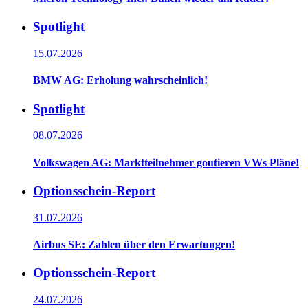
Spotlight
15.07.2026
BMW AG: Erholung wahrscheinlich!
Spotlight
08.07.2026
Volkswagen AG: Marktteilnehmer goutieren VWs Pläne!
Optionsschein-Report
31.07.2026
Airbus SE: Zahlen über den Erwartungen!
Optionsschein-Report
24.07.2026