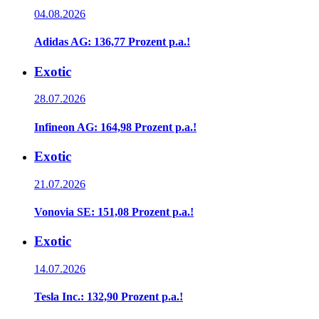
04.08.2026
Adidas AG: 136,77 Prozent p.a.!
Exotic
28.07.2026
Infineon AG: 164,98 Prozent p.a.!
Exotic
21.07.2026
Vonovia SE: 151,08 Prozent p.a.!
Exotic
14.07.2026
Tesla Inc.: 132,90 Prozent p.a.!