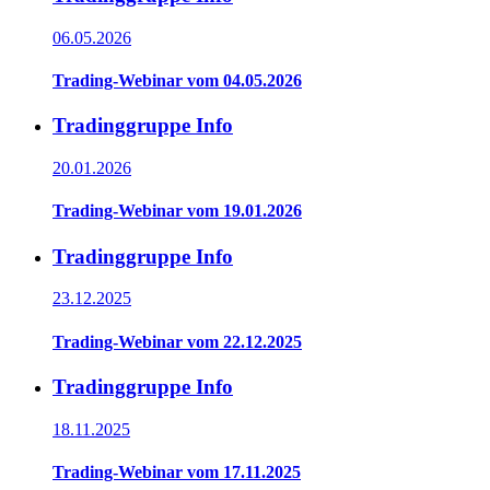
06.05.2026
Trading-Webinar vom 04.05.2026
Tradinggruppe Info
20.01.2026
Trading-Webinar vom 19.01.2026
Tradinggruppe Info
23.12.2025
Trading-Webinar vom 22.12.2025
Tradinggruppe Info
18.11.2025
Trading-Webinar vom 17.11.2025