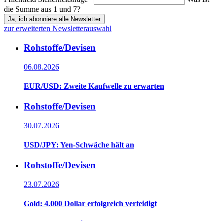
die Summe aus 1 und 7?
Ja, ich abonniere alle Newsletter
zur erweiterten Newsletterauswahl
Rohstoffe/Devisen
06.08.2026
EUR/USD: Zweite Kaufwelle zu erwarten
Rohstoffe/Devisen
30.07.2026
USD/JPY: Yen-Schwäche hält an
Rohstoffe/Devisen
23.07.2026
Gold: 4.000 Dollar erfolgreich verteidigt