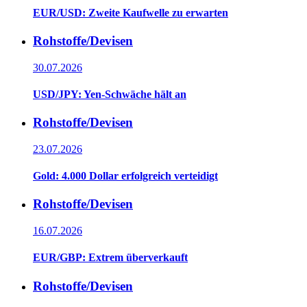
EUR/USD: Zweite Kaufwelle zu erwarten
Rohstoffe/Devisen
30.07.2026
USD/JPY: Yen-Schwäche hält an
Rohstoffe/Devisen
23.07.2026
Gold: 4.000 Dollar erfolgreich verteidigt
Rohstoffe/Devisen
16.07.2026
EUR/GBP: Extrem überverkauft
Rohstoffe/Devisen