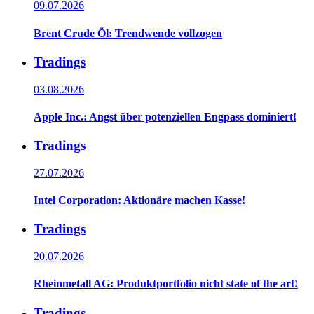
09.07.2026
Brent Crude Öl: Trendwende vollzogen
Tradings
03.08.2026
Apple Inc.: Angst über potenziellen Engpass dominiert!
Tradings
27.07.2026
Intel Corporation: Aktionäre machen Kasse!
Tradings
20.07.2026
Rheinmetall AG: Produktportfolio nicht state of the art!
Tradings