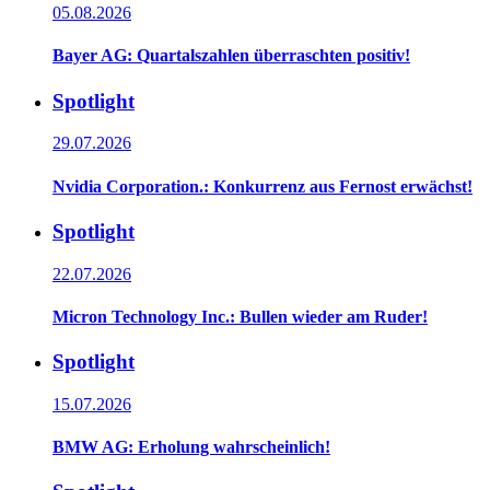
05.08.2026
Bayer AG: Quartalszahlen überraschten positiv!
Spotlight
29.07.2026
Nvidia Corporation.: Konkurrenz aus Fernost erwächst!
Spotlight
22.07.2026
Micron Technology Inc.: Bullen wieder am Ruder!
Spotlight
15.07.2026
BMW AG: Erholung wahrscheinlich!