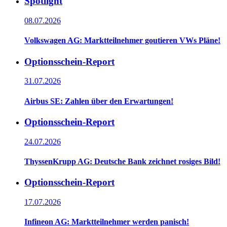
Spotlight
08.07.2026
Volkswagen AG: Marktteilnehmer goutieren VWs Pläne!
Optionsschein-Report
31.07.2026
Airbus SE: Zahlen über den Erwartungen!
Optionsschein-Report
24.07.2026
ThyssenKrupp AG: Deutsche Bank zeichnet rosiges Bild!
Optionsschein-Report
17.07.2026
Infineon AG: Marktteilnehmer werden panisch!