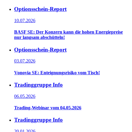
Optionsschein-Report
10.07.2026
BASF SE: Der Konzern kann die hohen Energiepreise
nur langsam abschütteln!
Optionsschein-Report
03.07.2026
Vonovia SE: Enteignungsrisiko vom Tisch!
Tradinggruppe Info
06.05.2026
Trading-Webinar vom 04.05.2026
Tradinggruppe Info
20.01.2026