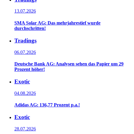
13.07.2026
SMA Solar AG: Das mehrjahrestief wurde
durchschritten!
Tradings
06.07.2026
Deutsche Bank AG: Analysen sehen das Papier um 29
Prozent höher!
Exotic
04.08.2026
Adidas AG: 136,77 Prozent p.a.!
Exotic
28.07.2026