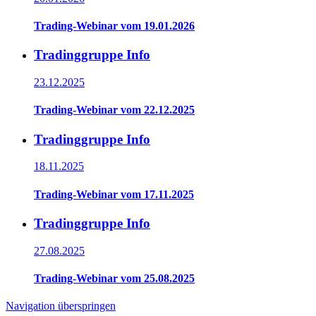
Trading-Webinar vom 19.01.2026
Tradinggruppe Info
23.12.2025
Trading-Webinar vom 22.12.2025
Tradinggruppe Info
18.11.2025
Trading-Webinar vom 17.11.2025
Tradinggruppe Info
27.08.2025
Trading-Webinar vom 25.08.2025
Navigation überspringen