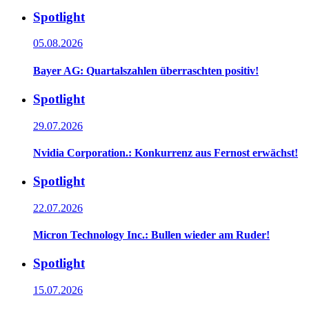
Spotlight
05.08.2026
Bayer AG: Quartalszahlen überraschten positiv!
Spotlight
29.07.2026
Nvidia Corporation.: Konkurrenz aus Fernost erwächst!
Spotlight
22.07.2026
Micron Technology Inc.: Bullen wieder am Ruder!
Spotlight
15.07.2026