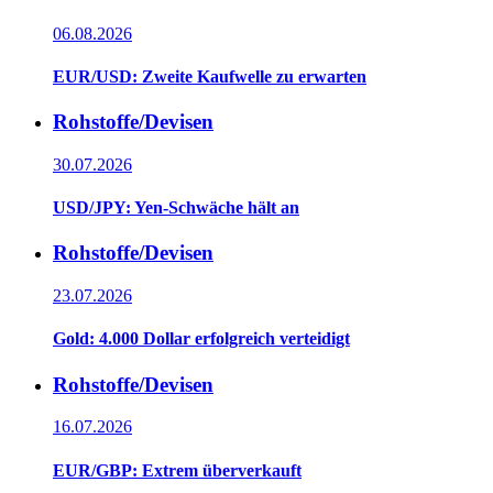
06.08.2026
EUR/USD: Zweite Kaufwelle zu erwarten
Rohstoffe/Devisen
30.07.2026
USD/JPY: Yen-Schwäche hält an
Rohstoffe/Devisen
23.07.2026
Gold: 4.000 Dollar erfolgreich verteidigt
Rohstoffe/Devisen
16.07.2026
EUR/GBP: Extrem überverkauft