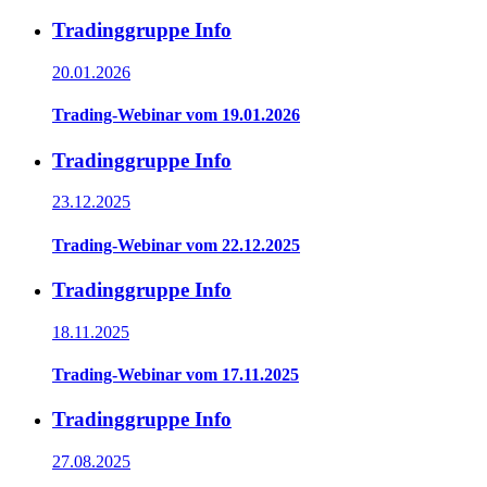
Tradinggruppe Info
20.01.2026
Trading-Webinar vom 19.01.2026
Tradinggruppe Info
23.12.2025
Trading-Webinar vom 22.12.2025
Tradinggruppe Info
18.11.2025
Trading-Webinar vom 17.11.2025
Tradinggruppe Info
27.08.2025