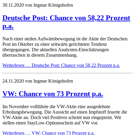
30.11.2020
von Ingmar Königshofen
Deutsche Post: Chance von 58,22 Prozent
p.a.
Nach einer steilen Aufwärtsbewegung ist die Aktie der Deutschen
Post im Oktober zu einer seitwärts gerichteten Tendenz
übergegangen. Die aktuellen Analysten-Einschätzungen
überraschen in diesem Zusammenhang.
Weiterlesen …
Deutsche Post: Chance von 58,22 Prozent p.a.
24.11.2020
von Ingmar Königshofen
VW: Chance von 73 Prozent p.a.
Im November vollführte die VW-Aktie eine ausgedehnte
Erholungsbewegung. Die Aussicht auf einen Impfstoff feuerte die
VW-Aktie an. Doch viel Positives scheint nun eingepreist. Wir
stellen einen StayLow-Optionsschein auf VW vor.
Weiterlesen …
VW: Chance von 73 Prozent p.a.