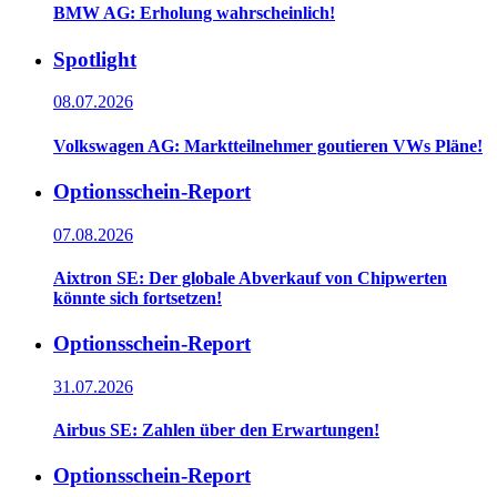
BMW AG: Erholung wahrscheinlich!
Spotlight
08.07.2026
Volkswagen AG: Marktteilnehmer goutieren VWs Pläne!
Optionsschein-Report
07.08.2026
Aixtron SE: Der globale Abverkauf von Chipwerten
könnte sich fortsetzen!
Optionsschein-Report
31.07.2026
Airbus SE: Zahlen über den Erwartungen!
Optionsschein-Report