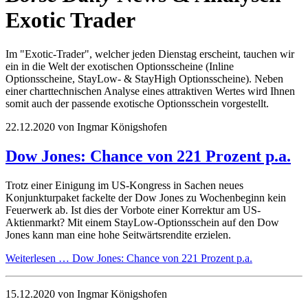
Exotic Trader
Im "Exotic-Trader", welcher jeden Dienstag erscheint, tauchen wir
ein in die Welt der exotischen Optionsscheine (Inline
Optionsscheine, StayLow- & StayHigh Optionsscheine). Neben
einer charttechnischen Analyse eines attraktiven Wertes wird Ihnen
somit auch der passende exotische Optionsschein vorgestellt.
22.12.2020
von Ingmar Königshofen
Dow Jones: Chance von 221 Prozent p.a.
Trotz einer Einigung im US-Kongress in Sachen neues
Konjunkturpaket fackelte der Dow Jones zu Wochenbeginn kein
Feuerwerk ab. Ist dies der Vorbote einer Korrektur am US-
Aktienmarkt? Mit einem StayLow-Optionsschein auf den Dow
Jones kann man eine hohe Seitwärtsrendite erzielen.
Weiterlesen …
Dow Jones: Chance von 221 Prozent p.a.
15.12.2020
von Ingmar Königshofen