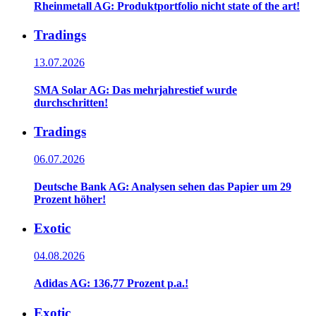
Rheinmetall AG: Produktportfolio nicht state of the art!
Tradings
13.07.2026
SMA Solar AG: Das mehrjahrestief wurde
durchschritten!
Tradings
06.07.2026
Deutsche Bank AG: Analysen sehen das Papier um 29
Prozent höher!
Exotic
04.08.2026
Adidas AG: 136,77 Prozent p.a.!
Exotic