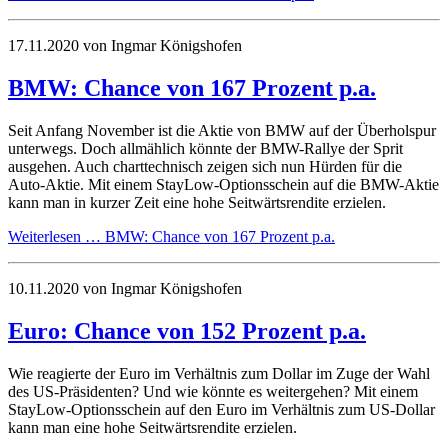
17.11.2020
von Ingmar Königshofen
BMW: Chance von 167 Prozent p.a.
Seit Anfang November ist die Aktie von BMW auf der Überholspur
unterwegs. Doch allmählich könnte der BMW-Rallye der Sprit
ausgehen. Auch charttechnisch zeigen sich nun Hürden für die
Auto-Aktie. Mit einem StayLow-Optionsschein auf die BMW-Aktie
kann man in kurzer Zeit eine hohe Seitwärtsrendite erzielen.
Weiterlesen …
BMW: Chance von 167 Prozent p.a.
10.11.2020
von Ingmar Königshofen
Euro: Chance von 152 Prozent p.a.
Wie reagierte der Euro im Verhältnis zum Dollar im Zuge der Wahl
des US-Präsidenten? Und wie könnte es weitergehen? Mit einem
StayLow-Optionsschein auf den Euro im Verhältnis zum US-Dollar
kann man eine hohe Seitwärtsrendite erzielen.