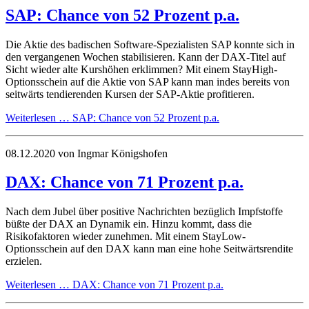
SAP: Chance von 52 Prozent p.a.
Die Aktie des badischen Software-Spezialisten SAP konnte sich in
den vergangenen Wochen stabilisieren. Kann der DAX-Titel auf
Sicht wieder alte Kurshöhen erklimmen? Mit einem StayHigh-
Optionsschein auf die Aktie von SAP kann man indes bereits von
seitwärts tendierenden Kursen der SAP-Aktie profitieren.
Weiterlesen …
SAP: Chance von 52 Prozent p.a.
08.12.2020
von Ingmar Königshofen
DAX: Chance von 71 Prozent p.a.
Nach dem Jubel über positive Nachrichten bezüglich Impfstoffe
büßte der DAX an Dynamik ein. Hinzu kommt, dass die
Risikofaktoren wieder zunehmen. Mit einem StayLow-
Optionsschein auf den DAX kann man eine hohe Seitwärtsrendite
erzielen.
Weiterlesen …
DAX: Chance von 71 Prozent p.a.