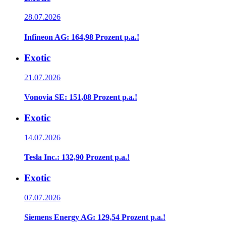
28.07.2026
Infineon AG: 164,98 Prozent p.a.!
Exotic
21.07.2026
Vonovia SE: 151,08 Prozent p.a.!
Exotic
14.07.2026
Tesla Inc.: 132,90 Prozent p.a.!
Exotic
07.07.2026
Siemens Energy AG: 129,54 Prozent p.a.!