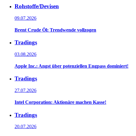
Rohstoffe/Devisen
09.07.2026
Brent Crude Öl: Trendwende vollzogen
Tradings
03.08.2026
Apple Inc.: Angst über potenziellen Engpass dominiert!
Tradings
27.07.2026
Intel Corporation: Aktionäre machen Kasse!
Tradings
20.07.2026