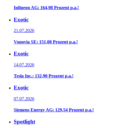
Infineon AG: 164,98 Prozent p.a.!
Exotic
21.07.2026
Vonovia SE: 151,08 Prozent p.a.!
Exotic
14.07.2026
Tesla Inc.: 132,90 Prozent p.a.!
Exotic
07.07.2026
Siemens Energy AG: 129,54 Prozent p.a.!
Spotlight