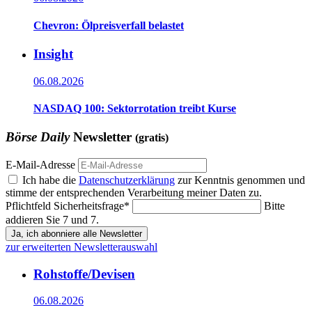
Chevron: Ölpreisverfall belastet
Insight
06.08.2026
NASDAQ 100: Sektorrotation treibt Kurse
Börse Daily
Newsletter
(gratis)
E-Mail-Adresse
Ich habe die
Datenschutzerklärung
zur Kenntnis genommen und
stimme der entsprechenden Verarbeitung meiner Daten zu.
Pflichtfeld
Sicherheitsfrage
*
Bitte
addieren Sie 7 und 7.
Ja, ich abonniere alle Newsletter
zur erweiterten Newsletterauswahl
Rohstoffe/Devisen
06.08.2026