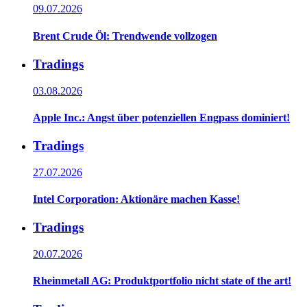
09.07.2026
Brent Crude Öl: Trendwende vollzogen
Tradings
03.08.2026
Apple Inc.: Angst über potenziellen Engpass dominiert!
Tradings
27.07.2026
Intel Corporation: Aktionäre machen Kasse!
Tradings
20.07.2026
Rheinmetall AG: Produktportfolio nicht state of the art!