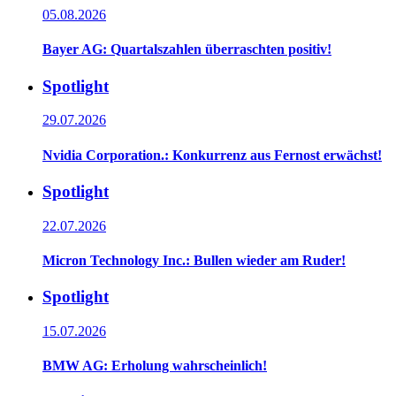
05.08.2026
Bayer AG: Quartalszahlen überraschten positiv!
Spotlight
29.07.2026
Nvidia Corporation.: Konkurrenz aus Fernost erwächst!
Spotlight
22.07.2026
Micron Technology Inc.: Bullen wieder am Ruder!
Spotlight
15.07.2026
BMW AG: Erholung wahrscheinlich!