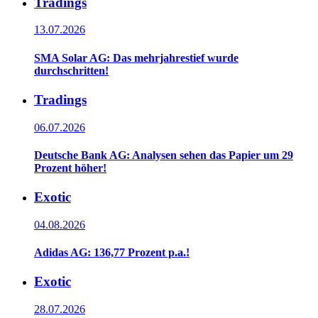
Tradings
13.07.2026
SMA Solar AG: Das mehrjahrestief wurde
durchschritten!
Tradings
06.07.2026
Deutsche Bank AG: Analysen sehen das Papier um 29
Prozent höher!
Exotic
04.08.2026
Adidas AG: 136,77 Prozent p.a.!
Exotic
28.07.2026