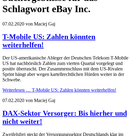
Schlagwort eBay Inc.
07.02.2020
von Maciej Gaj
T-Mobile US: Zahlen könnten
weiterhelfen!
Der US-amerikanische Ableger der Deutschen Telekom T-Mobile
US hat nachbörslich Zahlen zum vierten Quartal vorgelegt und
positiv überrascht. Der Zusammenschluss mit dem US-Rivalen
Sprint hängt aber wegen kartellrechtlichen Hürden weiter in der
Schwebe.
Weiterlesen …
T-Mobile US: Zahlen könnten weiterhelfen!
07.02.2020
von Maciej Gaj
DAX-Sektor Versorger: Bis hierher und
nicht weiter!
Zweifelsfrei steckt der Versorgungssektor Deutschlands klar im