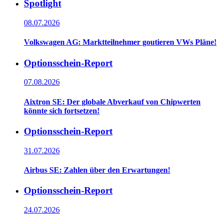
Spotlight
08.07.2026
Volkswagen AG: Marktteilnehmer goutieren VWs Pläne!
Optionsschein-Report
07.08.2026
Aixtron SE: Der globale Abverkauf von Chipwerten
könnte sich fortsetzen!
Optionsschein-Report
31.07.2026
Airbus SE: Zahlen über den Erwartungen!
Optionsschein-Report
24.07.2026