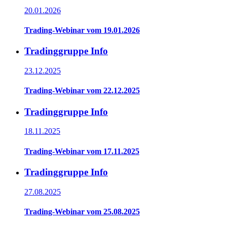
20.01.2026
Trading-Webinar vom 19.01.2026
Tradinggruppe Info
23.12.2025
Trading-Webinar vom 22.12.2025
Tradinggruppe Info
18.11.2025
Trading-Webinar vom 17.11.2025
Tradinggruppe Info
27.08.2025
Trading-Webinar vom 25.08.2025