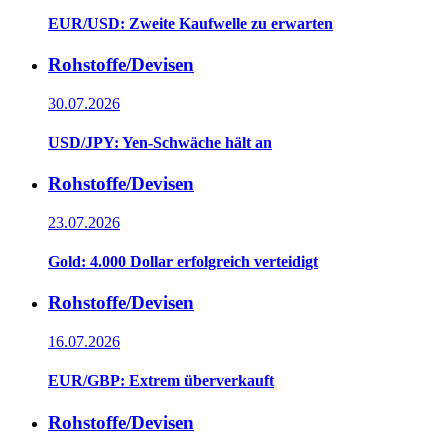
EUR/USD: Zweite Kaufwelle zu erwarten
Rohstoffe/Devisen
30.07.2026
USD/JPY: Yen-Schwäche hält an
Rohstoffe/Devisen
23.07.2026
Gold: 4.000 Dollar erfolgreich verteidigt
Rohstoffe/Devisen
16.07.2026
EUR/GBP: Extrem überverkauft
Rohstoffe/Devisen