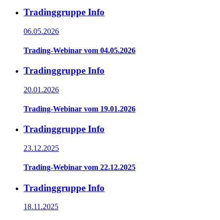
Tradinggruppe Info
06.05.2026
Trading-Webinar vom 04.05.2026
Tradinggruppe Info
20.01.2026
Trading-Webinar vom 19.01.2026
Tradinggruppe Info
23.12.2025
Trading-Webinar vom 22.12.2025
Tradinggruppe Info
18.11.2025