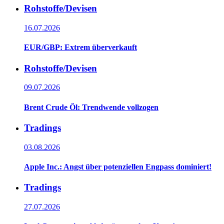
Rohstoffe/Devisen
16.07.2026
EUR/GBP: Extrem überverkauft
Rohstoffe/Devisen
09.07.2026
Brent Crude Öl: Trendwende vollzogen
Tradings
03.08.2026
Apple Inc.: Angst über potenziellen Engpass dominiert!
Tradings
27.07.2026