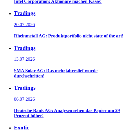
Intel Corporation: Aktionäre machen Kasse!
Tradings
20.07.2026
Rheinmetall AG: Produktportfolio nicht state of the art!
Tradings
13.07.2026
SMA Solar AG: Das mehrjahrestief wurde
durchschritten!
Tradings
06.07.2026
Deutsche Bank AG: Analysen sehen das Papier um 29
Prozent höher!
Exotic