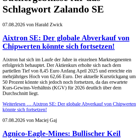
Schlagwort Zalando SE
07.08.2026
von Harald Zwick
Aixtron SE: Der globale Abverkauf von
Chipwerten könnte sich fortsetzen!
Aixtron hat sich im Laufe der Jahre in einzelnen Marktsegmenten
erfolgreich behauptet. Der Aktienkurs erholte sich nach dem
partiellen Tief von 8,45 Euro Anfang April 2025 und erreichte ein
mehrjähriges Hoch von 62,66 Euro. Der aktuelle Kursrückgang um
50 Prozent könnte sich jedoch noch fortsetzen, da das erwartete
Kurs-Gewinn-Verhältnis (KGV) für 2026 deutlich über dem
Durchschnitt liegt.
Weiterlesen …
Aixtron SE: Der globale Abverkauf von Chipwerten
könnte sich fortsetzen!
07.08.2026
von Maciej Gaj
Agnico-Eagle-Mines: Bullischer Keil