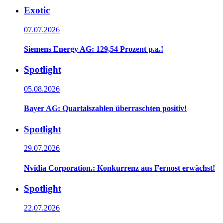
Exotic
07.07.2026
Siemens Energy AG: 129,54 Prozent p.a.!
Spotlight
05.08.2026
Bayer AG: Quartalszahlen überraschten positiv!
Spotlight
29.07.2026
Nvidia Corporation.: Konkurrenz aus Fernost erwächst!
Spotlight
22.07.2026