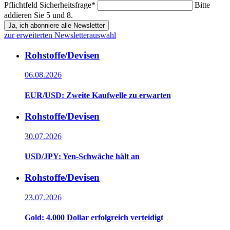
Pflichtfeld
Sicherheitsfrage
*
Bitte
addieren Sie 5 und 8.
Ja, ich abonniere alle Newsletter
zur erweiterten Newsletterauswahl
Rohstoffe/Devisen
06.08.2026
EUR/USD: Zweite Kaufwelle zu erwarten
Rohstoffe/Devisen
30.07.2026
USD/JPY: Yen-Schwäche hält an
Rohstoffe/Devisen
23.07.2026
Gold: 4.000 Dollar erfolgreich verteidigt