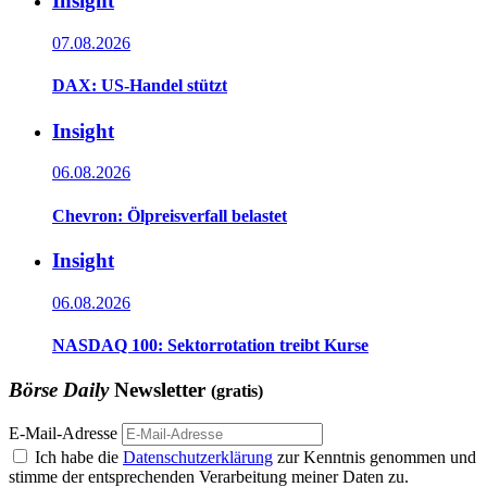
Insight
07.08.2026
DAX: US-Handel stützt
Insight
06.08.2026
Chevron: Ölpreisverfall belastet
Insight
06.08.2026
NASDAQ 100: Sektorrotation treibt Kurse
Börse Daily
Newsletter
(gratis)
E-Mail-Adresse
Ich habe die
Datenschutzerklärung
zur Kenntnis genommen und
stimme der entsprechenden Verarbeitung meiner Daten zu.