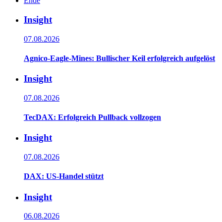
Ende
Insight
07.08.2026
Agnico-Eagle-Mines: Bullischer Keil erfolgreich aufgelöst
Insight
07.08.2026
TecDAX: Erfolgreich Pullback vollzogen
Insight
07.08.2026
DAX: US-Handel stützt
Insight
06.08.2026