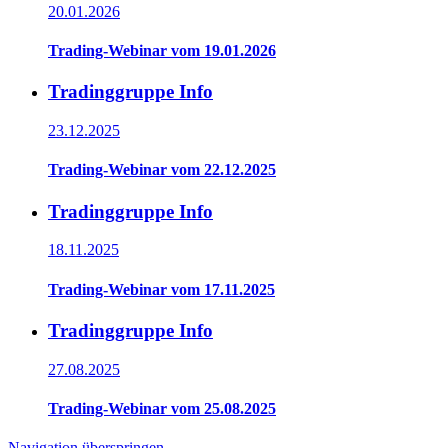
20.01.2026
Trading-Webinar vom 19.01.2026
Tradinggruppe Info
23.12.2025
Trading-Webinar vom 22.12.2025
Tradinggruppe Info
18.11.2025
Trading-Webinar vom 17.11.2025
Tradinggruppe Info
27.08.2025
Trading-Webinar vom 25.08.2025
Navigation überspringen