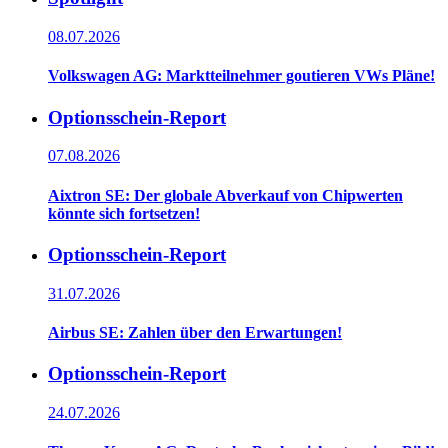
08.07.2026
Volkswagen AG: Marktteilnehmer goutieren VWs Pläne!
Optionsschein-Report
07.08.2026
Aixtron SE: Der globale Abverkauf von Chipwerten
könnte sich fortsetzen!
Optionsschein-Report
31.07.2026
Airbus SE: Zahlen über den Erwartungen!
Optionsschein-Report
24.07.2026