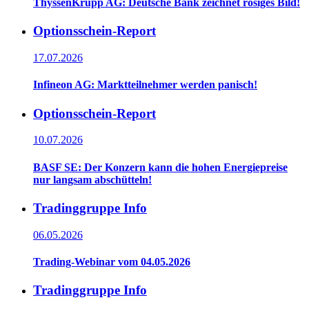
ThyssenKrupp AG: Deutsche Bank zeichnet rosiges Bild!
Optionsschein-Report
17.07.2026
Infineon AG: Marktteilnehmer werden panisch!
Optionsschein-Report
10.07.2026
BASF SE: Der Konzern kann die hohen Energiepreise
nur langsam abschütteln!
Tradinggruppe Info
06.05.2026
Trading-Webinar vom 04.05.2026
Tradinggruppe Info