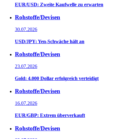
EUR/USD: Zweite Kaufwelle zu erwarten
Rohstoffe/Devisen
30.07.2026
USD/JPY: Yen-Schwäche hält an
Rohstoffe/Devisen
23.07.2026
Gold: 4.000 Dollar erfolgreich verteidigt
Rohstoffe/Devisen
16.07.2026
EUR/GBP: Extrem überverkauft
Rohstoffe/Devisen