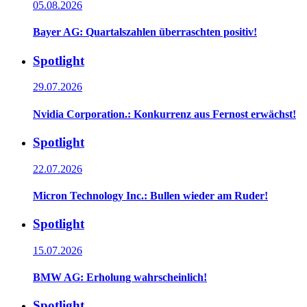
05.08.2026
Bayer AG: Quartalszahlen überraschten positiv!
Spotlight
29.07.2026
Nvidia Corporation.: Konkurrenz aus Fernost erwächst!
Spotlight
22.07.2026
Micron Technology Inc.: Bullen wieder am Ruder!
Spotlight
15.07.2026
BMW AG: Erholung wahrscheinlich!
Spotlight