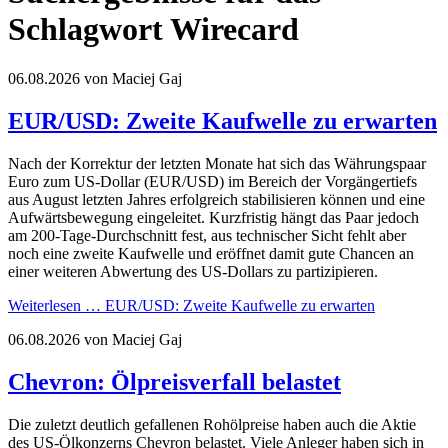
Schlagwort Wirecard
06.08.2026
von Maciej Gaj
EUR/USD: Zweite Kaufwelle zu erwarten
Nach der Korrektur der letzten Monate hat sich das Währungspaar
Euro zum US-Dollar (EUR/USD) im Bereich der Vorgängertiefs
aus August letzten Jahres erfolgreich stabilisieren können und eine
Aufwärtsbewegung eingeleitet. Kurzfristig hängt das Paar jedoch
am 200-Tage-Durchschnitt fest, aus technischer Sicht fehlt aber
noch eine zweite Kaufwelle und eröffnet damit gute Chancen an
einer weiteren Abwertung des US-Dollars zu partizipieren.
Weiterlesen …
EUR/USD: Zweite Kaufwelle zu erwarten
06.08.2026
von Maciej Gaj
Chevron: Ölpreisverfall belastet
Die zuletzt deutlich gefallenen Rohölpreise haben auch die Aktie
des US-Ölkonzerns Chevron belastet. Viele Anleger haben sich in