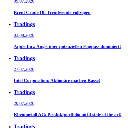
09.07.2026
Brent Crude Öl: Trendwende vollzogen
Tradings
03.08.2026
Apple Inc.: Angst über potenziellen Engpass dominiert!
Tradings
27.07.2026
Intel Corporation: Aktionäre machen Kasse!
Tradings
20.07.2026
Rheinmetall AG: Produktportfolio nicht state of the art!
Tradings