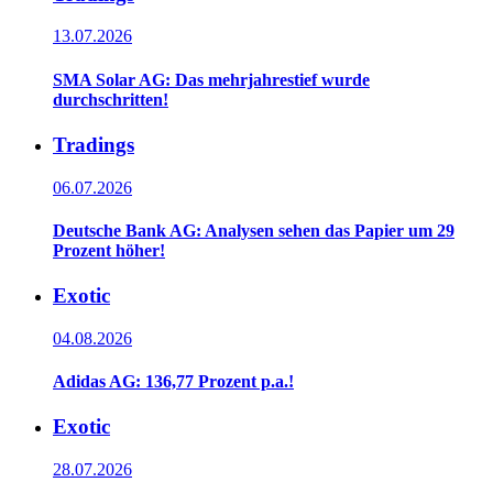
13.07.2026
SMA Solar AG: Das mehrjahrestief wurde
durchschritten!
Tradings
06.07.2026
Deutsche Bank AG: Analysen sehen das Papier um 29
Prozent höher!
Exotic
04.08.2026
Adidas AG: 136,77 Prozent p.a.!
Exotic
28.07.2026