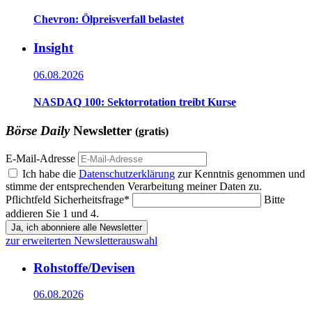
Chevron: Ölpreisverfall belastet
Insight
06.08.2026
NASDAQ 100: Sektorrotation treibt Kurse
Börse Daily
Newsletter
(gratis)
E-Mail-Adresse
Ich habe die
Datenschutzerklärung
zur Kenntnis genommen und
stimme der entsprechenden Verarbeitung meiner Daten zu.
Pflichtfeld
Sicherheitsfrage
*
Bitte
addieren Sie 1 und 4.
Ja, ich abonniere alle Newsletter
zur erweiterten Newsletterauswahl
Rohstoffe/Devisen
06.08.2026