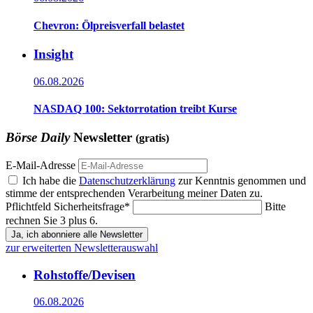
Chevron: Ölpreisverfall belastet
Insight
06.08.2026
NASDAQ 100: Sektorrotation treibt Kurse
Börse Daily
Newsletter
(gratis)
E-Mail-Adresse
Ich habe die
Datenschutzerklärung
zur Kenntnis genommen und
stimme der entsprechenden Verarbeitung meiner Daten zu.
Pflichtfeld
Sicherheitsfrage
*
Bitte
rechnen Sie 3 plus 6.
Ja, ich abonniere alle Newsletter
zur erweiterten Newsletterauswahl
Rohstoffe/Devisen
06.08.2026