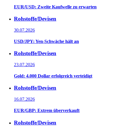
EUR/USD: Zweite Kaufwelle zu erwarten
Rohstoffe/Devisen
30.07.2026
USD/JPY: Yen-Schwäche hält an
Rohstoffe/Devisen
23.07.2026
Gold: 4.000 Dollar erfolgreich verteidigt
Rohstoffe/Devisen
16.07.2026
EUR/GBP: Extrem überverkauft
Rohstoffe/Devisen