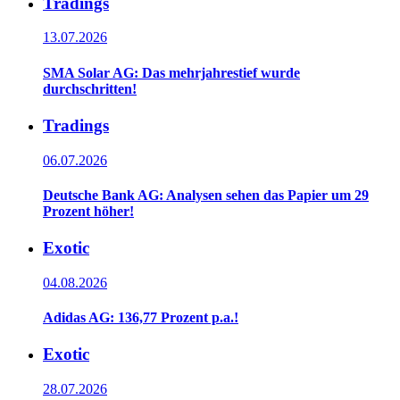
Tradings
13.07.2026
SMA Solar AG: Das mehrjahrestief wurde
durchschritten!
Tradings
06.07.2026
Deutsche Bank AG: Analysen sehen das Papier um 29
Prozent höher!
Exotic
04.08.2026
Adidas AG: 136,77 Prozent p.a.!
Exotic
28.07.2026