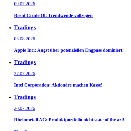
09.07.2026
Brent Crude Öl: Trendwende vollzogen
Tradings
03.08.2026
Apple Inc.: Angst über potenziellen Engpass dominiert!
Tradings
27.07.2026
Intel Corporation: Aktionäre machen Kasse!
Tradings
20.07.2026
Rheinmetall AG: Produktportfolio nicht state of the art!