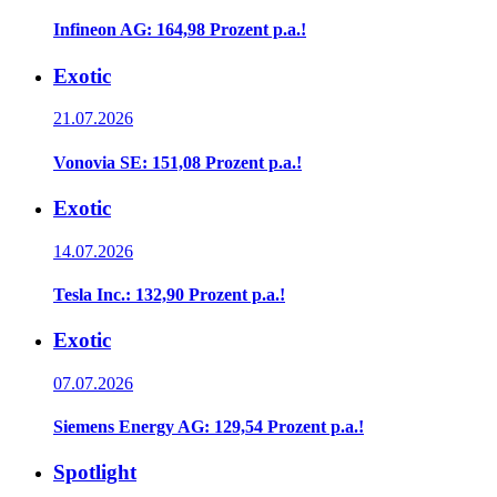
Infineon AG: 164,98 Prozent p.a.!
Exotic
21.07.2026
Vonovia SE: 151,08 Prozent p.a.!
Exotic
14.07.2026
Tesla Inc.: 132,90 Prozent p.a.!
Exotic
07.07.2026
Siemens Energy AG: 129,54 Prozent p.a.!
Spotlight