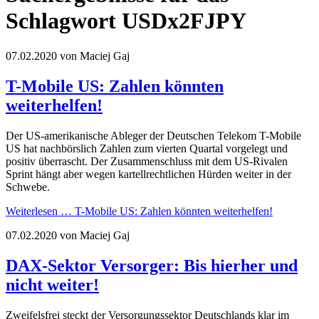
Schlagwort USDx2FJPY
07.02.2020
von Maciej Gaj
T-Mobile US: Zahlen könnten
weiterhelfen!
Der US-amerikanische Ableger der Deutschen Telekom T-Mobile
US hat nachbörslich Zahlen zum vierten Quartal vorgelegt und
positiv überrascht. Der Zusammenschluss mit dem US-Rivalen
Sprint hängt aber wegen kartellrechtlichen Hürden weiter in der
Schwebe.
Weiterlesen …
T-Mobile US: Zahlen könnten weiterhelfen!
07.02.2020
von Maciej Gaj
DAX-Sektor Versorger: Bis hierher und
nicht weiter!
Zweifelsfrei steckt der Versorgungssektor Deutschlands klar im