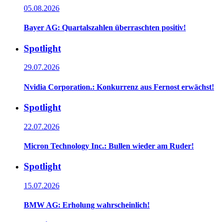
05.08.2026
Bayer AG: Quartalszahlen überraschten positiv!
Spotlight
29.07.2026
Nvidia Corporation.: Konkurrenz aus Fernost erwächst!
Spotlight
22.07.2026
Micron Technology Inc.: Bullen wieder am Ruder!
Spotlight
15.07.2026
BMW AG: Erholung wahrscheinlich!