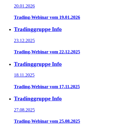
20.01.2026
Trading-Webinar vom 19.01.2026
Tradinggruppe Info
23.12.2025
Trading-Webinar vom 22.12.2025
Tradinggruppe Info
18.11.2025
Trading-Webinar vom 17.11.2025
Tradinggruppe Info
27.08.2025
Trading-Webinar vom 25.08.2025