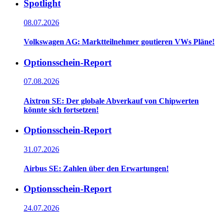
Spotlight
08.07.2026
Volkswagen AG: Marktteilnehmer goutieren VWs Pläne!
Optionsschein-Report
07.08.2026
Aixtron SE: Der globale Abverkauf von Chipwerten
könnte sich fortsetzen!
Optionsschein-Report
31.07.2026
Airbus SE: Zahlen über den Erwartungen!
Optionsschein-Report
24.07.2026