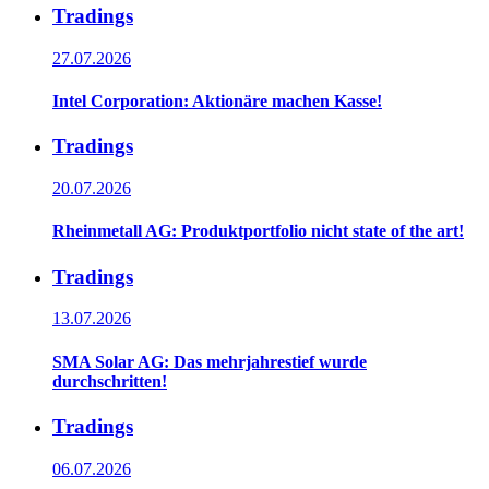
Tradings
27.07.2026
Intel Corporation: Aktionäre machen Kasse!
Tradings
20.07.2026
Rheinmetall AG: Produktportfolio nicht state of the art!
Tradings
13.07.2026
SMA Solar AG: Das mehrjahrestief wurde
durchschritten!
Tradings
06.07.2026