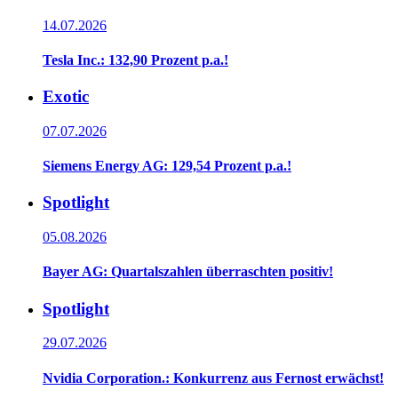
14.07.2026
Tesla Inc.: 132,90 Prozent p.a.!
Exotic
07.07.2026
Siemens Energy AG: 129,54 Prozent p.a.!
Spotlight
05.08.2026
Bayer AG: Quartalszahlen überraschten positiv!
Spotlight
29.07.2026
Nvidia Corporation.: Konkurrenz aus Fernost erwächst!