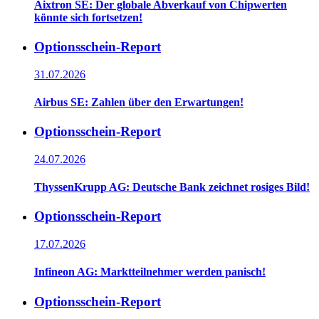
Aixtron SE: Der globale Abverkauf von Chipwerten
könnte sich fortsetzen!
Optionsschein-Report
31.07.2026
Airbus SE: Zahlen über den Erwartungen!
Optionsschein-Report
24.07.2026
ThyssenKrupp AG: Deutsche Bank zeichnet rosiges Bild!
Optionsschein-Report
17.07.2026
Infineon AG: Marktteilnehmer werden panisch!
Optionsschein-Report