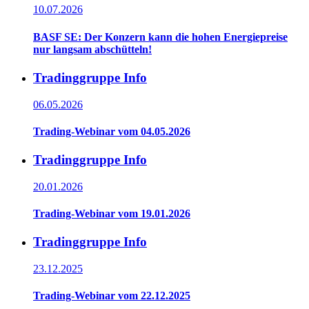
10.07.2026
BASF SE: Der Konzern kann die hohen Energiepreise
nur langsam abschütteln!
Tradinggruppe Info
06.05.2026
Trading-Webinar vom 04.05.2026
Tradinggruppe Info
20.01.2026
Trading-Webinar vom 19.01.2026
Tradinggruppe Info
23.12.2025
Trading-Webinar vom 22.12.2025