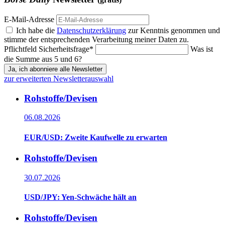
E-Mail-Adresse
Ich habe die
Datenschutzerklärung
zur Kenntnis genommen und
stimme der entsprechenden Verarbeitung meiner Daten zu.
Pflichtfeld
Sicherheitsfrage
*
Was ist
die Summe aus 5 und 6?
Ja, ich abonniere alle Newsletter
zur erweiterten Newsletterauswahl
Rohstoffe/Devisen
06.08.2026
EUR/USD: Zweite Kaufwelle zu erwarten
Rohstoffe/Devisen
30.07.2026
USD/JPY: Yen-Schwäche hält an
Rohstoffe/Devisen