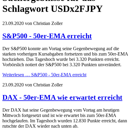
Schlagwort USDx2FJPY
23.09.2020
von Christian Zoller
S&P500 - 50er-EMA erreicht
Der S&P500 konnte am Vortag seine Gegenbewegung auf die
starken vorherigen Kursabgaben fortsetzen und bis zum 50er-EMA
hochziehen. Das Tageshoch wurde bei 3.320 Punkten erreicht.
Vorbörslich notiert der S&P500 bei 3.320 Punkten unverändert.
Weiterlesen …
S&P500 - 50er-EMA erreicht
23.09.2020
von Christian Zoller
DAX - 50er-EMA wie erwartet erreicht
Der DAX hat seine Gegenbewegung vom Vortag am heutigen
Mittwoch fortgesetzt und ist wie erwartet bis zum 50er-EMA
hochgelaufen. Im Tageshoch wurden 12.830 Punkte erreicht, dann
rutschte der DAX wieder nach unten ab.