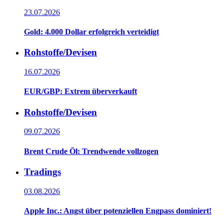
23.07.2026
Gold: 4.000 Dollar erfolgreich verteidigt
Rohstoffe/Devisen
16.07.2026
EUR/GBP: Extrem überverkauft
Rohstoffe/Devisen
09.07.2026
Brent Crude Öl: Trendwende vollzogen
Tradings
03.08.2026
Apple Inc.: Angst über potenziellen Engpass dominiert!