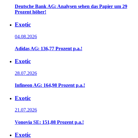
Deutsche Bank AG: Analysen sehen das Papier um 29
Prozent höher!
Exotic
04.08.2026
Adidas AG: 136,77 Prozent p.a.!
Exotic
28.07.2026
Infineon AG: 164,98 Prozent p.a.!
Exotic
21.07.2026
Vonovia SE: 151,08 Prozent p.a.!
Exotic