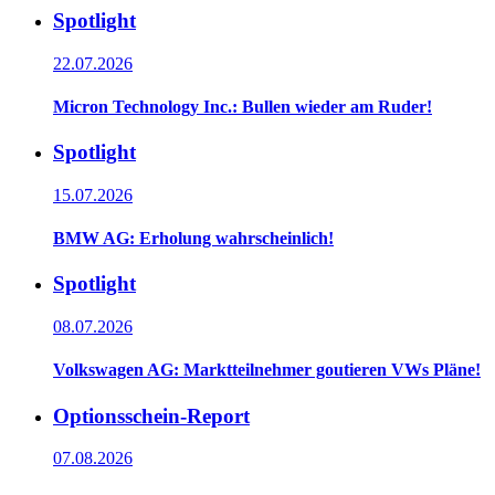
Spotlight
22.07.2026
Micron Technology Inc.: Bullen wieder am Ruder!
Spotlight
15.07.2026
BMW AG: Erholung wahrscheinlich!
Spotlight
08.07.2026
Volkswagen AG: Marktteilnehmer goutieren VWs Pläne!
Optionsschein-Report
07.08.2026