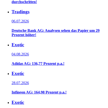
durchschritten!
Tradings
06.07.2026
Deutsche Bank AG: Analysen sehen das Papier um 29
Prozent höher!
Exotic
04.08.2026
Adidas AG: 136,77 Prozent p.a.!
Exotic
28.07.2026
Infineon AG: 164,98 Prozent p.a.!
Exotic