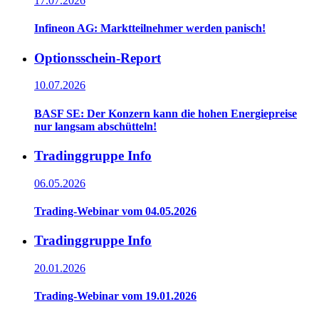
17.07.2026
Infineon AG: Marktteilnehmer werden panisch!
Optionsschein-Report
10.07.2026
BASF SE: Der Konzern kann die hohen Energiepreise
nur langsam abschütteln!
Tradinggruppe Info
06.05.2026
Trading-Webinar vom 04.05.2026
Tradinggruppe Info
20.01.2026
Trading-Webinar vom 19.01.2026