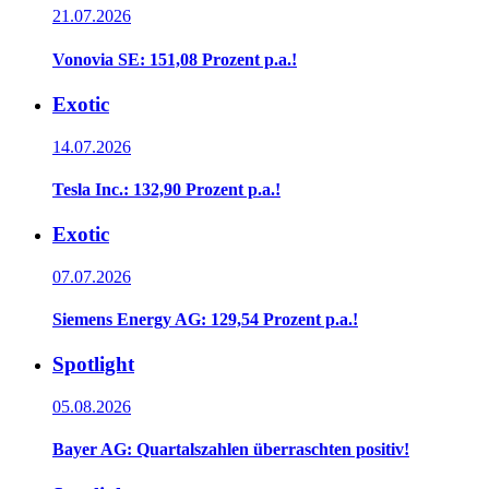
21.07.2026
Vonovia SE: 151,08 Prozent p.a.!
Exotic
14.07.2026
Tesla Inc.: 132,90 Prozent p.a.!
Exotic
07.07.2026
Siemens Energy AG: 129,54 Prozent p.a.!
Spotlight
05.08.2026
Bayer AG: Quartalszahlen überraschten positiv!