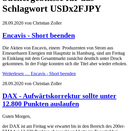
Schlagwort USDx2FJPY
28.09.2020
von Christian Zoller
Encavis - Short beenden
Die Aktien von Encavis, einem Produzenten von Strom aus
Erneuerbaren Energien mit Hauptsitz in Hamburg, sind am Freitag
in Einklang mit dem Gesamtmarkt zunächst deutlich unter Druck
gekommen. In der Folge konnten sich die Titel aber wieder erholen.
Weiterlesen …
Encavis - Short beenden
28.09.2020
von Christian Zoller
DAX - Aufwärtskorrektur sollte unter
12.800 Punkten auslaufen
Guten Morgen,
der DAX ist am Freitag wie erwartet bis in den Bereich des 200er-