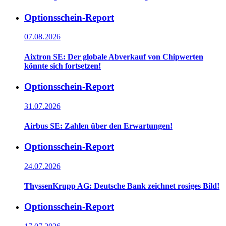
Optionsschein-Report
07.08.2026
Aixtron SE: Der globale Abverkauf von Chipwerten
könnte sich fortsetzen!
Optionsschein-Report
31.07.2026
Airbus SE: Zahlen über den Erwartungen!
Optionsschein-Report
24.07.2026
ThyssenKrupp AG: Deutsche Bank zeichnet rosiges Bild!
Optionsschein-Report