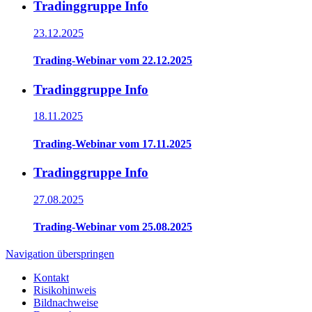
Tradinggruppe Info
23.12.2025
Trading-Webinar vom 22.12.2025
Tradinggruppe Info
18.11.2025
Trading-Webinar vom 17.11.2025
Tradinggruppe Info
27.08.2025
Trading-Webinar vom 25.08.2025
Navigation überspringen
Kontakt
Risikohinweis
Bildnachweise