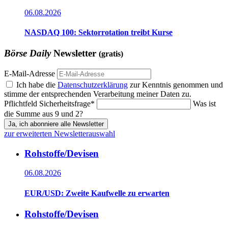
06.08.2026
NASDAQ 100: Sektorrotation treibt Kurse
Börse Daily
Newsletter
(gratis)
E-Mail-Adresse
Ich habe die
Datenschutzerklärung
zur Kenntnis genommen und
stimme der entsprechenden Verarbeitung meiner Daten zu.
Pflichtfeld
Sicherheitsfrage
*
Was ist
die Summe aus 9 und 2?
Ja, ich abonniere alle Newsletter
zur erweiterten Newsletterauswahl
Rohstoffe/Devisen
06.08.2026
EUR/USD: Zweite Kaufwelle zu erwarten
Rohstoffe/Devisen