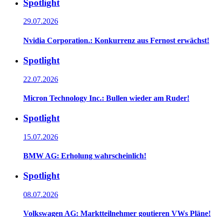
Spotlight
29.07.2026
Nvidia Corporation.: Konkurrenz aus Fernost erwächst!
Spotlight
22.07.2026
Micron Technology Inc.: Bullen wieder am Ruder!
Spotlight
15.07.2026
BMW AG: Erholung wahrscheinlich!
Spotlight
08.07.2026
Volkswagen AG: Marktteilnehmer goutieren VWs Pläne!