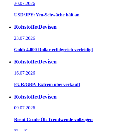
30.07.2026
USD/JPY: Yen-Schwäche hält an
Rohstoffe/Devisen
23.07.2026
Gold: 4.000 Dollar erfolgreich verteidigt
Rohstoffe/Devisen
16.07.2026
EUR/GBP: Extrem überverkauft
Rohstoffe/Devisen
09.07.2026
Brent Crude Öl: Trendwende vollzogen