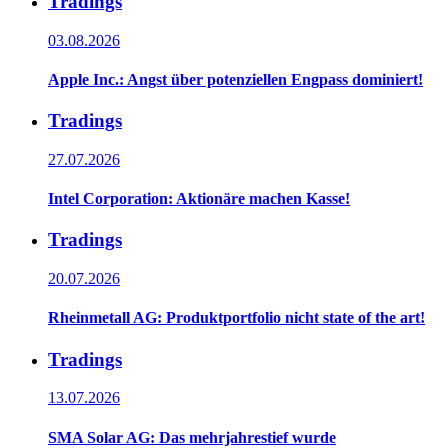
Tradings
03.08.2026
Apple Inc.: Angst über potenziellen Engpass dominiert!
Tradings
27.07.2026
Intel Corporation: Aktionäre machen Kasse!
Tradings
20.07.2026
Rheinmetall AG: Produktportfolio nicht state of the art!
Tradings
13.07.2026
SMA Solar AG: Das mehrjahrestief wurde