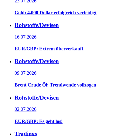
23.07.2026
Gold: 4.000 Dollar erfolgreich verteidigt
Rohstoffe/Devisen
16.07.2026
EUR/GBP: Extrem überverkauft
Rohstoffe/Devisen
09.07.2026
Brent Crude Öl: Trendwende vollzogen
Rohstoffe/Devisen
02.07.2026
EUR/GBP: Es geht los!
Tradings