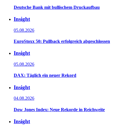
Deutsche Bank mit bullischem Druckaufbau
Insight
05.08.2026
EuroStoxx 50: Pullback erfolgreich abgeschlossen
Insight
05.08.2026
DAX: Täglich ein neuer Rekord
Insight
04.08.2026
Dow Jones Index: Neue Rekorde in Reichweite
Insight