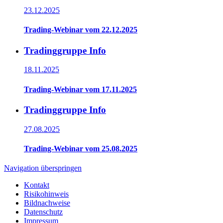
23.12.2025
Trading-Webinar vom 22.12.2025
Tradinggruppe Info
18.11.2025
Trading-Webinar vom 17.11.2025
Tradinggruppe Info
27.08.2025
Trading-Webinar vom 25.08.2025
Navigation überspringen
Kontakt
Risikohinweis
Bildnachweise
Datenschutz
Impressum