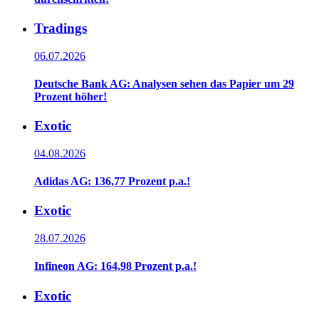
Tradings
06.07.2026
Deutsche Bank AG: Analysen sehen das Papier um 29
Prozent höher!
Exotic
04.08.2026
Adidas AG: 136,77 Prozent p.a.!
Exotic
28.07.2026
Infineon AG: 164,98 Prozent p.a.!
Exotic