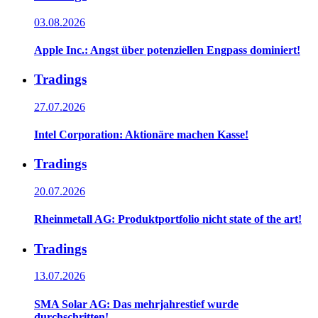
03.08.2026
Apple Inc.: Angst über potenziellen Engpass dominiert!
Tradings
27.07.2026
Intel Corporation: Aktionäre machen Kasse!
Tradings
20.07.2026
Rheinmetall AG: Produktportfolio nicht state of the art!
Tradings
13.07.2026
SMA Solar AG: Das mehrjahrestief wurde
durchschritten!