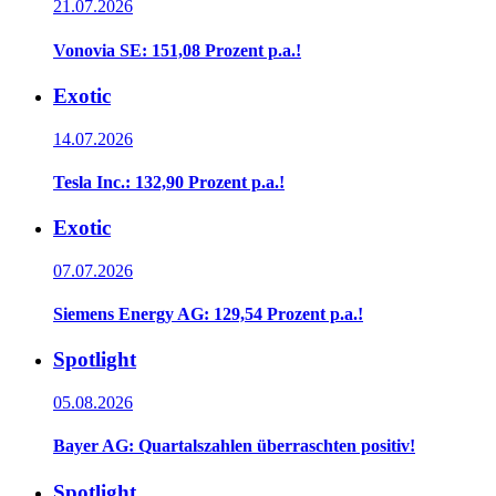
21.07.2026
Vonovia SE: 151,08 Prozent p.a.!
Exotic
14.07.2026
Tesla Inc.: 132,90 Prozent p.a.!
Exotic
07.07.2026
Siemens Energy AG: 129,54 Prozent p.a.!
Spotlight
05.08.2026
Bayer AG: Quartalszahlen überraschten positiv!
Spotlight