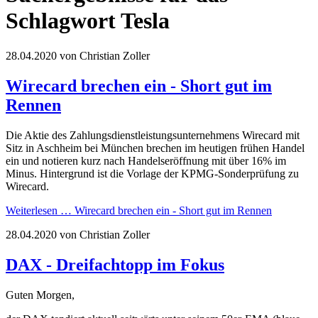
Schlagwort Tesla
28.04.2020
von Christian Zoller
Wirecard brechen ein - Short gut im
Rennen
Die Aktie des Zahlungsdienstleistungsunternehmens Wirecard mit
Sitz in Aschheim bei München brechen im heutigen frühen Handel
ein und notieren kurz nach Handelseröffnung mit über 16% im
Minus. Hintergrund ist die Vorlage der KPMG-Sonderprüfung zu
Wirecard.
Weiterlesen …
Wirecard brechen ein - Short gut im Rennen
28.04.2020
von Christian Zoller
DAX - Dreifachtopp im Fokus
Guten Morgen,