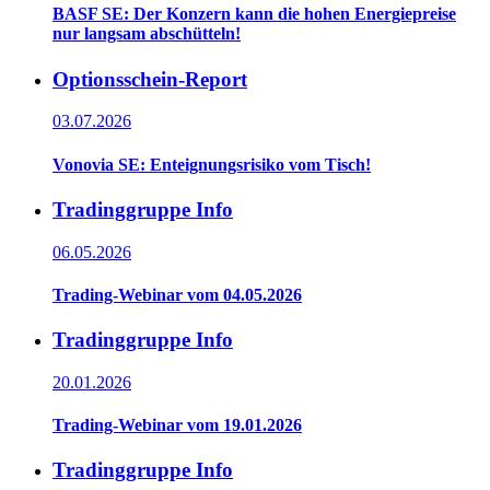
BASF SE: Der Konzern kann die hohen Energiepreise
nur langsam abschütteln!
Optionsschein-Report
03.07.2026
Vonovia SE: Enteignungsrisiko vom Tisch!
Tradinggruppe Info
06.05.2026
Trading-Webinar vom 04.05.2026
Tradinggruppe Info
20.01.2026
Trading-Webinar vom 19.01.2026
Tradinggruppe Info