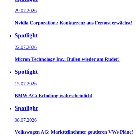
29.07.2026
Nvidia Corporation.: Konkurrenz aus Fernost erwächst!
Spotlight
22.07.2026
Micron Technology Inc.: Bullen wieder am Ruder!
Spotlight
15.07.2026
BMW AG: Erholung wahrscheinlich!
Spotlight
08.07.2026
Volkswagen AG: Marktteilnehmer goutieren VWs Pläne!