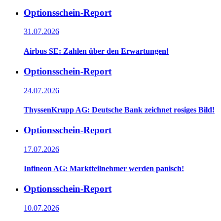
Optionsschein-Report
31.07.2026
Airbus SE: Zahlen über den Erwartungen!
Optionsschein-Report
24.07.2026
ThyssenKrupp AG: Deutsche Bank zeichnet rosiges Bild!
Optionsschein-Report
17.07.2026
Infineon AG: Marktteilnehmer werden panisch!
Optionsschein-Report
10.07.2026