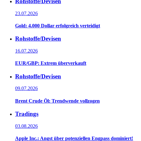
Rohstoffe/Devisen
23.07.2026
Gold: 4.000 Dollar erfolgreich verteidigt
Rohstoffe/Devisen
16.07.2026
EUR/GBP: Extrem überverkauft
Rohstoffe/Devisen
09.07.2026
Brent Crude Öl: Trendwende vollzogen
Tradings
03.08.2026
Apple Inc.: Angst über potenziellen Engpass dominiert!