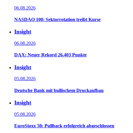
06.08.2026
NASDAQ 100: Sektorrotation treibt Kurse
Insight
06.08.2026
DAX: Neuer Rekord 26.403 Punkte
Insight
05.08.2026
Deutsche Bank mit bullischem Druckaufbau
Insight
05.08.2026
EuroStoxx 50: Pullback erfolgreich abgeschlossen