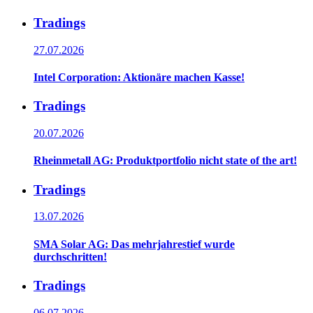
Tradings
27.07.2026
Intel Corporation: Aktionäre machen Kasse!
Tradings
20.07.2026
Rheinmetall AG: Produktportfolio nicht state of the art!
Tradings
13.07.2026
SMA Solar AG: Das mehrjahrestief wurde
durchschritten!
Tradings
06.07.2026