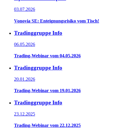
03.07.2026
Vonovia SE: Enteignungsrisiko vom Tisch!
Tradinggruppe Info
06.05.2026
Trading-Webinar vom 04.05.2026
Tradinggruppe Info
20.01.2026
Trading-Webinar vom 19.01.2026
Tradinggruppe Info
23.12.2025
Trading-Webinar vom 22.12.2025