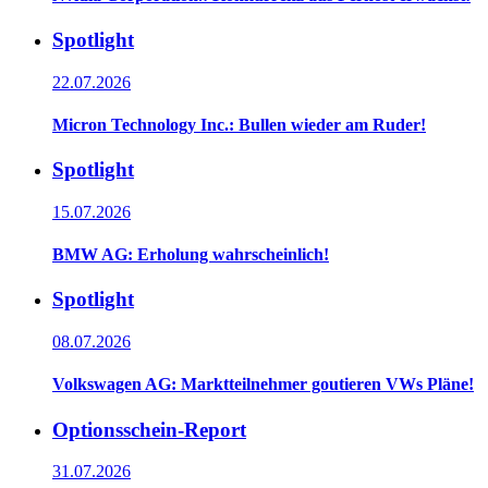
Spotlight
22.07.2026
Micron Technology Inc.: Bullen wieder am Ruder!
Spotlight
15.07.2026
BMW AG: Erholung wahrscheinlich!
Spotlight
08.07.2026
Volkswagen AG: Marktteilnehmer goutieren VWs Pläne!
Optionsschein-Report
31.07.2026