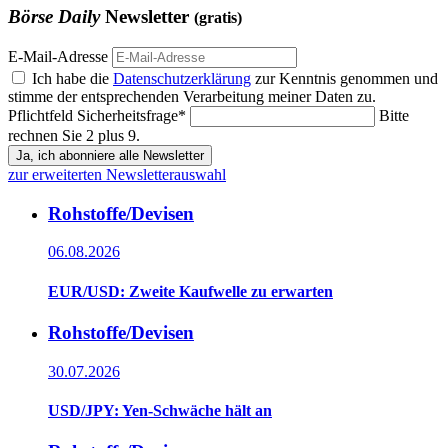
Börse Daily
Newsletter
(gratis)
E-Mail-Adresse
Ich habe die
Datenschutzerklärung
zur Kenntnis genommen und
stimme der entsprechenden Verarbeitung meiner Daten zu.
Pflichtfeld
Sicherheitsfrage
*
Bitte
rechnen Sie 2 plus 9.
Ja, ich abonniere alle Newsletter
zur erweiterten Newsletterauswahl
Rohstoffe/Devisen
06.08.2026
EUR/USD: Zweite Kaufwelle zu erwarten
Rohstoffe/Devisen
30.07.2026
USD/JPY: Yen-Schwäche hält an