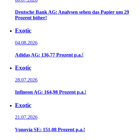
Deutsche Bank AG: Analysen sehen das Papier um 29
Prozent höher!
Exotic
04.08.2026
Adidas AG: 136,77 Prozent p.a.!
Exotic
28.07.2026
Infineon AG: 164,98 Prozent p.a.!
Exotic
21.07.2026
Vonovia SE: 151,08 Prozent p.a.!