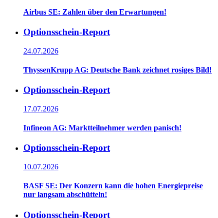
Airbus SE: Zahlen über den Erwartungen!
Optionsschein-Report
24.07.2026
ThyssenKrupp AG: Deutsche Bank zeichnet rosiges Bild!
Optionsschein-Report
17.07.2026
Infineon AG: Marktteilnehmer werden panisch!
Optionsschein-Report
10.07.2026
BASF SE: Der Konzern kann die hohen Energiepreise
nur langsam abschütteln!
Optionsschein-Report