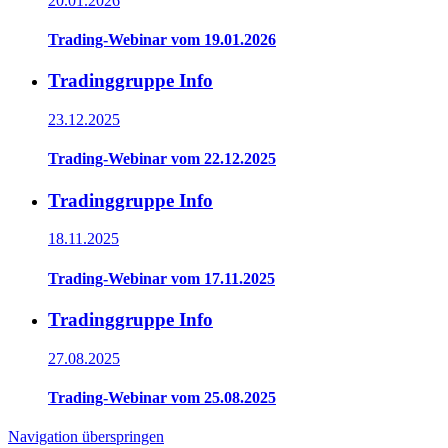
20.01.2026
Trading-Webinar vom 19.01.2026
Tradinggruppe Info
23.12.2025
Trading-Webinar vom 22.12.2025
Tradinggruppe Info
18.11.2025
Trading-Webinar vom 17.11.2025
Tradinggruppe Info
27.08.2025
Trading-Webinar vom 25.08.2025
Navigation überspringen