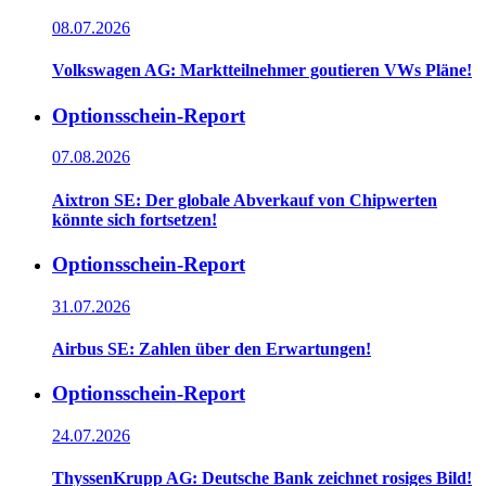
08.07.2026
Volkswagen AG: Marktteilnehmer goutieren VWs Pläne!
Optionsschein-Report
07.08.2026
Aixtron SE: Der globale Abverkauf von Chipwerten
könnte sich fortsetzen!
Optionsschein-Report
31.07.2026
Airbus SE: Zahlen über den Erwartungen!
Optionsschein-Report
24.07.2026
ThyssenKrupp AG: Deutsche Bank zeichnet rosiges Bild!