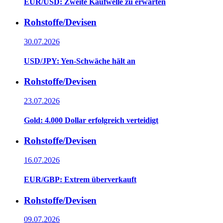
EUR/USD: Zweite Kaufwelle zu erwarten
Rohstoffe/Devisen
30.07.2026
USD/JPY: Yen-Schwäche hält an
Rohstoffe/Devisen
23.07.2026
Gold: 4.000 Dollar erfolgreich verteidigt
Rohstoffe/Devisen
16.07.2026
EUR/GBP: Extrem überverkauft
Rohstoffe/Devisen
09.07.2026