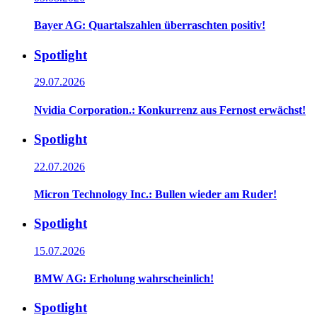
Bayer AG: Quartalszahlen überraschten positiv!
Spotlight
29.07.2026
Nvidia Corporation.: Konkurrenz aus Fernost erwächst!
Spotlight
22.07.2026
Micron Technology Inc.: Bullen wieder am Ruder!
Spotlight
15.07.2026
BMW AG: Erholung wahrscheinlich!
Spotlight