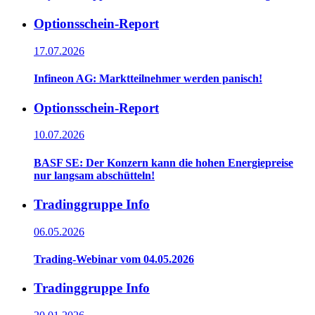
Optionsschein-Report
17.07.2026
Infineon AG: Marktteilnehmer werden panisch!
Optionsschein-Report
10.07.2026
BASF SE: Der Konzern kann die hohen Energiepreise
nur langsam abschütteln!
Tradinggruppe Info
06.05.2026
Trading-Webinar vom 04.05.2026
Tradinggruppe Info