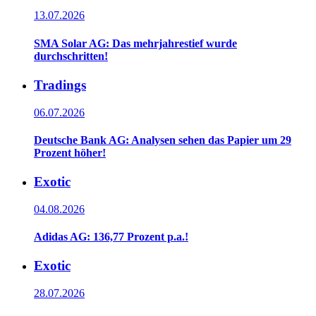
13.07.2026
SMA Solar AG: Das mehrjahrestief wurde
durchschritten!
Tradings
06.07.2026
Deutsche Bank AG: Analysen sehen das Papier um 29
Prozent höher!
Exotic
04.08.2026
Adidas AG: 136,77 Prozent p.a.!
Exotic
28.07.2026