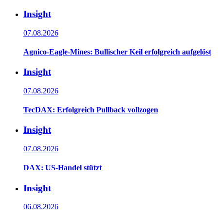
Insight
07.08.2026
Agnico-Eagle-Mines: Bullischer Keil erfolgreich aufgelöst
Insight
07.08.2026
TecDAX: Erfolgreich Pullback vollzogen
Insight
07.08.2026
DAX: US-Handel stützt
Insight
06.08.2026