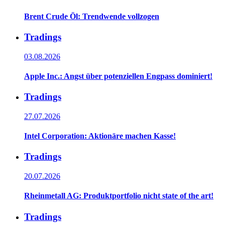
Brent Crude Öl: Trendwende vollzogen
Tradings
03.08.2026
Apple Inc.: Angst über potenziellen Engpass dominiert!
Tradings
27.07.2026
Intel Corporation: Aktionäre machen Kasse!
Tradings
20.07.2026
Rheinmetall AG: Produktportfolio nicht state of the art!
Tradings