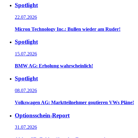
Spotlight
22.07.2026
Micron Technology Inc.: Bullen wieder am Ruder!
Spotlight
15.07.2026
BMW AG: Erholung wahrscheinlich!
Spotlight
08.07.2026
Volkswagen AG: Marktteilnehmer goutieren VWs Pläne!
Optionsschein-Report
31.07.2026