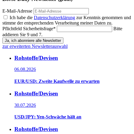
E-Mail-Adresse
Ich habe die
Datenschutzerklärung
zur Kenntnis genommen und
stimme der entsprechenden Verarbeitung meiner Daten zu.
Pflichtfeld
Sicherheitsfrage
*
Bitte
addieren Sie 9 und 7.
Ja, ich abonniere alle Newsletter
zur erweiterten Newsletterauswahl
Rohstoffe/Devisen
06.08.2026
EUR/USD: Zweite Kaufwelle zu erwarten
Rohstoffe/Devisen
30.07.2026
USD/JPY: Yen-Schwäche hält an
Rohstoffe/Devisen