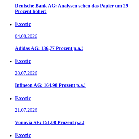
Deutsche Bank AG: Analysen sehen das Papier um 29
Prozent höher!
Exotic
04.08.2026
Adidas AG: 136,77 Prozent p.a.!
Exotic
28.07.2026
Infineon AG: 164,98 Prozent p.a.!
Exotic
21.07.2026
Vonovia SE: 151,08 Prozent p.a.!
Exotic