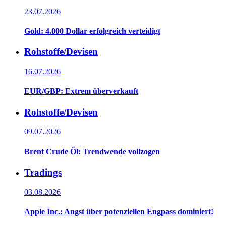
23.07.2026
Gold: 4.000 Dollar erfolgreich verteidigt
Rohstoffe/Devisen
16.07.2026
EUR/GBP: Extrem überverkauft
Rohstoffe/Devisen
09.07.2026
Brent Crude Öl: Trendwende vollzogen
Tradings
03.08.2026
Apple Inc.: Angst über potenziellen Engpass dominiert!