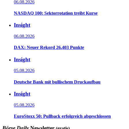
06.08.2026
NASDAQ 100: Sektorrotation treibt Kurse
Insight
06.08.2026
DAX: Neuer Rekord 26.403 Punkte
Insight
05.08.2026
Deutsche Bank mit bullischem Druckaufbau
Insight
05.08.2026
EuroStoxx 50: Pullback erfolgreich abgeschlossen
Börse Daily
Newsletter
(gratis)