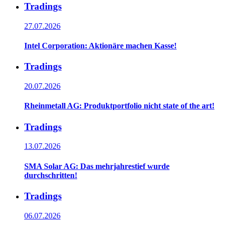
Tradings
27.07.2026
Intel Corporation: Aktionäre machen Kasse!
Tradings
20.07.2026
Rheinmetall AG: Produktportfolio nicht state of the art!
Tradings
13.07.2026
SMA Solar AG: Das mehrjahrestief wurde
durchschritten!
Tradings
06.07.2026