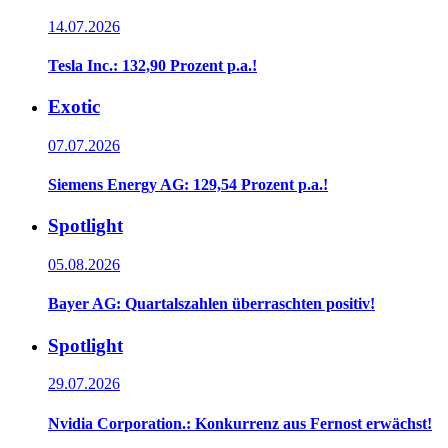
14.07.2026
Tesla Inc.: 132,90 Prozent p.a.!
Exotic
07.07.2026
Siemens Energy AG: 129,54 Prozent p.a.!
Spotlight
05.08.2026
Bayer AG: Quartalszahlen überraschten positiv!
Spotlight
29.07.2026
Nvidia Corporation.: Konkurrenz aus Fernost erwächst!