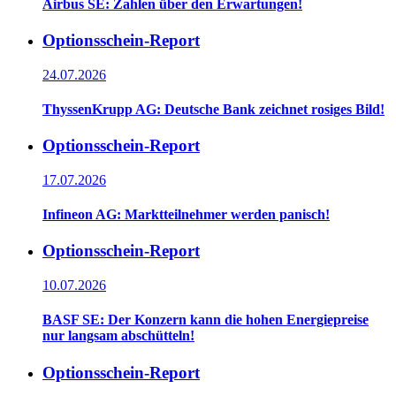
Airbus SE: Zahlen über den Erwartungen!
Optionsschein-Report
24.07.2026
ThyssenKrupp AG: Deutsche Bank zeichnet rosiges Bild!
Optionsschein-Report
17.07.2026
Infineon AG: Marktteilnehmer werden panisch!
Optionsschein-Report
10.07.2026
BASF SE: Der Konzern kann die hohen Energiepreise
nur langsam abschütteln!
Optionsschein-Report