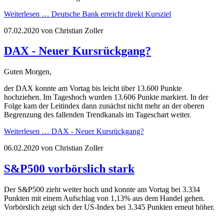
Weiterlesen …
Deutsche Bank erreicht direkt Kursziel
07.02.2020
von Christian Zoller
DAX - Neuer Kursrückgang?
Guten Morgen,
der DAX konnte am Vortag bis leicht über 13.600 Punkte
hochziehen. Im Tageshoch wurden 13.606 Punkte markiert. In der
Folge kam der Leitindex dann zunächst nicht mehr an der oberen
Begrenzung des fallenden Trendkanals im Tageschart weiter.
Weiterlesen …
DAX - Neuer Kursrückgang?
06.02.2020
von Christian Zoller
S&P500 vorbörslich stark
Der S&P500 zieht weiter hoch und konnte am Vortag bei 3.334
Punkten mit einem Aufschlag von 1,13% aus dem Handel gehen.
Vorbörslich zeigt sich der US-Index bei 3.345 Punkten erneut höher.