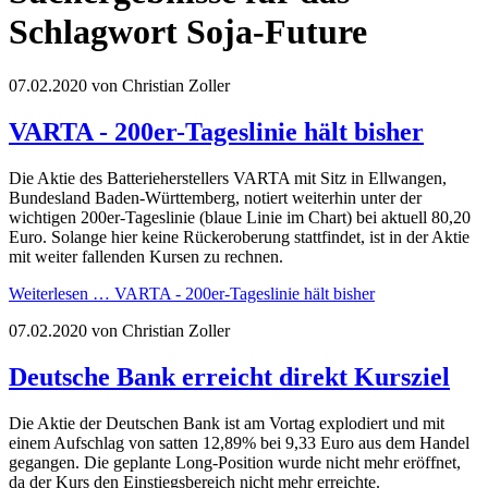
Schlagwort Soja-Future
07.02.2020
von Christian Zoller
VARTA - 200er-Tageslinie hält bisher
Die Aktie des Batterieherstellers VARTA mit Sitz in Ellwangen,
Bundesland Baden-Württemberg, notiert weiterhin unter der
wichtigen 200er-Tageslinie (blaue Linie im Chart) bei aktuell 80,20
Euro. Solange hier keine Rückeroberung stattfindet, ist in der Aktie
mit weiter fallenden Kursen zu rechnen.
Weiterlesen …
VARTA - 200er-Tageslinie hält bisher
07.02.2020
von Christian Zoller
Deutsche Bank erreicht direkt Kursziel
Die Aktie der Deutschen Bank ist am Vortag explodiert und mit
einem Aufschlag von satten 12,89% bei 9,33 Euro aus dem Handel
gegangen. Die geplante Long-Position wurde nicht mehr eröffnet,
da der Kurs den Einstiegsbereich nicht mehr erreichte.