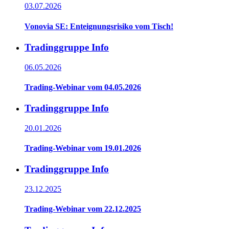
03.07.2026
Vonovia SE: Enteignungsrisiko vom Tisch!
Tradinggruppe Info
06.05.2026
Trading-Webinar vom 04.05.2026
Tradinggruppe Info
20.01.2026
Trading-Webinar vom 19.01.2026
Tradinggruppe Info
23.12.2025
Trading-Webinar vom 22.12.2025