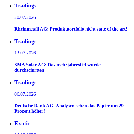
Tradings
20.07.2026
Rheinmetall AG: Produktportfolio nicht state of the art!
Tradings
13.07.2026
SMA Solar AG: Das mehrjahrestief wurde
durchschritten!
Tradings
06.07.2026
Deutsche Bank AG: Analysen sehen das Papier um 29
Prozent höher!
Exotic