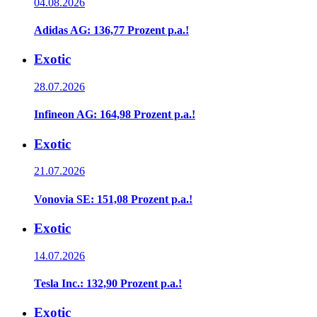
04.08.2026
Adidas AG: 136,77 Prozent p.a.!
Exotic
28.07.2026
Infineon AG: 164,98 Prozent p.a.!
Exotic
21.07.2026
Vonovia SE: 151,08 Prozent p.a.!
Exotic
14.07.2026
Tesla Inc.: 132,90 Prozent p.a.!
Exotic