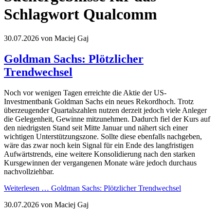
Schlagwort Qualcomm
30.07.2026
von Maciej Gaj
Goldman Sachs: Plötzlicher
Trendwechsel
Noch vor wenigen Tagen erreichte die Aktie der US-
Investmentbank Goldman Sachs ein neues Rekordhoch. Trotz
überzeugender Quartalszahlen nutzen derzeit jedoch viele Anleger
die Gelegenheit, Gewinne mitzunehmen. Dadurch fiel der Kurs auf
den niedrigsten Stand seit Mitte Januar und nähert sich einer
wichtigen Unterstützungszone. Sollte diese ebenfalls nachgeben,
wäre das zwar noch kein Signal für ein Ende des langfristigen
Aufwärtstrends, eine weitere Konsolidierung nach den starken
Kursgewinnen der vergangenen Monate wäre jedoch durchaus
nachvollziehbar.
Weiterlesen …
Goldman Sachs: Plötzlicher Trendwechsel
30.07.2026
von Maciej Gaj