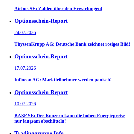
Airbus SE: Zahlen über den Erwartungen!
Optionsschein-Report
24.07.2026
ThyssenKrupp AG: Deutsche Bank zeichnet rosiges Bild!
Optionsschein-Report
17.07.2026
Infineon AG: Marktteilnehmer werden panisch!
Optionsschein-Report
10.07.2026
BASF SE: Der Konzern kann die hohen Energiepreise
nur langsam abschütteln!
Tradinggruppe Info