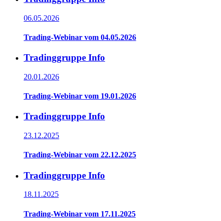
06.05.2026
Trading-Webinar vom 04.05.2026
Tradinggruppe Info
20.01.2026
Trading-Webinar vom 19.01.2026
Tradinggruppe Info
23.12.2025
Trading-Webinar vom 22.12.2025
Tradinggruppe Info
18.11.2025
Trading-Webinar vom 17.11.2025