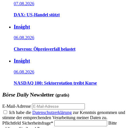
07.08.2026
DAX: US-Handel stützt
Insight
06.08.2026
Chevron: Ölpreisverfall belastet
Insight
06.08.2026
NASDAQ 100: Sektorrotation treibt Kurse
Börse Daily
Newsletter
(gratis)
E-Mail-Adresse
Ich habe die
Datenschutzerklärung
zur Kenntnis genommen und
stimme der entsprechenden Verarbeitung meiner Daten zu.
Pflichtfeld
Sicherheitsfrage
*
Bitte