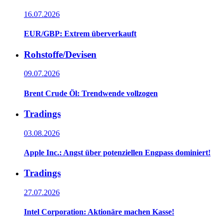
16.07.2026
EUR/GBP: Extrem überverkauft
Rohstoffe/Devisen
09.07.2026
Brent Crude Öl: Trendwende vollzogen
Tradings
03.08.2026
Apple Inc.: Angst über potenziellen Engpass dominiert!
Tradings
27.07.2026
Intel Corporation: Aktionäre machen Kasse!