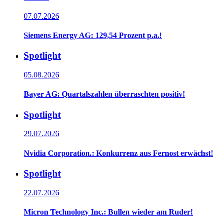
07.07.2026
Siemens Energy AG: 129,54 Prozent p.a.!
Spotlight
05.08.2026
Bayer AG: Quartalszahlen überraschten positiv!
Spotlight
29.07.2026
Nvidia Corporation.: Konkurrenz aus Fernost erwächst!
Spotlight
22.07.2026
Micron Technology Inc.: Bullen wieder am Ruder!