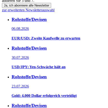
addieren Sie 3 und 7.
Ja, ich abonniere alle Newsletter
zur erweiterten Newsletterauswahl
Rohstoffe/Devisen
06.08.2026
EUR/USD: Zweite Kaufwelle zu erwarten
Rohstoffe/Devisen
30.07.2026
USD/JPY: Yen-Schwäche hält an
Rohstoffe/Devisen
23.07.2026
Gold: 4.000 Dollar erfolgreich verteidigt
Rohstoffe/Devisen