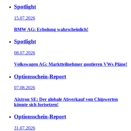
Spotlight
15.07.2026
BMW AG: Erholung wahrscheinlich!
Spotlight
08.07.2026
Volkswagen AG: Marktteilnehmer goutieren VWs Pläne!
Optionsschein-Report
07.08.2026
Aixtron SE: Der globale Abverkauf von Chipwerten
könnte sich fortsetzen!
Optionsschein-Report
31.07.2026