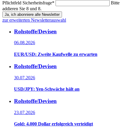
Pflichtfeld
Sicherheitsfrage
*
Bitte
addieren Sie 8 und 8.
Ja, ich abonniere alle Newsletter
zur erweiterten Newsletterauswahl
Rohstoffe/Devisen
06.08.2026
EUR/USD: Zweite Kaufwelle zu erwarten
Rohstoffe/Devisen
30.07.2026
USD/JPY: Yen-Schwäche hält an
Rohstoffe/Devisen
23.07.2026
Gold: 4.000 Dollar erfolgreich verteidigt