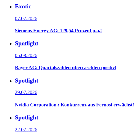
Exotic
07.07.2026
Siemens Energy AG: 129,54 Prozent p.a.!
Spotlight
05.08.2026
Bayer AG: Quartalszahlen überraschten positiv!
Spotlight
29.07.2026
Nvidia Corporation.: Konkurrenz aus Fernost erwächst!
Spotlight
22.07.2026