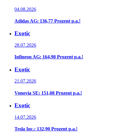
04.08.2026
Adidas AG: 136,77 Prozent p.a.!
Exotic
28.07.2026
Infineon AG: 164,98 Prozent p.a.!
Exotic
21.07.2026
Vonovia SE: 151,08 Prozent p.a.!
Exotic
14.07.2026
Tesla Inc.: 132,90 Prozent p.a.!