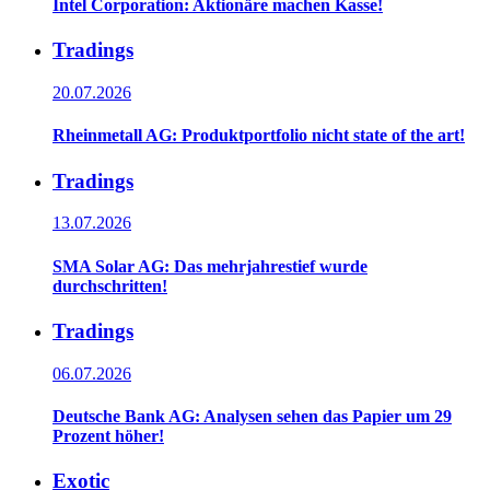
Intel Corporation: Aktionäre machen Kasse!
Tradings
20.07.2026
Rheinmetall AG: Produktportfolio nicht state of the art!
Tradings
13.07.2026
SMA Solar AG: Das mehrjahrestief wurde
durchschritten!
Tradings
06.07.2026
Deutsche Bank AG: Analysen sehen das Papier um 29
Prozent höher!
Exotic