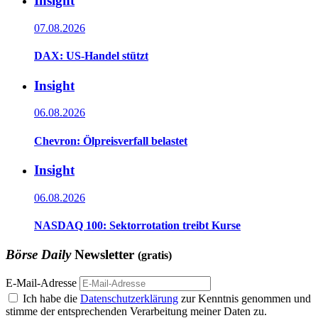
Insight
07.08.2026
DAX: US-Handel stützt
Insight
06.08.2026
Chevron: Ölpreisverfall belastet
Insight
06.08.2026
NASDAQ 100: Sektorrotation treibt Kurse
Börse Daily
Newsletter
(gratis)
E-Mail-Adresse
Ich habe die
Datenschutzerklärung
zur Kenntnis genommen und
stimme der entsprechenden Verarbeitung meiner Daten zu.