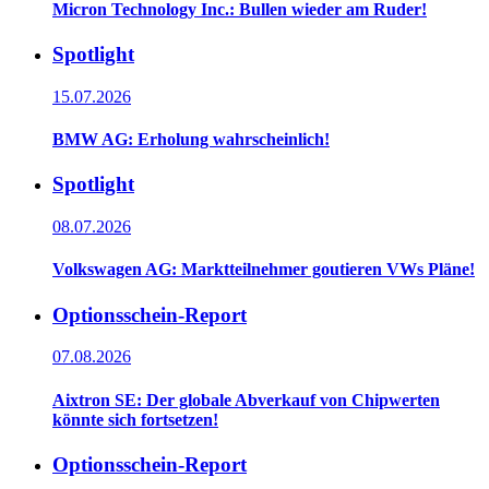
Micron Technology Inc.: Bullen wieder am Ruder!
Spotlight
15.07.2026
BMW AG: Erholung wahrscheinlich!
Spotlight
08.07.2026
Volkswagen AG: Marktteilnehmer goutieren VWs Pläne!
Optionsschein-Report
07.08.2026
Aixtron SE: Der globale Abverkauf von Chipwerten
könnte sich fortsetzen!
Optionsschein-Report