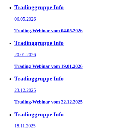
Tradinggruppe Info
06.05.2026
Trading-Webinar vom 04.05.2026
Tradinggruppe Info
20.01.2026
Trading-Webinar vom 19.01.2026
Tradinggruppe Info
23.12.2025
Trading-Webinar vom 22.12.2025
Tradinggruppe Info
18.11.2025