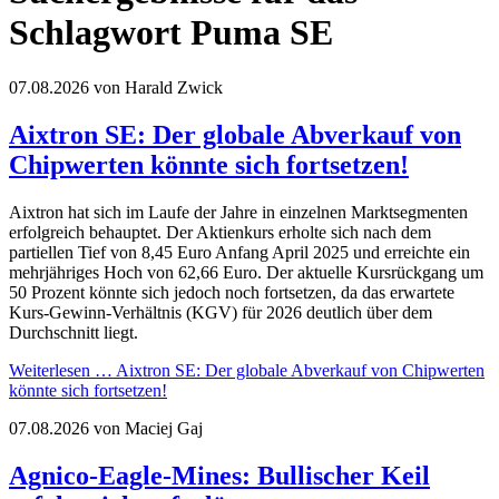
Schlagwort Puma SE
07.08.2026
von Harald Zwick
Aixtron SE: Der globale Abverkauf von
Chipwerten könnte sich fortsetzen!
Aixtron hat sich im Laufe der Jahre in einzelnen Marktsegmenten
erfolgreich behauptet. Der Aktienkurs erholte sich nach dem
partiellen Tief von 8,45 Euro Anfang April 2025 und erreichte ein
mehrjähriges Hoch von 62,66 Euro. Der aktuelle Kursrückgang um
50 Prozent könnte sich jedoch noch fortsetzen, da das erwartete
Kurs-Gewinn-Verhältnis (KGV) für 2026 deutlich über dem
Durchschnitt liegt.
Weiterlesen …
Aixtron SE: Der globale Abverkauf von Chipwerten
könnte sich fortsetzen!
07.08.2026
von Maciej Gaj
Agnico-Eagle-Mines: Bullischer Keil