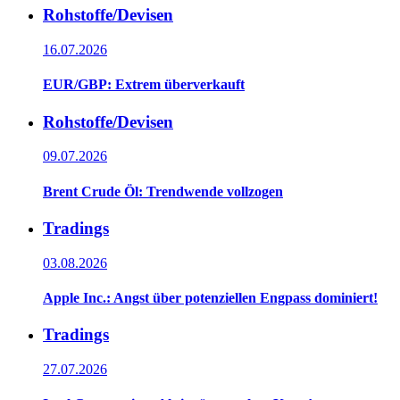
Rohstoffe/Devisen
16.07.2026
EUR/GBP: Extrem überverkauft
Rohstoffe/Devisen
09.07.2026
Brent Crude Öl: Trendwende vollzogen
Tradings
03.08.2026
Apple Inc.: Angst über potenziellen Engpass dominiert!
Tradings
27.07.2026