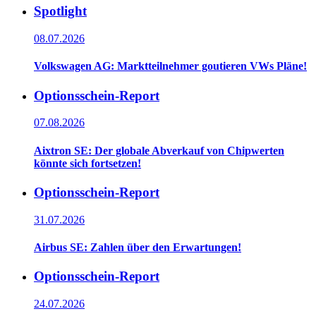
Spotlight
08.07.2026
Volkswagen AG: Marktteilnehmer goutieren VWs Pläne!
Optionsschein-Report
07.08.2026
Aixtron SE: Der globale Abverkauf von Chipwerten
könnte sich fortsetzen!
Optionsschein-Report
31.07.2026
Airbus SE: Zahlen über den Erwartungen!
Optionsschein-Report
24.07.2026