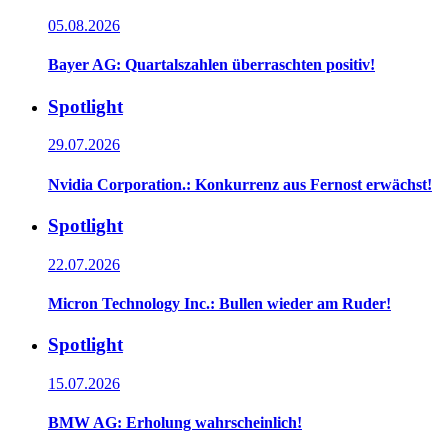
05.08.2026
Bayer AG: Quartalszahlen überraschten positiv!
Spotlight
29.07.2026
Nvidia Corporation.: Konkurrenz aus Fernost erwächst!
Spotlight
22.07.2026
Micron Technology Inc.: Bullen wieder am Ruder!
Spotlight
15.07.2026
BMW AG: Erholung wahrscheinlich!