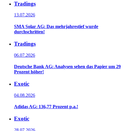
Tradings
13.07.2026
SMA Solar AG: Das mehrjahrestief wurde
durchschritten!
Tradings
06.07.2026
Deutsche Bank AG: Analysen sehen das Papier um 29
Prozent höher!
Exotic
04.08.2026
Adidas AG: 136,77 Prozent p.a.!
Exotic
28.07.2026