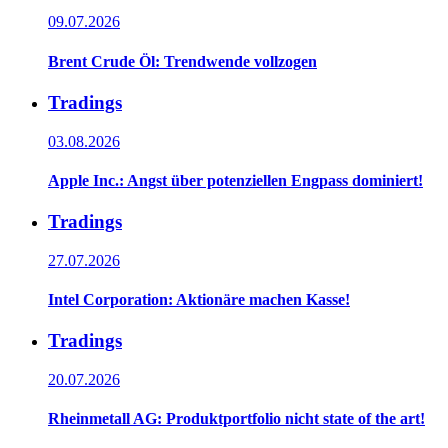
09.07.2026
Brent Crude Öl: Trendwende vollzogen
Tradings
03.08.2026
Apple Inc.: Angst über potenziellen Engpass dominiert!
Tradings
27.07.2026
Intel Corporation: Aktionäre machen Kasse!
Tradings
20.07.2026
Rheinmetall AG: Produktportfolio nicht state of the art!