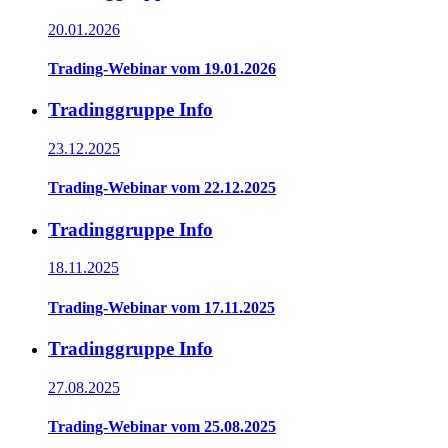
20.01.2026
Trading-Webinar vom 19.01.2026
Tradinggruppe Info
23.12.2025
Trading-Webinar vom 22.12.2025
Tradinggruppe Info
18.11.2025
Trading-Webinar vom 17.11.2025
Tradinggruppe Info
27.08.2025
Trading-Webinar vom 25.08.2025