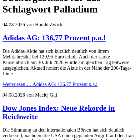
Schlagwort Palladium
04.08.2026
von Harald Zwick
Adidas AG: 136,77 Prozent p.a.!
Die Adidas-Aktie hat sich kürzlich deutlich von ihrem
Mehrjahrestief bei 129,95 Euro erholt. Auch der starke
Kurseinbruch am 30. Juli 2026 wurde am gleichen Tag teilweise
ausgeglichen. Aktuell notiert die Aktie in der Nähe der 200-Tage-
Linie.
Weiterlesen …
Adidas AG: 136,77 Prozent p.a.!
04.08.2026
von Maciej Gaj
Dow Jones Index: Neue Rekorde in
Reichweite
Die Stimmung an den internationalen Börsen hat sich deutlich
verbessert, nachdem die USA einen geplanten Angriff auf den Iran