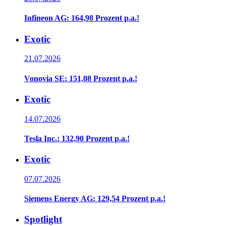
Infineon AG: 164,98 Prozent p.a.!
Exotic
21.07.2026
Vonovia SE: 151,08 Prozent p.a.!
Exotic
14.07.2026
Tesla Inc.: 132,90 Prozent p.a.!
Exotic
07.07.2026
Siemens Energy AG: 129,54 Prozent p.a.!
Spotlight