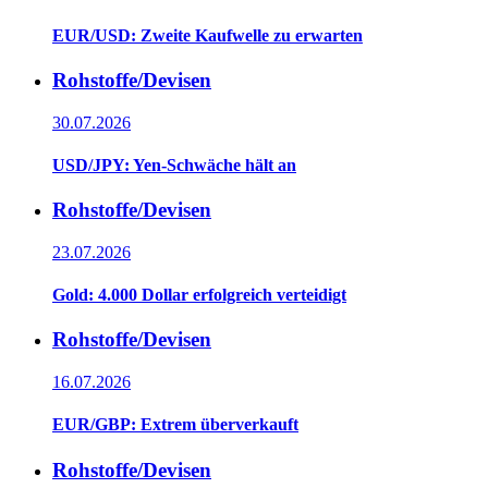
EUR/USD: Zweite Kaufwelle zu erwarten
Rohstoffe/Devisen
30.07.2026
USD/JPY: Yen-Schwäche hält an
Rohstoffe/Devisen
23.07.2026
Gold: 4.000 Dollar erfolgreich verteidigt
Rohstoffe/Devisen
16.07.2026
EUR/GBP: Extrem überverkauft
Rohstoffe/Devisen