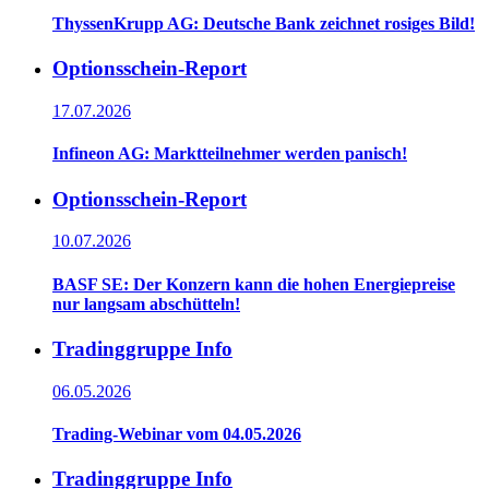
ThyssenKrupp AG: Deutsche Bank zeichnet rosiges Bild!
Optionsschein-Report
17.07.2026
Infineon AG: Marktteilnehmer werden panisch!
Optionsschein-Report
10.07.2026
BASF SE: Der Konzern kann die hohen Energiepreise
nur langsam abschütteln!
Tradinggruppe Info
06.05.2026
Trading-Webinar vom 04.05.2026
Tradinggruppe Info