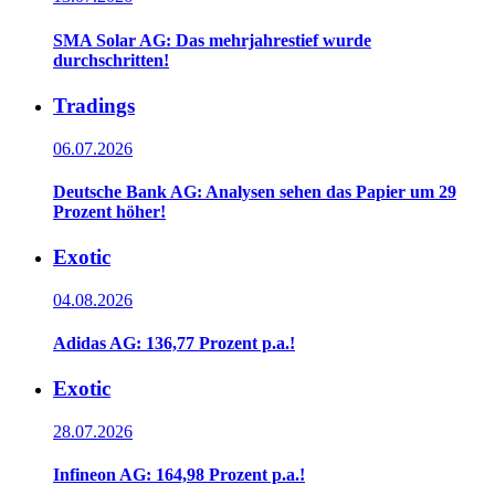
SMA Solar AG: Das mehrjahrestief wurde
durchschritten!
Tradings
06.07.2026
Deutsche Bank AG: Analysen sehen das Papier um 29
Prozent höher!
Exotic
04.08.2026
Adidas AG: 136,77 Prozent p.a.!
Exotic
28.07.2026
Infineon AG: 164,98 Prozent p.a.!