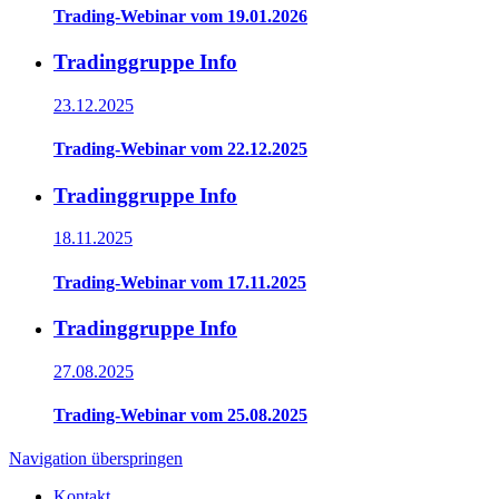
Trading-Webinar vom 19.01.2026
Tradinggruppe Info
23.12.2025
Trading-Webinar vom 22.12.2025
Tradinggruppe Info
18.11.2025
Trading-Webinar vom 17.11.2025
Tradinggruppe Info
27.08.2025
Trading-Webinar vom 25.08.2025
Navigation überspringen
Kontakt