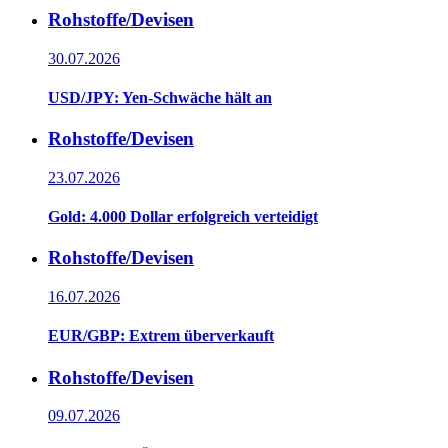
Rohstoffe/Devisen
30.07.2026
USD/JPY: Yen-Schwäche hält an
Rohstoffe/Devisen
23.07.2026
Gold: 4.000 Dollar erfolgreich verteidigt
Rohstoffe/Devisen
16.07.2026
EUR/GBP: Extrem überverkauft
Rohstoffe/Devisen
09.07.2026