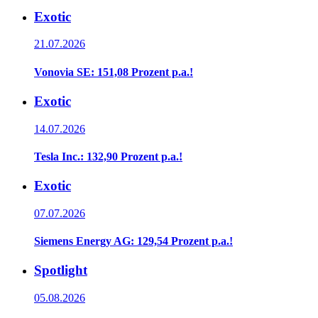
Exotic
21.07.2026
Vonovia SE: 151,08 Prozent p.a.!
Exotic
14.07.2026
Tesla Inc.: 132,90 Prozent p.a.!
Exotic
07.07.2026
Siemens Energy AG: 129,54 Prozent p.a.!
Spotlight
05.08.2026