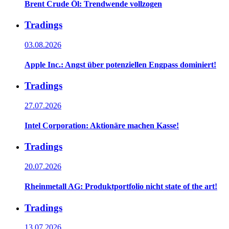
Brent Crude Öl: Trendwende vollzogen
Tradings
03.08.2026
Apple Inc.: Angst über potenziellen Engpass dominiert!
Tradings
27.07.2026
Intel Corporation: Aktionäre machen Kasse!
Tradings
20.07.2026
Rheinmetall AG: Produktportfolio nicht state of the art!
Tradings
13.07.2026