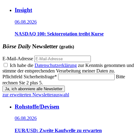
Insight
06.08.2026
NASDAQ 100: Sektorrotation treibt Kurse
Börse Daily
Newsletter
(gratis)
E-Mail-Adresse
Ich habe die
Datenschutzerklärung
zur Kenntnis genommen und
stimme der entsprechenden Verarbeitung meiner Daten zu.
Pflichtfeld
Sicherheitsfrage
*
Bitte
rechnen Sie 2 plus 5.
Ja, ich abonniere alle Newsletter
zur erweiterten Newsletterauswahl
Rohstoffe/Devisen
06.08.2026
EUR/USD: Zweite Kaufwelle zu erwarten