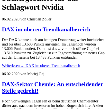
Schlagwort Nvidia
06.02.2020
von Christian Zoller
DAX im oberen Trendkanalbereich
Der DAX konnte auch am heutigen Donnerstag weiter hochziehen
und bis über 13.600 Punkte ansteigen. Im Tageshoch wurden
13.606 Punkte notiert. Damit ist das zuvor noch offene Gap bei
13.510 Punkten zu. Zugleich ist zur Tageseröffnung ein neues Gap
auf der Unterseite bei 13.488 Punkten entstanden.
Weiterlesen …
DAX im oberen Trendkanalbereich
06.02.2020
von Maciej Gaj
DAX-Sektor Chemie: An entscheidender
Stelle gedreht!
Noch vor wenigen Tagen sah es beim deutschen Chemiesektor
düster aus, nachdem Investoren im hohen Bogen sich ihrer Aktien