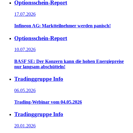
Optionsschein-Report
17.07.2026
Infineon AG: Marktteilnehmer werden panisch!
Optionsschein-Report
10.07.2026
BASF SE: Der Konzern kann die hohen Energiepreise
nur langsam abschütteln!
Tradinggruppe Info
06.05.2026
Trading-Webinar vom 04.05.2026
Tradinggruppe Info
20.01.2026