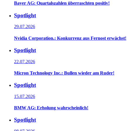
Bayer AG: Quartalszahlen überraschten positiv!
Spotlight
29.07.2026
Nvidia Corporation.: Konkurrenz aus Fernost erwächst!
Spotlight
22.07.2026
Micron Technology Inc.: Bullen wieder am Ruder!
Spotlight
15.07.2026
BMW AG: Erholung wahrscheinlich!
Spotlight