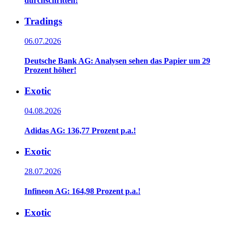
durchschritten!
Tradings
06.07.2026
Deutsche Bank AG: Analysen sehen das Papier um 29
Prozent höher!
Exotic
04.08.2026
Adidas AG: 136,77 Prozent p.a.!
Exotic
28.07.2026
Infineon AG: 164,98 Prozent p.a.!
Exotic