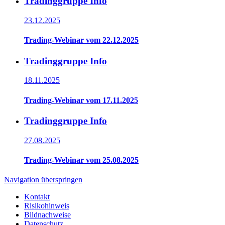
Tradinggruppe Info
23.12.2025
Trading-Webinar vom 22.12.2025
Tradinggruppe Info
18.11.2025
Trading-Webinar vom 17.11.2025
Tradinggruppe Info
27.08.2025
Trading-Webinar vom 25.08.2025
Navigation überspringen
Kontakt
Risikohinweis
Bildnachweise
Datenschutz