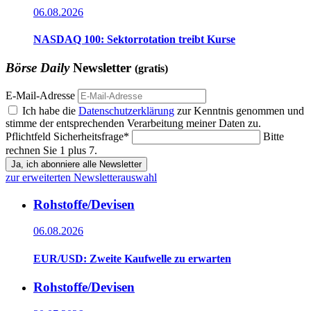
06.08.2026
NASDAQ 100: Sektorrotation treibt Kurse
Börse Daily
Newsletter
(gratis)
E-Mail-Adresse
Ich habe die
Datenschutzerklärung
zur Kenntnis genommen und
stimme der entsprechenden Verarbeitung meiner Daten zu.
Pflichtfeld
Sicherheitsfrage
*
Bitte
rechnen Sie 1 plus 7.
Ja, ich abonniere alle Newsletter
zur erweiterten Newsletterauswahl
Rohstoffe/Devisen
06.08.2026
EUR/USD: Zweite Kaufwelle zu erwarten
Rohstoffe/Devisen