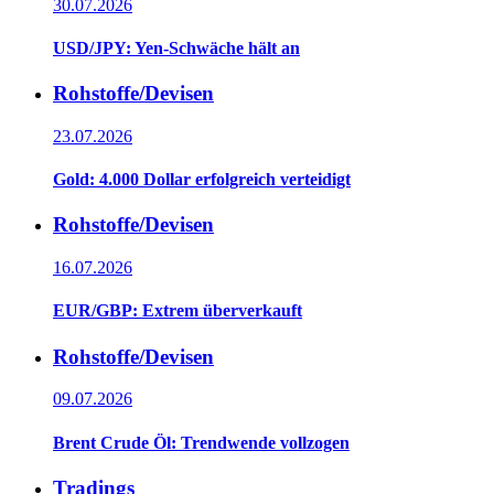
30.07.2026
USD/JPY: Yen-Schwäche hält an
Rohstoffe/Devisen
23.07.2026
Gold: 4.000 Dollar erfolgreich verteidigt
Rohstoffe/Devisen
16.07.2026
EUR/GBP: Extrem überverkauft
Rohstoffe/Devisen
09.07.2026
Brent Crude Öl: Trendwende vollzogen
Tradings