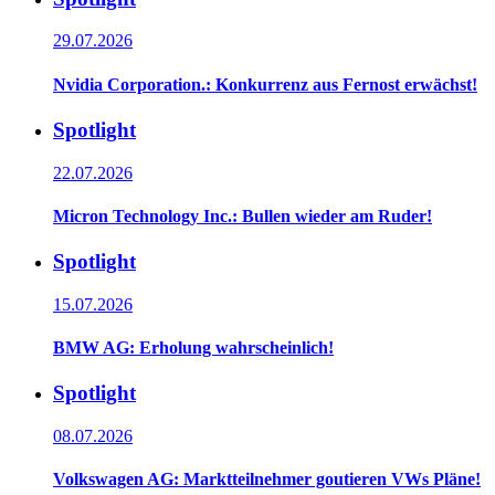
29.07.2026
Nvidia Corporation.: Konkurrenz aus Fernost erwächst!
Spotlight
22.07.2026
Micron Technology Inc.: Bullen wieder am Ruder!
Spotlight
15.07.2026
BMW AG: Erholung wahrscheinlich!
Spotlight
08.07.2026
Volkswagen AG: Marktteilnehmer goutieren VWs Pläne!