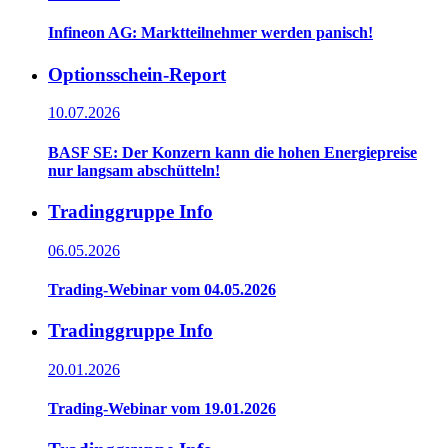
Infineon AG: Marktteilnehmer werden panisch!
Optionsschein-Report
10.07.2026
BASF SE: Der Konzern kann die hohen Energiepreise
nur langsam abschütteln!
Tradinggruppe Info
06.05.2026
Trading-Webinar vom 04.05.2026
Tradinggruppe Info
20.01.2026
Trading-Webinar vom 19.01.2026