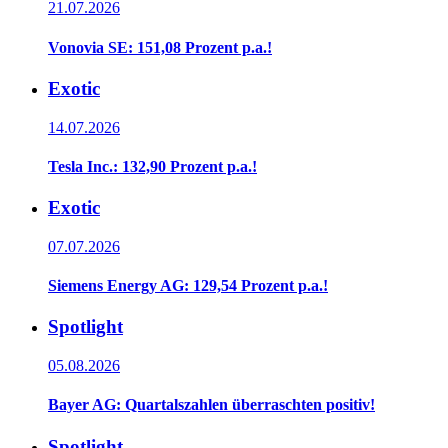
21.07.2026
Vonovia SE: 151,08 Prozent p.a.!
Exotic
14.07.2026
Tesla Inc.: 132,90 Prozent p.a.!
Exotic
07.07.2026
Siemens Energy AG: 129,54 Prozent p.a.!
Spotlight
05.08.2026
Bayer AG: Quartalszahlen überraschten positiv!
Spotlight