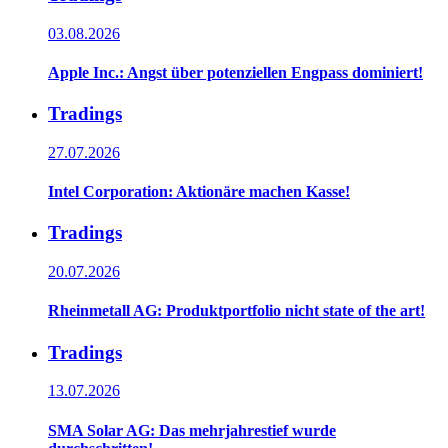
03.08.2026
Apple Inc.: Angst über potenziellen Engpass dominiert!
Tradings
27.07.2026
Intel Corporation: Aktionäre machen Kasse!
Tradings
20.07.2026
Rheinmetall AG: Produktportfolio nicht state of the art!
Tradings
13.07.2026
SMA Solar AG: Das mehrjahrestief wurde