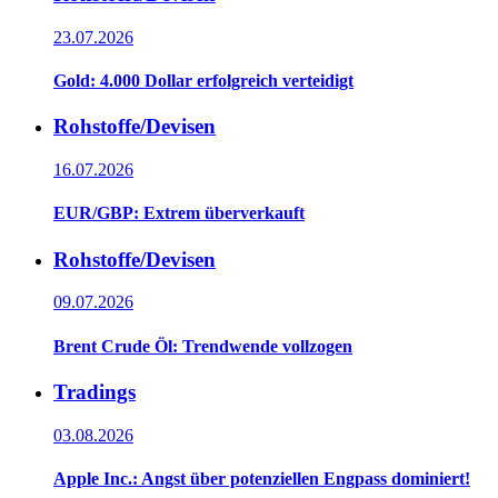
23.07.2026
Gold: 4.000 Dollar erfolgreich verteidigt
Rohstoffe/Devisen
16.07.2026
EUR/GBP: Extrem überverkauft
Rohstoffe/Devisen
09.07.2026
Brent Crude Öl: Trendwende vollzogen
Tradings
03.08.2026
Apple Inc.: Angst über potenziellen Engpass dominiert!