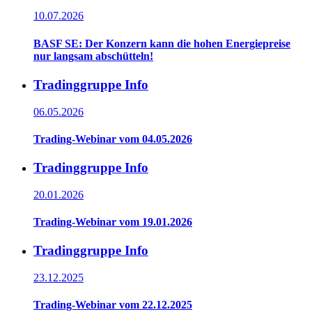
10.07.2026
BASF SE: Der Konzern kann die hohen Energiepreise
nur langsam abschütteln!
Tradinggruppe Info
06.05.2026
Trading-Webinar vom 04.05.2026
Tradinggruppe Info
20.01.2026
Trading-Webinar vom 19.01.2026
Tradinggruppe Info
23.12.2025
Trading-Webinar vom 22.12.2025