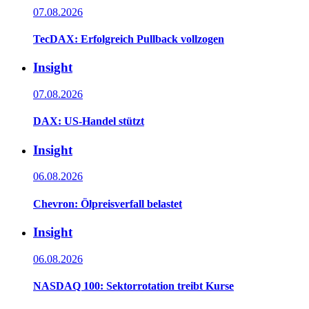
07.08.2026
TecDAX: Erfolgreich Pullback vollzogen
Insight
07.08.2026
DAX: US-Handel stützt
Insight
06.08.2026
Chevron: Ölpreisverfall belastet
Insight
06.08.2026
NASDAQ 100: Sektorrotation treibt Kurse