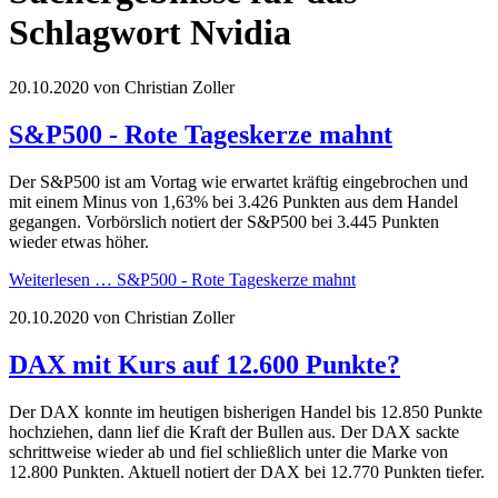
Schlagwort Nvidia
20.10.2020
von Christian Zoller
S&P500 - Rote Tageskerze mahnt
Der S&P500 ist am Vortag wie erwartet kräftig eingebrochen und
mit einem Minus von 1,63% bei 3.426 Punkten aus dem Handel
gegangen. Vorbörslich notiert der S&P500 bei 3.445 Punkten
wieder etwas höher.
Weiterlesen …
S&P500 - Rote Tageskerze mahnt
20.10.2020
von Christian Zoller
DAX mit Kurs auf 12.600 Punkte?
Der DAX konnte im heutigen bisherigen Handel bis 12.850 Punkte
hochziehen, dann lief die Kraft der Bullen aus. Der DAX sackte
schrittweise wieder ab und fiel schließlich unter die Marke von
12.800 Punkten. Aktuell notiert der DAX bei 12.770 Punkten tiefer.