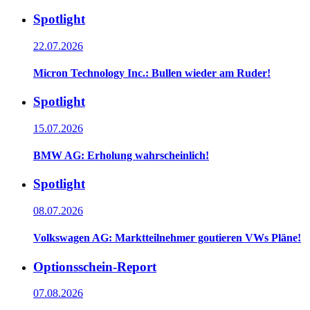
Spotlight
22.07.2026
Micron Technology Inc.: Bullen wieder am Ruder!
Spotlight
15.07.2026
BMW AG: Erholung wahrscheinlich!
Spotlight
08.07.2026
Volkswagen AG: Marktteilnehmer goutieren VWs Pläne!
Optionsschein-Report
07.08.2026