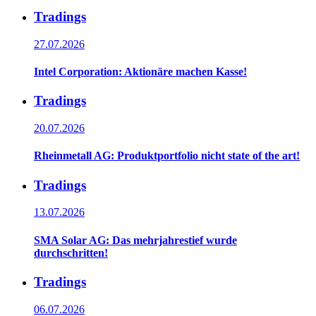
Tradings
27.07.2026
Intel Corporation: Aktionäre machen Kasse!
Tradings
20.07.2026
Rheinmetall AG: Produktportfolio nicht state of the art!
Tradings
13.07.2026
SMA Solar AG: Das mehrjahrestief wurde
durchschritten!
Tradings
06.07.2026