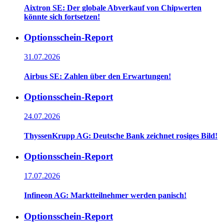
Aixtron SE: Der globale Abverkauf von Chipwerten
könnte sich fortsetzen!
Optionsschein-Report
31.07.2026
Airbus SE: Zahlen über den Erwartungen!
Optionsschein-Report
24.07.2026
ThyssenKrupp AG: Deutsche Bank zeichnet rosiges Bild!
Optionsschein-Report
17.07.2026
Infineon AG: Marktteilnehmer werden panisch!
Optionsschein-Report