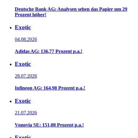
Deutsche Bank AG: Analysen sehen das Papier um 29
Prozent höher!
Exotic
04.08.2026
Adidas AG: 136,77 Prozent p.a.!
Exotic
28.07.2026
Infineon AG: 164,98 Prozent p.a.!
Exotic
21.07.2026
Vonovia SE: 151,08 Prozent p.a.!
Exotic