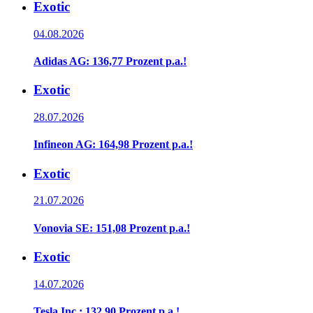
Exotic
04.08.2026
Adidas AG: 136,77 Prozent p.a.!
Exotic
28.07.2026
Infineon AG: 164,98 Prozent p.a.!
Exotic
21.07.2026
Vonovia SE: 151,08 Prozent p.a.!
Exotic
14.07.2026
Tesla Inc.: 132,90 Prozent p.a.!