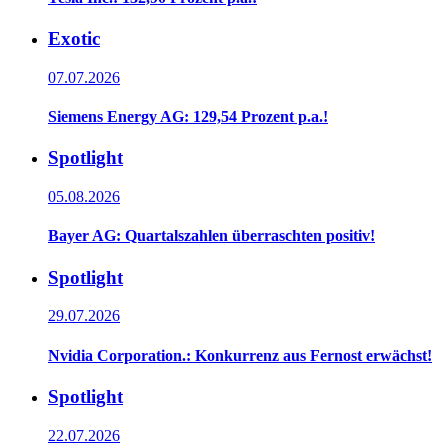
Exotic
07.07.2026
Siemens Energy AG: 129,54 Prozent p.a.!
Spotlight
05.08.2026
Bayer AG: Quartalszahlen überraschten positiv!
Spotlight
29.07.2026
Nvidia Corporation.: Konkurrenz aus Fernost erwächst!
Spotlight
22.07.2026