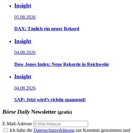
Insight
05.08.2026
DAX: Täglich ein neuer Rekord
Insight
04.08.2026
Dow Jones Index: Neue Rekorde in Reichweite
Insight
04.08.2026
SAP: Jetzt wird’s richtig spannend!
Börse Daily
Newsletter
(gratis)
E-Mail-Adresse
Ich habe die
Datenschutzerklärung
zur Kenntnis genommen und