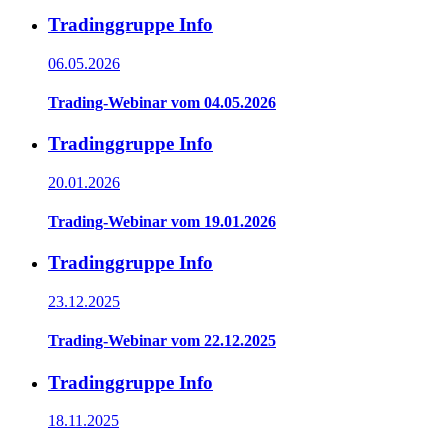
Tradinggruppe Info
06.05.2026
Trading-Webinar vom 04.05.2026
Tradinggruppe Info
20.01.2026
Trading-Webinar vom 19.01.2026
Tradinggruppe Info
23.12.2025
Trading-Webinar vom 22.12.2025
Tradinggruppe Info
18.11.2025