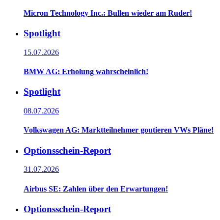
Micron Technology Inc.: Bullen wieder am Ruder!
Spotlight
15.07.2026
BMW AG: Erholung wahrscheinlich!
Spotlight
08.07.2026
Volkswagen AG: Marktteilnehmer goutieren VWs Pläne!
Optionsschein-Report
31.07.2026
Airbus SE: Zahlen über den Erwartungen!
Optionsschein-Report