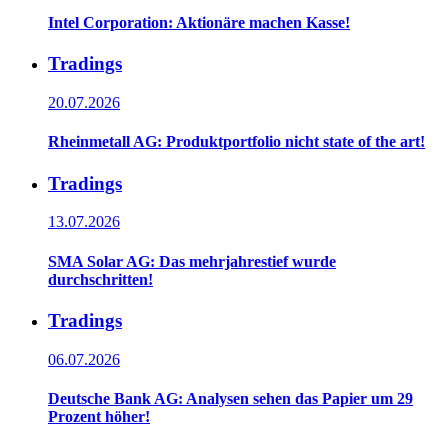
Intel Corporation: Aktionäre machen Kasse!
Tradings
20.07.2026
Rheinmetall AG: Produktportfolio nicht state of the art!
Tradings
13.07.2026
SMA Solar AG: Das mehrjahrestief wurde
durchschritten!
Tradings
06.07.2026
Deutsche Bank AG: Analysen sehen das Papier um 29
Prozent höher!