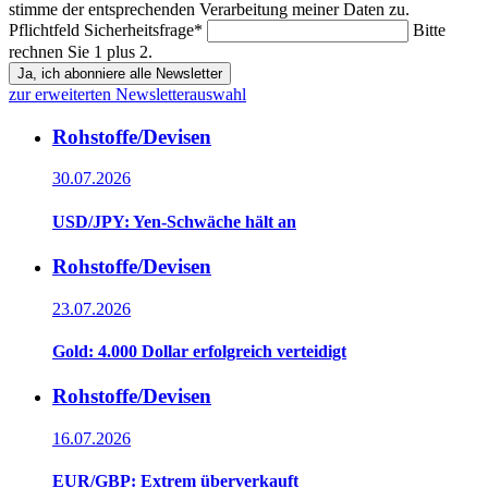
stimme der entsprechenden Verarbeitung meiner Daten zu.
Pflichtfeld
Sicherheitsfrage
*
Bitte
rechnen Sie 1 plus 2.
Ja, ich abonniere alle Newsletter
zur erweiterten Newsletterauswahl
Rohstoffe/Devisen
30.07.2026
USD/JPY: Yen-Schwäche hält an
Rohstoffe/Devisen
23.07.2026
Gold: 4.000 Dollar erfolgreich verteidigt
Rohstoffe/Devisen
16.07.2026
EUR/GBP: Extrem überverkauft