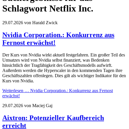
Schlagwort Netflix Inc.
29.07.2026
von Harald Zwick
Nvidia Corporation.: Konkurrenz aus
Fernost erwächst!
Der Kurs von Nvidia wirkt aktuell festgefahren. Ein großer Teil des
Umsatzes wird von Nvidia selbst finanziert, was Bedenken
hinsichtlich der Tragfähigkeit des Geschäftsmodells aufwirft.
Außerdem werden die Hyperscaler in den kommenden Tagen ihre
Geschäftszahlen offenlegen. Dies gilt als wichtiger Indikator für den
Kurs von Nvidia.
Weiterlesen …
Nvidia Corporation.: Konkurrenz aus Fernost
erwächst!
29.07.2026
von Maciej Gaj
Aixtron: Potenzieller Kaufbereich
erreicht