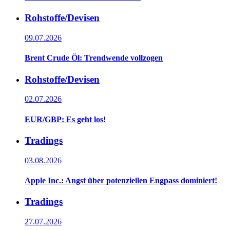
Rohstoffe/Devisen
09.07.2026
Brent Crude Öl: Trendwende vollzogen
Rohstoffe/Devisen
02.07.2026
EUR/GBP: Es geht los!
Tradings
03.08.2026
Apple Inc.: Angst über potenziellen Engpass dominiert!
Tradings
27.07.2026