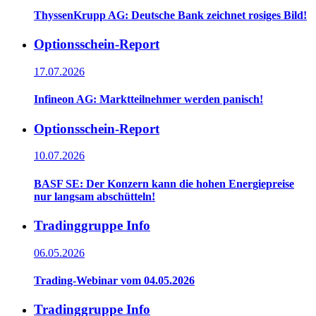
ThyssenKrupp AG: Deutsche Bank zeichnet rosiges Bild!
Optionsschein-Report
17.07.2026
Infineon AG: Marktteilnehmer werden panisch!
Optionsschein-Report
10.07.2026
BASF SE: Der Konzern kann die hohen Energiepreise
nur langsam abschütteln!
Tradinggruppe Info
06.05.2026
Trading-Webinar vom 04.05.2026
Tradinggruppe Info