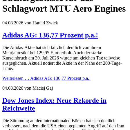
Schlagwort MTU Aero Engines
04.08.2026
von Harald Zwick
Adidas AG: 136,77 Prozent p.a.!
Die Adidas-Aktie hat sich kürzlich deutlich von ihrem
Mehrjahrestief bei 129,95 Euro erholt. Auch der starke
Kurseinbruch am 30. Juli 2026 wurde am gleichen Tag teilweise
ausgeglichen. Aktuell notiert die Aktie in der Nähe der 200-Tage-
Linie.
Weiterlesen …
Adidas AG: 136,77 Prozent p.a.!
04.08.2026
von Maciej Gaj
Dow Jones Index: Neue Rekorde in
Reichweite
Die Stimmung an den internationalen Börsen hat sich deutlich
verbessert, nachdem die USA einen geplanten Angriff auf den Iran