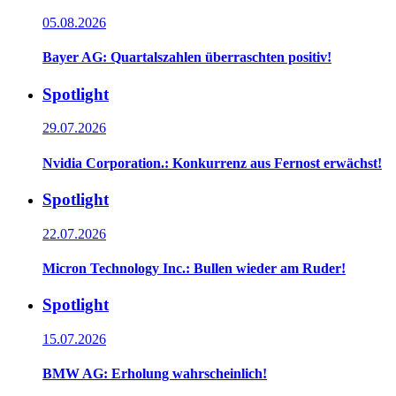
05.08.2026
Bayer AG: Quartalszahlen überraschten positiv!
Spotlight
29.07.2026
Nvidia Corporation.: Konkurrenz aus Fernost erwächst!
Spotlight
22.07.2026
Micron Technology Inc.: Bullen wieder am Ruder!
Spotlight
15.07.2026
BMW AG: Erholung wahrscheinlich!