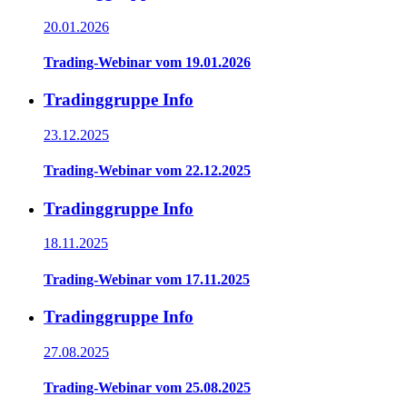
20.01.2026
Trading-Webinar vom 19.01.2026
Tradinggruppe Info
23.12.2025
Trading-Webinar vom 22.12.2025
Tradinggruppe Info
18.11.2025
Trading-Webinar vom 17.11.2025
Tradinggruppe Info
27.08.2025
Trading-Webinar vom 25.08.2025