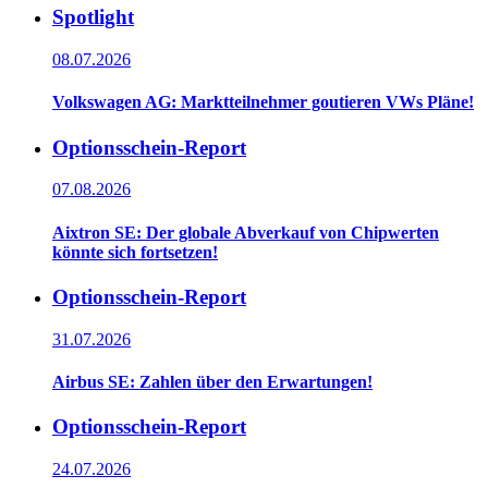
Spotlight
08.07.2026
Volkswagen AG: Marktteilnehmer goutieren VWs Pläne!
Optionsschein-Report
07.08.2026
Aixtron SE: Der globale Abverkauf von Chipwerten
könnte sich fortsetzen!
Optionsschein-Report
31.07.2026
Airbus SE: Zahlen über den Erwartungen!
Optionsschein-Report
24.07.2026