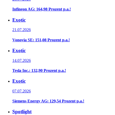
Infineon AG: 164,98 Prozent p.a.!
Exotic
21.07.2026
Vonovia SE: 151,08 Prozent p.a.!
Exotic
14.07.2026
Tesla Inc.: 132,90 Prozent p.a.!
Exotic
07.07.2026
Siemens Energy AG: 129,54 Prozent p.a.!
Spotlight