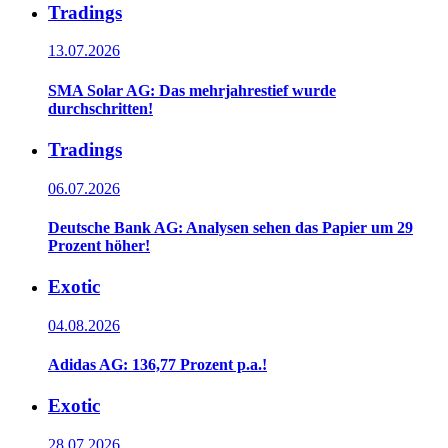
Tradings
13.07.2026
SMA Solar AG: Das mehrjahrestief wurde
durchschritten!
Tradings
06.07.2026
Deutsche Bank AG: Analysen sehen das Papier um 29
Prozent höher!
Exotic
04.08.2026
Adidas AG: 136,77 Prozent p.a.!
Exotic
28.07.2026