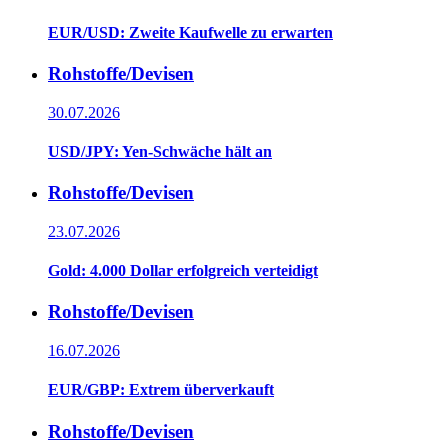
EUR/USD: Zweite Kaufwelle zu erwarten
Rohstoffe/Devisen
30.07.2026
USD/JPY: Yen-Schwäche hält an
Rohstoffe/Devisen
23.07.2026
Gold: 4.000 Dollar erfolgreich verteidigt
Rohstoffe/Devisen
16.07.2026
EUR/GBP: Extrem überverkauft
Rohstoffe/Devisen