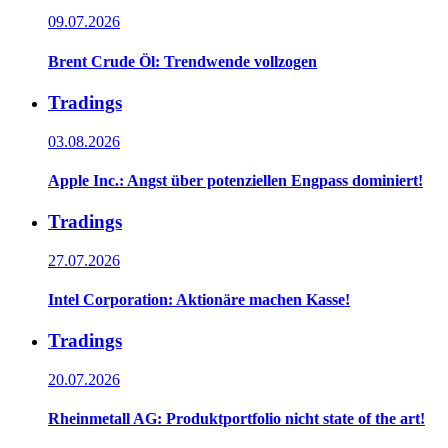
09.07.2026
Brent Crude Öl: Trendwende vollzogen
Tradings
03.08.2026
Apple Inc.: Angst über potenziellen Engpass dominiert!
Tradings
27.07.2026
Intel Corporation: Aktionäre machen Kasse!
Tradings
20.07.2026
Rheinmetall AG: Produktportfolio nicht state of the art!