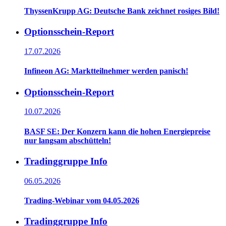
ThyssenKrupp AG: Deutsche Bank zeichnet rosiges Bild!
Optionsschein-Report
17.07.2026
Infineon AG: Marktteilnehmer werden panisch!
Optionsschein-Report
10.07.2026
BASF SE: Der Konzern kann die hohen Energiepreise
nur langsam abschütteln!
Tradinggruppe Info
06.05.2026
Trading-Webinar vom 04.05.2026
Tradinggruppe Info