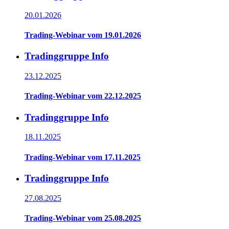
20.01.2026
Trading-Webinar vom 19.01.2026
Tradinggruppe Info
23.12.2025
Trading-Webinar vom 22.12.2025
Tradinggruppe Info
18.11.2025
Trading-Webinar vom 17.11.2025
Tradinggruppe Info
27.08.2025
Trading-Webinar vom 25.08.2025