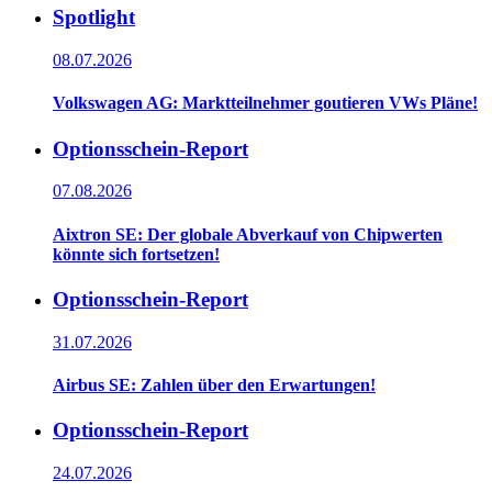
Spotlight
08.07.2026
Volkswagen AG: Marktteilnehmer goutieren VWs Pläne!
Optionsschein-Report
07.08.2026
Aixtron SE: Der globale Abverkauf von Chipwerten
könnte sich fortsetzen!
Optionsschein-Report
31.07.2026
Airbus SE: Zahlen über den Erwartungen!
Optionsschein-Report
24.07.2026