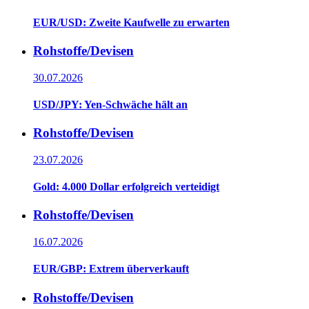
EUR/USD: Zweite Kaufwelle zu erwarten
Rohstoffe/Devisen
30.07.2026
USD/JPY: Yen-Schwäche hält an
Rohstoffe/Devisen
23.07.2026
Gold: 4.000 Dollar erfolgreich verteidigt
Rohstoffe/Devisen
16.07.2026
EUR/GBP: Extrem überverkauft
Rohstoffe/Devisen