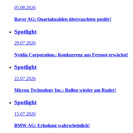
05.08.2026
Bayer AG: Quartalszahlen überraschten positiv!
Spotlight
29.07.2026
Nvidia Corporation.: Konkurrenz aus Fernost erwächst!
Spotlight
22.07.2026
Micron Technology Inc.: Bullen wieder am Ruder!
Spotlight
15.07.2026
BMW AG: Erholung wahrscheinlich!