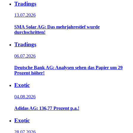
Tradings
13.07.2026
SMA Solar AG: Das mehrjahrestief wurde
durchschritten!
Tradings
06.07.2026
Deutsche Bank AG: Analysen sehen das Papier um 29
Prozent höher!
Exotic
04.08.2026
Adidas AG: 136,77 Prozent p.a.!
Exotic
28.07.2026