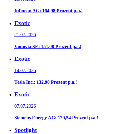
Infineon AG: 164,98 Prozent p.a.!
Exotic
21.07.2026
Vonovia SE: 151,08 Prozent p.a.!
Exotic
14.07.2026
Tesla Inc.: 132,90 Prozent p.a.!
Exotic
07.07.2026
Siemens Energy AG: 129,54 Prozent p.a.!
Spotlight