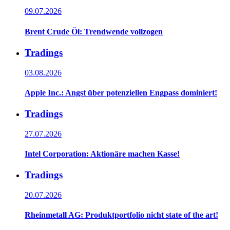
09.07.2026
Brent Crude Öl: Trendwende vollzogen
Tradings
03.08.2026
Apple Inc.: Angst über potenziellen Engpass dominiert!
Tradings
27.07.2026
Intel Corporation: Aktionäre machen Kasse!
Tradings
20.07.2026
Rheinmetall AG: Produktportfolio nicht state of the art!