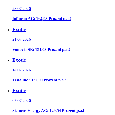
28.07.2026
Infineon AG: 164,98 Prozent p.a.!
Exotic
21.07.2026
Vonovia SE: 151,08 Prozent p.a.!
Exotic
14.07.2026
Tesla Inc.: 132,90 Prozent p.a.!
Exotic
07.07.2026
Siemens Energy AG: 129,54 Prozent p.a.!