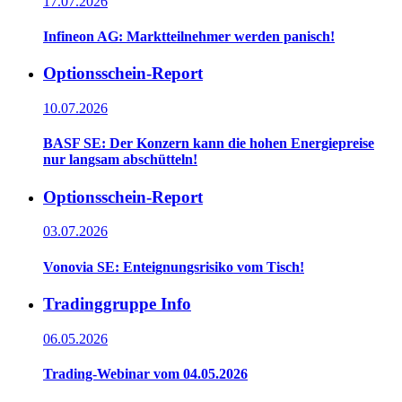
17.07.2026
Infineon AG: Marktteilnehmer werden panisch!
Optionsschein-Report
10.07.2026
BASF SE: Der Konzern kann die hohen Energiepreise
nur langsam abschütteln!
Optionsschein-Report
03.07.2026
Vonovia SE: Enteignungsrisiko vom Tisch!
Tradinggruppe Info
06.05.2026
Trading-Webinar vom 04.05.2026