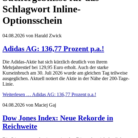
Schlagwort Inline-
Optionsschein
04.08.2026
von Harald Zwick
Adidas AG: 136,77 Prozent p.a.!
Die Adidas-Aktie hat sich kürzlich deutlich von ihrem
Mehrjahrestief bei 129,95 Euro erholt. Auch der starke
Kurseinbruch am 30. Juli 2026 wurde am gleichen Tag teilweise
ausgeglichen. Aktuell notiert die Aktie in der Nähe der 200-Tage-
Linie.
Weiterlesen …
Adidas AG: 136,77 Prozent p.a.!
04.08.2026
von Maciej Gaj
Dow Jones Index: Neue Rekorde in
Reichweite