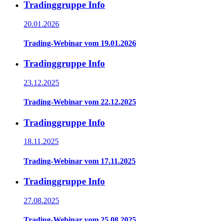
Tradinggruppe Info
20.01.2026
Trading-Webinar vom 19.01.2026
Tradinggruppe Info
23.12.2025
Trading-Webinar vom 22.12.2025
Tradinggruppe Info
18.11.2025
Trading-Webinar vom 17.11.2025
Tradinggruppe Info
27.08.2025
Trading-Webinar vom 25.08.2025