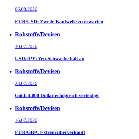
06.08.2026
EUR/USD: Zweite Kaufwelle zu erwarten
Rohstoffe/Devisen
30.07.2026
USD/JPY: Yen-Schwäche hält an
Rohstoffe/Devisen
23.07.2026
Gold: 4.000 Dollar erfolgreich verteidigt
Rohstoffe/Devisen
16.07.2026
EUR/GBP: Extrem überverkauft