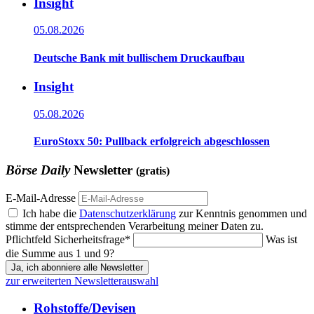
Insight
05.08.2026
Deutsche Bank mit bullischem Druckaufbau
Insight
05.08.2026
EuroStoxx 50: Pullback erfolgreich abgeschlossen
Börse Daily
Newsletter
(gratis)
E-Mail-Adresse
Ich habe die
Datenschutzerklärung
zur Kenntnis genommen und
stimme der entsprechenden Verarbeitung meiner Daten zu.
Pflichtfeld
Sicherheitsfrage
*
Was ist
die Summe aus 1 und 9?
Ja, ich abonniere alle Newsletter
zur erweiterten Newsletterauswahl
Rohstoffe/Devisen