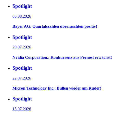
Spotlight
05.08.2026
Bayer AG: Quartalszahlen überraschten positiv!
Spotlight
29.07.2026
Nvidia Corporation.: Konkurrenz aus Fernost erwächst!
Spotlight
22.07.2026
Micron Technology Inc.: Bullen wieder am Ruder!
Spotlight
15.07.2026