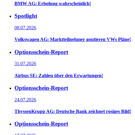
BMW AG: Erholung wahrscheinlich!
Spotlight
08.07.2026
Volkswagen AG: Marktteilnehmer goutieren VWs Pläne!
Optionsschein-Report
31.07.2026
Airbus SE: Zahlen über den Erwartungen!
Optionsschein-Report
24.07.2026
ThyssenKrupp AG: Deutsche Bank zeichnet rosiges Bild!
Optionsschein-Report