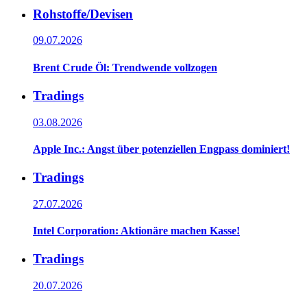
Rohstoffe/Devisen
09.07.2026
Brent Crude Öl: Trendwende vollzogen
Tradings
03.08.2026
Apple Inc.: Angst über potenziellen Engpass dominiert!
Tradings
27.07.2026
Intel Corporation: Aktionäre machen Kasse!
Tradings
20.07.2026