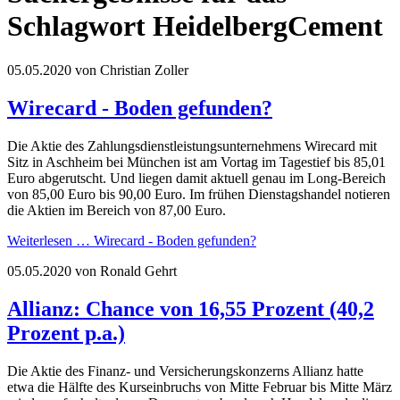
Schlagwort HeidelbergCement
05.05.2020
von Christian Zoller
Wirecard - Boden gefunden?
Die Aktie des Zahlungsdienstleistungsunternehmens Wirecard mit
Sitz in Aschheim bei München ist am Vortag im Tagestief bis 85,01
Euro abgerutscht. Und liegen damit aktuell genau im Long-Bereich
von 85,00 Euro bis 90,00 Euro. Im frühen Dienstagshandel notieren
die Aktien im Bereich von 87,00 Euro.
Weiterlesen …
Wirecard - Boden gefunden?
05.05.2020
von Ronald Gehrt
Allianz: Chance von 16,55 Prozent (40,2
Prozent p.a.)
Die Aktie des Finanz- und Versicherungskonzerns Allianz hatte
etwa die Hälfte des Kurseinbruchs von Mitte Februar bis Mitte März