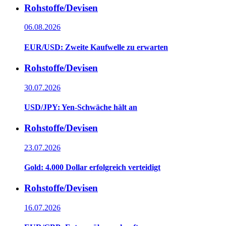
Rohstoffe/Devisen
06.08.2026
EUR/USD: Zweite Kaufwelle zu erwarten
Rohstoffe/Devisen
30.07.2026
USD/JPY: Yen-Schwäche hält an
Rohstoffe/Devisen
23.07.2026
Gold: 4.000 Dollar erfolgreich verteidigt
Rohstoffe/Devisen
16.07.2026