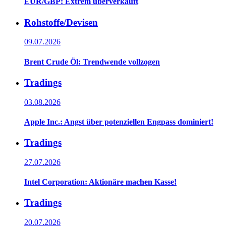
EUR/GBP: Extrem überverkauft
Rohstoffe/Devisen
09.07.2026
Brent Crude Öl: Trendwende vollzogen
Tradings
03.08.2026
Apple Inc.: Angst über potenziellen Engpass dominiert!
Tradings
27.07.2026
Intel Corporation: Aktionäre machen Kasse!
Tradings
20.07.2026