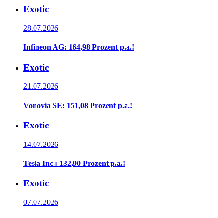
Exotic
28.07.2026
Infineon AG: 164,98 Prozent p.a.!
Exotic
21.07.2026
Vonovia SE: 151,08 Prozent p.a.!
Exotic
14.07.2026
Tesla Inc.: 132,90 Prozent p.a.!
Exotic
07.07.2026