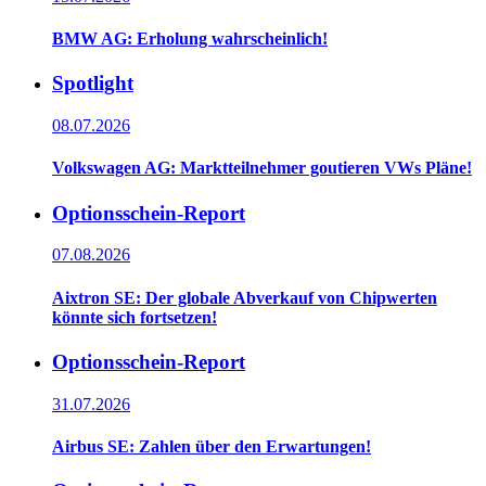
BMW AG: Erholung wahrscheinlich!
Spotlight
08.07.2026
Volkswagen AG: Marktteilnehmer goutieren VWs Pläne!
Optionsschein-Report
07.08.2026
Aixtron SE: Der globale Abverkauf von Chipwerten
könnte sich fortsetzen!
Optionsschein-Report
31.07.2026
Airbus SE: Zahlen über den Erwartungen!