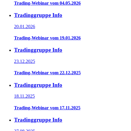
Trading-Webinar vom 04.05.2026
Tradinggruppe Info
20.01.2026
Trading-Webinar vom 19.01.2026
Tradinggruppe Info
23.12.2025
Trading-Webinar vom 22.12.2025
Tradinggruppe Info
18.11.2025
Trading-Webinar vom 17.11.2025
Tradinggruppe Info