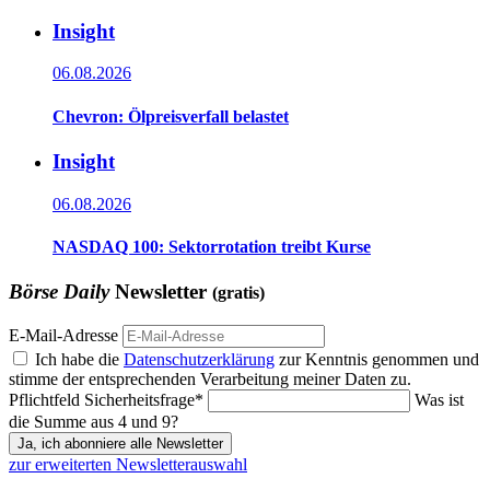
Insight
06.08.2026
Chevron: Ölpreisverfall belastet
Insight
06.08.2026
NASDAQ 100: Sektorrotation treibt Kurse
Börse Daily
Newsletter
(gratis)
E-Mail-Adresse
Ich habe die
Datenschutzerklärung
zur Kenntnis genommen und
stimme der entsprechenden Verarbeitung meiner Daten zu.
Pflichtfeld
Sicherheitsfrage
*
Was ist
die Summe aus 4 und 9?
Ja, ich abonniere alle Newsletter
zur erweiterten Newsletterauswahl