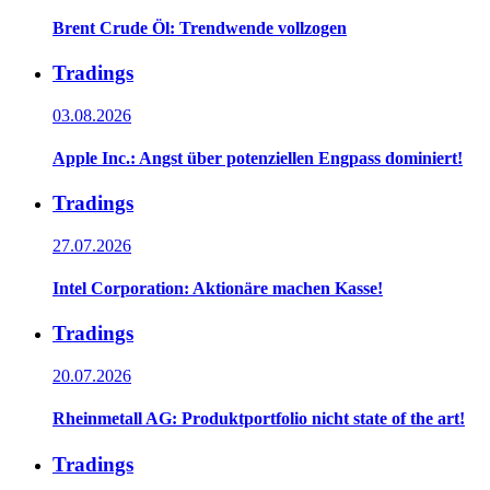
Brent Crude Öl: Trendwende vollzogen
Tradings
03.08.2026
Apple Inc.: Angst über potenziellen Engpass dominiert!
Tradings
27.07.2026
Intel Corporation: Aktionäre machen Kasse!
Tradings
20.07.2026
Rheinmetall AG: Produktportfolio nicht state of the art!
Tradings