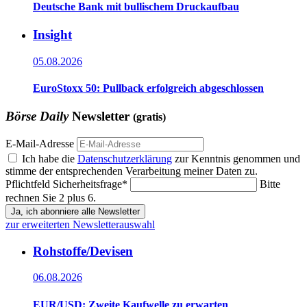
Deutsche Bank mit bullischem Druckaufbau
Insight
05.08.2026
EuroStoxx 50: Pullback erfolgreich abgeschlossen
Börse Daily
Newsletter
(gratis)
E-Mail-Adresse
Ich habe die
Datenschutzerklärung
zur Kenntnis genommen und
stimme der entsprechenden Verarbeitung meiner Daten zu.
Pflichtfeld
Sicherheitsfrage
*
Bitte
rechnen Sie 2 plus 6.
Ja, ich abonniere alle Newsletter
zur erweiterten Newsletterauswahl
Rohstoffe/Devisen
06.08.2026
EUR/USD: Zweite Kaufwelle zu erwarten