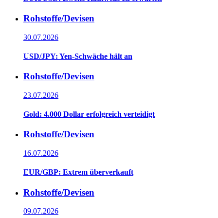
Rohstoffe/Devisen
30.07.2026
USD/JPY: Yen-Schwäche hält an
Rohstoffe/Devisen
23.07.2026
Gold: 4.000 Dollar erfolgreich verteidigt
Rohstoffe/Devisen
16.07.2026
EUR/GBP: Extrem überverkauft
Rohstoffe/Devisen
09.07.2026