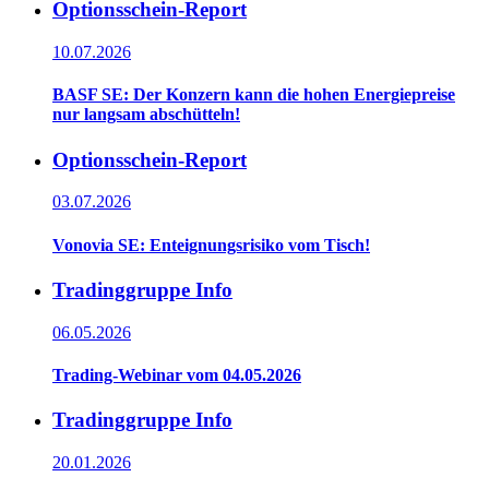
Optionsschein-Report
10.07.2026
BASF SE: Der Konzern kann die hohen Energiepreise
nur langsam abschütteln!
Optionsschein-Report
03.07.2026
Vonovia SE: Enteignungsrisiko vom Tisch!
Tradinggruppe Info
06.05.2026
Trading-Webinar vom 04.05.2026
Tradinggruppe Info
20.01.2026