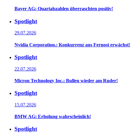
Bayer AG: Quartalszahlen überraschten positiv!
Spotlight
29.07.2026
Nvidia Corporation.: Konkurrenz aus Fernost erwächst!
Spotlight
22.07.2026
Micron Technology Inc.: Bullen wieder am Ruder!
Spotlight
15.07.2026
BMW AG: Erholung wahrscheinlich!
Spotlight