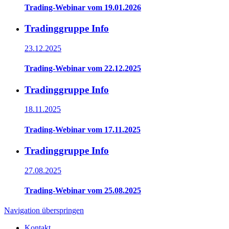
Trading-Webinar vom 19.01.2026
Tradinggruppe Info
23.12.2025
Trading-Webinar vom 22.12.2025
Tradinggruppe Info
18.11.2025
Trading-Webinar vom 17.11.2025
Tradinggruppe Info
27.08.2025
Trading-Webinar vom 25.08.2025
Navigation überspringen
Kontakt