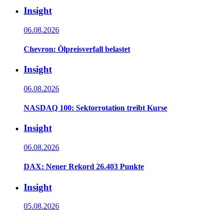
Insight
06.08.2026
Chevron: Ölpreisverfall belastet
Insight
06.08.2026
NASDAQ 100: Sektorrotation treibt Kurse
Insight
06.08.2026
DAX: Neuer Rekord 26.403 Punkte
Insight
05.08.2026