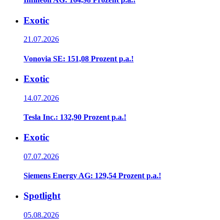
Exotic
21.07.2026
Vonovia SE: 151,08 Prozent p.a.!
Exotic
14.07.2026
Tesla Inc.: 132,90 Prozent p.a.!
Exotic
07.07.2026
Siemens Energy AG: 129,54 Prozent p.a.!
Spotlight
05.08.2026