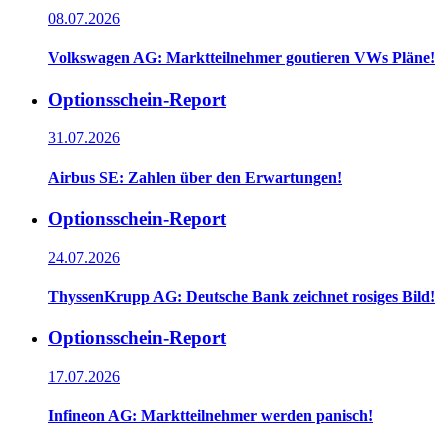
08.07.2026
Volkswagen AG: Marktteilnehmer goutieren VWs Pläne!
Optionsschein-Report
31.07.2026
Airbus SE: Zahlen über den Erwartungen!
Optionsschein-Report
24.07.2026
ThyssenKrupp AG: Deutsche Bank zeichnet rosiges Bild!
Optionsschein-Report
17.07.2026
Infineon AG: Marktteilnehmer werden panisch!