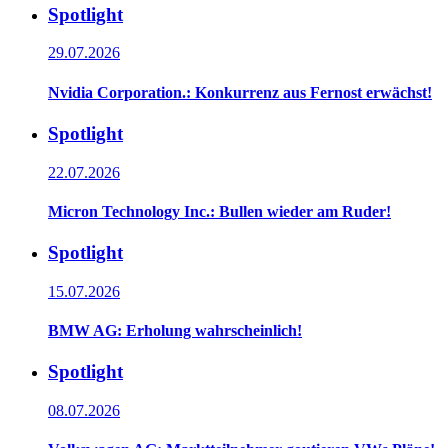
Spotlight
29.07.2026
Nvidia Corporation.: Konkurrenz aus Fernost erwächst!
Spotlight
22.07.2026
Micron Technology Inc.: Bullen wieder am Ruder!
Spotlight
15.07.2026
BMW AG: Erholung wahrscheinlich!
Spotlight
08.07.2026