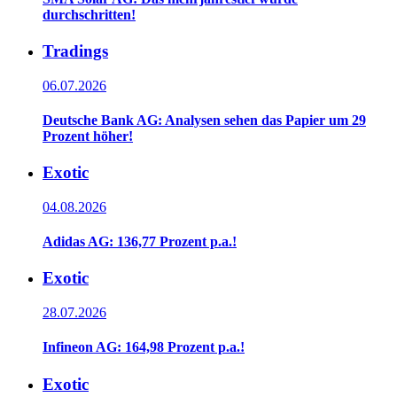
durchschritten!
Tradings
06.07.2026
Deutsche Bank AG: Analysen sehen das Papier um 29
Prozent höher!
Exotic
04.08.2026
Adidas AG: 136,77 Prozent p.a.!
Exotic
28.07.2026
Infineon AG: 164,98 Prozent p.a.!
Exotic