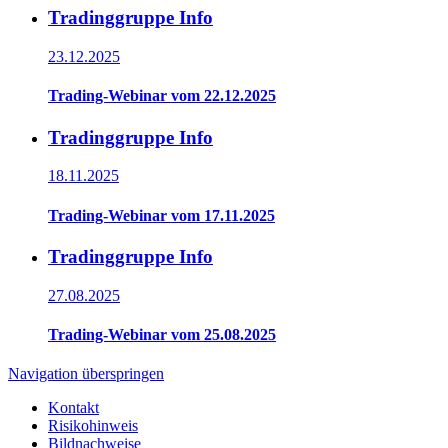
Tradinggruppe Info
23.12.2025
Trading-Webinar vom 22.12.2025
Tradinggruppe Info
18.11.2025
Trading-Webinar vom 17.11.2025
Tradinggruppe Info
27.08.2025
Trading-Webinar vom 25.08.2025
Navigation überspringen
Kontakt
Risikohinweis
Bildnachweise