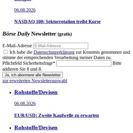
06.08.2026
NASDAQ 100: Sektorrotation treibt Kurse
Börse Daily
Newsletter
(gratis)
E-Mail-Adresse
Ich habe die
Datenschutzerklärung
zur Kenntnis genommen und
stimme der entsprechenden Verarbeitung meiner Daten zu.
Pflichtfeld
Sicherheitsfrage
*
Bitte
addieren Sie 8 und 8.
Ja, ich abonniere alle Newsletter
zur erweiterten Newsletterauswahl
Rohstoffe/Devisen
06.08.2026
EUR/USD: Zweite Kaufwelle zu erwarten
Rohstoffe/Devisen