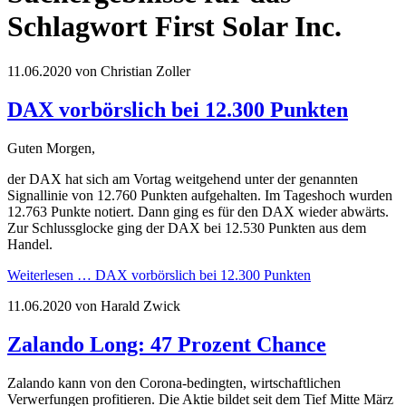
Schlagwort First Solar Inc.
11.06.2020
von Christian Zoller
DAX vorbörslich bei 12.300 Punkten
Guten Morgen,
der DAX hat sich am Vortag weitgehend unter der genannten
Signallinie von 12.760 Punkten aufgehalten. Im Tageshoch wurden
12.763 Punkte notiert. Dann ging es für den DAX wieder abwärts.
Zur Schlussglocke ging der DAX bei 12.530 Punkten aus dem
Handel.
Weiterlesen …
DAX vorbörslich bei 12.300 Punkten
11.06.2020
von Harald Zwick
Zalando Long: 47 Prozent Chance
Zalando kann von den Corona-bedingten, wirtschaftlichen
Verwerfungen profitieren. Die Aktie bildet seit dem Tief Mitte März