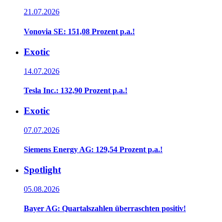
21.07.2026
Vonovia SE: 151,08 Prozent p.a.!
Exotic
14.07.2026
Tesla Inc.: 132,90 Prozent p.a.!
Exotic
07.07.2026
Siemens Energy AG: 129,54 Prozent p.a.!
Spotlight
05.08.2026
Bayer AG: Quartalszahlen überraschten positiv!