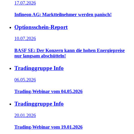
17.07.2026
Infineon AG: Marktteilnehmer werden panisch!
Optionsschein-Report
10.07.2026
BASF SE: Der Konzern kann die hohen Energiepreise
nur langsam abschütteln!
Tradinggruppe Info
06.05.2026
Trading-Webinar vom 04.05.2026
Tradinggruppe Info
20.01.2026
Trading-Webinar vom 19.01.2026