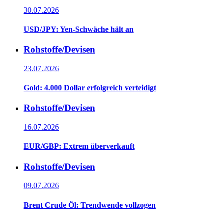
30.07.2026
USD/JPY: Yen-Schwäche hält an
Rohstoffe/Devisen
23.07.2026
Gold: 4.000 Dollar erfolgreich verteidigt
Rohstoffe/Devisen
16.07.2026
EUR/GBP: Extrem überverkauft
Rohstoffe/Devisen
09.07.2026
Brent Crude Öl: Trendwende vollzogen