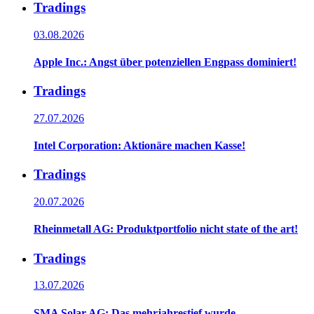
Tradings
03.08.2026
Apple Inc.: Angst über potenziellen Engpass dominiert!
Tradings
27.07.2026
Intel Corporation: Aktionäre machen Kasse!
Tradings
20.07.2026
Rheinmetall AG: Produktportfolio nicht state of the art!
Tradings
13.07.2026
SMA Solar AG: Das mehrjahrestief wurde