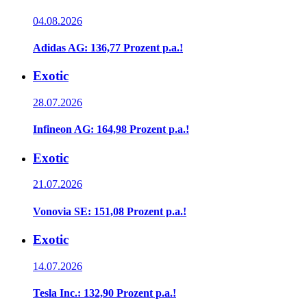
04.08.2026
Adidas AG: 136,77 Prozent p.a.!
Exotic
28.07.2026
Infineon AG: 164,98 Prozent p.a.!
Exotic
21.07.2026
Vonovia SE: 151,08 Prozent p.a.!
Exotic
14.07.2026
Tesla Inc.: 132,90 Prozent p.a.!