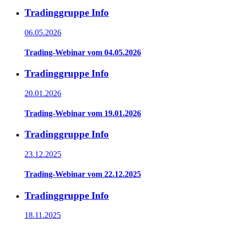
Tradinggruppe Info
06.05.2026
Trading-Webinar vom 04.05.2026
Tradinggruppe Info
20.01.2026
Trading-Webinar vom 19.01.2026
Tradinggruppe Info
23.12.2025
Trading-Webinar vom 22.12.2025
Tradinggruppe Info
18.11.2025