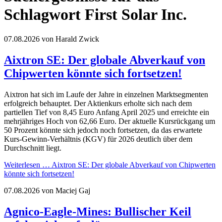
Schlagwort First Solar Inc.
07.08.2026
von Harald Zwick
Aixtron SE: Der globale Abverkauf von
Chipwerten könnte sich fortsetzen!
Aixtron hat sich im Laufe der Jahre in einzelnen Marktsegmenten
erfolgreich behauptet. Der Aktienkurs erholte sich nach dem
partiellen Tief von 8,45 Euro Anfang April 2025 und erreichte ein
mehrjähriges Hoch von 62,66 Euro. Der aktuelle Kursrückgang um
50 Prozent könnte sich jedoch noch fortsetzen, da das erwartete
Kurs-Gewinn-Verhältnis (KGV) für 2026 deutlich über dem
Durchschnitt liegt.
Weiterlesen …
Aixtron SE: Der globale Abverkauf von Chipwerten
könnte sich fortsetzen!
07.08.2026
von Maciej Gaj
Agnico-Eagle-Mines: Bullischer Keil