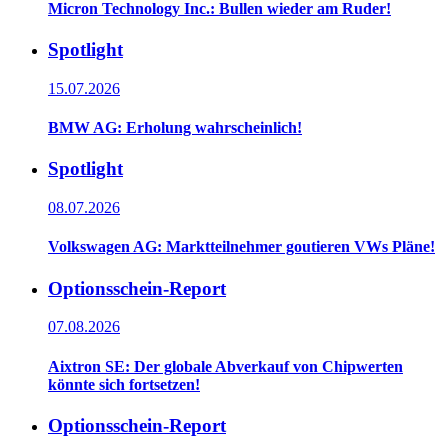
Micron Technology Inc.: Bullen wieder am Ruder!
Spotlight
15.07.2026
BMW AG: Erholung wahrscheinlich!
Spotlight
08.07.2026
Volkswagen AG: Marktteilnehmer goutieren VWs Pläne!
Optionsschein-Report
07.08.2026
Aixtron SE: Der globale Abverkauf von Chipwerten
könnte sich fortsetzen!
Optionsschein-Report