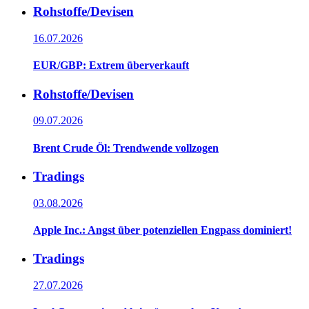
Rohstoffe/Devisen
16.07.2026
EUR/GBP: Extrem überverkauft
Rohstoffe/Devisen
09.07.2026
Brent Crude Öl: Trendwende vollzogen
Tradings
03.08.2026
Apple Inc.: Angst über potenziellen Engpass dominiert!
Tradings
27.07.2026