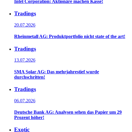
Intel Corporation: Aktionäre machen Kasse!
Tradings
20.07.2026
Rheinmetall AG: Produktportfolio nicht state of the art!
Tradings
13.07.2026
SMA Solar AG: Das mehrjahrestief wurde
durchschritten!
Tradings
06.07.2026
Deutsche Bank AG: Analysen sehen das Papier um 29
Prozent höher!
Exotic