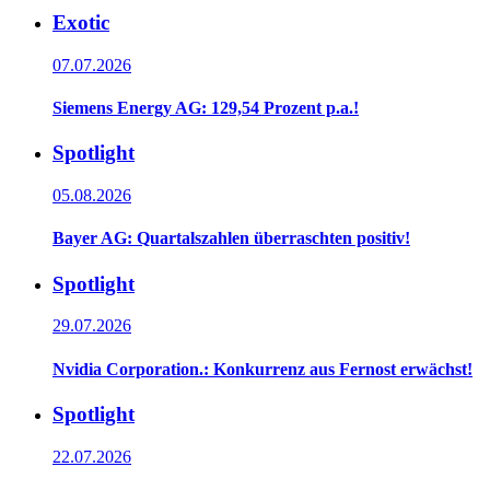
Exotic
07.07.2026
Siemens Energy AG: 129,54 Prozent p.a.!
Spotlight
05.08.2026
Bayer AG: Quartalszahlen überraschten positiv!
Spotlight
29.07.2026
Nvidia Corporation.: Konkurrenz aus Fernost erwächst!
Spotlight
22.07.2026