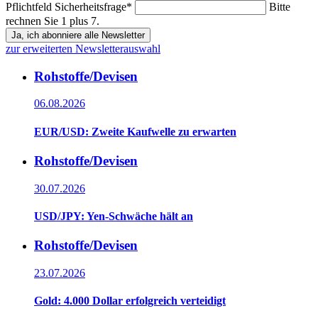
Pflichtfeld
Sicherheitsfrage
*
Bitte
rechnen Sie 1 plus 7.
Ja, ich abonniere alle Newsletter
zur erweiterten Newsletterauswahl
Rohstoffe/Devisen
06.08.2026
EUR/USD: Zweite Kaufwelle zu erwarten
Rohstoffe/Devisen
30.07.2026
USD/JPY: Yen-Schwäche hält an
Rohstoffe/Devisen
23.07.2026
Gold: 4.000 Dollar erfolgreich verteidigt