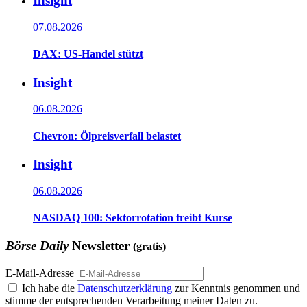
Insight
07.08.2026
DAX: US-Handel stützt
Insight
06.08.2026
Chevron: Ölpreisverfall belastet
Insight
06.08.2026
NASDAQ 100: Sektorrotation treibt Kurse
Börse Daily
Newsletter
(gratis)
E-Mail-Adresse
Ich habe die
Datenschutzerklärung
zur Kenntnis genommen und
stimme der entsprechenden Verarbeitung meiner Daten zu.