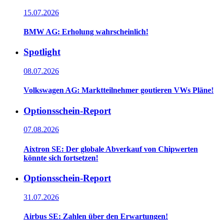
15.07.2026
BMW AG: Erholung wahrscheinlich!
Spotlight
08.07.2026
Volkswagen AG: Marktteilnehmer goutieren VWs Pläne!
Optionsschein-Report
07.08.2026
Aixtron SE: Der globale Abverkauf von Chipwerten
könnte sich fortsetzen!
Optionsschein-Report
31.07.2026
Airbus SE: Zahlen über den Erwartungen!