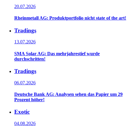
20.07.2026
Rheinmetall AG: Produktportfolio nicht state of the art!
Tradings
13.07.2026
SMA Solar AG: Das mehrjahrestief wurde
durchschritten!
Tradings
06.07.2026
Deutsche Bank AG: Analysen sehen das Papier um 29
Prozent höher!
Exotic
04.08.2026