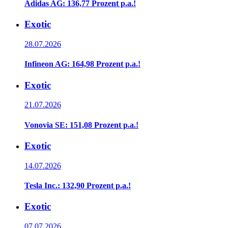
Adidas AG: 136,77 Prozent p.a.!
Exotic
28.07.2026
Infineon AG: 164,98 Prozent p.a.!
Exotic
21.07.2026
Vonovia SE: 151,08 Prozent p.a.!
Exotic
14.07.2026
Tesla Inc.: 132,90 Prozent p.a.!
Exotic
07.07.2026