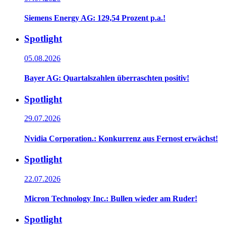
Siemens Energy AG: 129,54 Prozent p.a.!
Spotlight
05.08.2026
Bayer AG: Quartalszahlen überraschten positiv!
Spotlight
29.07.2026
Nvidia Corporation.: Konkurrenz aus Fernost erwächst!
Spotlight
22.07.2026
Micron Technology Inc.: Bullen wieder am Ruder!
Spotlight