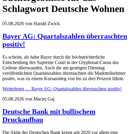
Schlagwort Deutsche Wohnen
05.08.2026
von Harald Zwick
Bayer AG: Quartalszahlen überraschten
positiv!
Es scheint, als habe Bayer durch die höchstrichterliche
Entscheidung des Supreme Court in der Glyphosat-Causa das
Gröbste überwunden. Auch die am gestrigen Dienstag
veröffentlichten Quartalszahlen überraschten die Marktteilnehmer
positiv, was zu einem Kursanstieg von bis zu drei Prozent führte.
Weiterlesen …
Bayer AG: Quartalszahlen überraschten positiv!
05.08.2026
von Maciej Gaj
Deutsche Bank mit bullischem
Druckaufbau
Die Aktie der Deutschen Bank kennt seit 2020 vor allem eine