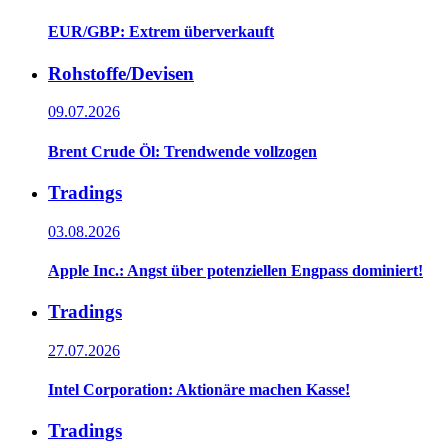
EUR/GBP: Extrem überverkauft
Rohstoffe/Devisen
09.07.2026
Brent Crude Öl: Trendwende vollzogen
Tradings
03.08.2026
Apple Inc.: Angst über potenziellen Engpass dominiert!
Tradings
27.07.2026
Intel Corporation: Aktionäre machen Kasse!
Tradings