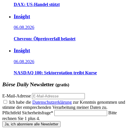
DAX: US-Handel stützt
Insight
06.08.2026
Chevron: Ölpreisverfall belastet
Insight
06.08.2026
NASDAQ 100: Sektorrotation treibt Kurse
Börse Daily
Newsletter
(gratis)
E-Mail-Adresse
Ich habe die
Datenschutzerklärung
zur Kenntnis genommen und
stimme der entsprechenden Verarbeitung meiner Daten zu.
Pflichtfeld
Sicherheitsfrage
*
Bitte
rechnen Sie 1 plus 4.
Ja, ich abonniere alle Newsletter