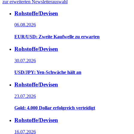
zur erweiterten Newsletterauswahl
Rohstoffe/Devisen
06.08.2026
EUR/USD: Zweite Kaufwelle zu erwarten
Rohstoffe/Devisen
30.07.2026
USD/JPY: Yen-Schwäche hält an
Rohstoffe/Devisen
23.07.2026
Gold: 4.000 Dollar erfolgreich verteidigt
Rohstoffe/Devisen
16.07.2026