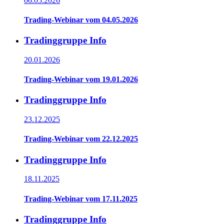
06.05.2026
Trading-Webinar vom 04.05.2026
Tradinggruppe Info
20.01.2026
Trading-Webinar vom 19.01.2026
Tradinggruppe Info
23.12.2025
Trading-Webinar vom 22.12.2025
Tradinggruppe Info
18.11.2025
Trading-Webinar vom 17.11.2025
Tradinggruppe Info