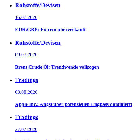
Rohstoffe/Devisen
16.07.2026
EUR/GBP: Extrem überverkauft
Rohstoffe/Devisen
09.07.2026
Brent Crude Öl: Trendwende vollzogen
Tradings
03.08.2026
Apple Inc.: Angst über potenziellen Engpass dominiert!
Tradings
27.07.2026