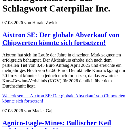
Schlagwort Caterpillar Inc.
07.08.2026
von Harald Zwick
Aixtron SE: Der globale Abverkauf von
Chipwerten könnte sich fortsetzen!
Aixtron hat sich im Laufe der Jahre in einzelnen Marktsegmenten
erfolgreich behauptet. Der Aktienkurs erholte sich nach dem
partiellen Tief von 8,45 Euro Anfang April 2025 und erreichte ein
mehrjähriges Hoch von 62,66 Euro. Der aktuelle Kursrückgang um
50 Prozent könnte sich jedoch noch fortsetzen, da das erwartete
Kurs-Gewinn-Verhältnis (KGV) für 2026 deutlich über dem
Durchschnitt liegt.
Weiterlesen …
Aixtron SE: Der globale Abverkauf von Chipwerten
könnte sich fortsetzen!
07.08.2026
von Maciej Gaj
Agnico-Eagle-Mines: Bullischer Keil