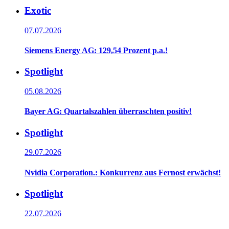
Exotic
07.07.2026
Siemens Energy AG: 129,54 Prozent p.a.!
Spotlight
05.08.2026
Bayer AG: Quartalszahlen überraschten positiv!
Spotlight
29.07.2026
Nvidia Corporation.: Konkurrenz aus Fernost erwächst!
Spotlight
22.07.2026