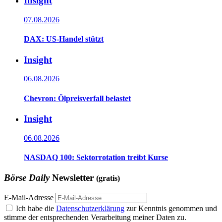
Insight
07.08.2026
DAX: US-Handel stützt
Insight
06.08.2026
Chevron: Ölpreisverfall belastet
Insight
06.08.2026
NASDAQ 100: Sektorrotation treibt Kurse
Börse Daily
Newsletter
(gratis)
E-Mail-Adresse
Ich habe die
Datenschutzerklärung
zur Kenntnis genommen und
stimme der entsprechenden Verarbeitung meiner Daten zu.