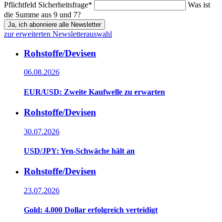
Pflichtfeld
Sicherheitsfrage
*
Was ist
die Summe aus 9 und 7?
Ja, ich abonniere alle Newsletter
zur erweiterten Newsletterauswahl
Rohstoffe/Devisen
06.08.2026
EUR/USD: Zweite Kaufwelle zu erwarten
Rohstoffe/Devisen
30.07.2026
USD/JPY: Yen-Schwäche hält an
Rohstoffe/Devisen
23.07.2026
Gold: 4.000 Dollar erfolgreich verteidigt