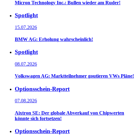
Micron Technology Inc.: Bullen wieder am Ruder!
Spotlight
15.07.2026
BMW AG: Erholung wahrscheinlich!
Spotlight
08.07.2026
Volkswagen AG: Marktteilnehmer goutieren VWs Pläne!
Optionsschein-Report
07.08.2026
Aixtron SE: Der globale Abverkauf von Chipwerten
könnte sich fortsetzen!
Optionsschein-Report