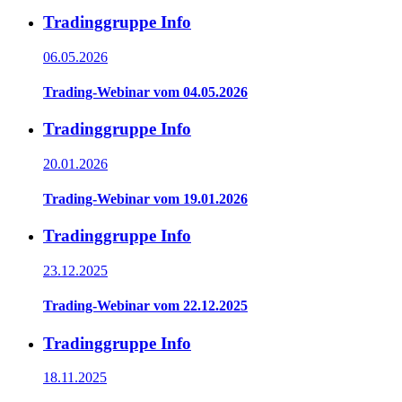
Tradinggruppe Info
06.05.2026
Trading-Webinar vom 04.05.2026
Tradinggruppe Info
20.01.2026
Trading-Webinar vom 19.01.2026
Tradinggruppe Info
23.12.2025
Trading-Webinar vom 22.12.2025
Tradinggruppe Info
18.11.2025