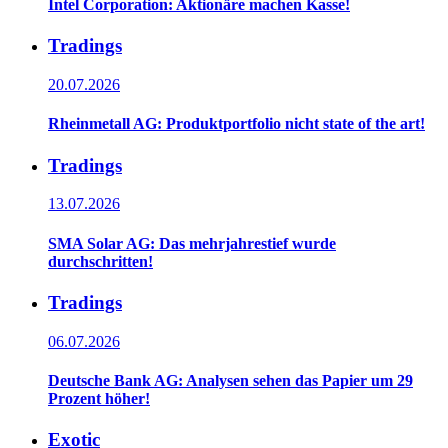
Intel Corporation: Aktionäre machen Kasse!
Tradings
20.07.2026
Rheinmetall AG: Produktportfolio nicht state of the art!
Tradings
13.07.2026
SMA Solar AG: Das mehrjahrestief wurde
durchschritten!
Tradings
06.07.2026
Deutsche Bank AG: Analysen sehen das Papier um 29
Prozent höher!
Exotic