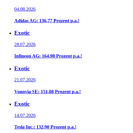
04.08.2026
Adidas AG: 136,77 Prozent p.a.!
Exotic
28.07.2026
Infineon AG: 164,98 Prozent p.a.!
Exotic
21.07.2026
Vonovia SE: 151,08 Prozent p.a.!
Exotic
14.07.2026
Tesla Inc.: 132,90 Prozent p.a.!