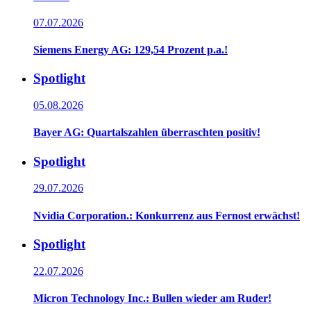
07.07.2026
Siemens Energy AG: 129,54 Prozent p.a.!
Spotlight
05.08.2026
Bayer AG: Quartalszahlen überraschten positiv!
Spotlight
29.07.2026
Nvidia Corporation.: Konkurrenz aus Fernost erwächst!
Spotlight
22.07.2026
Micron Technology Inc.: Bullen wieder am Ruder!