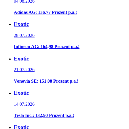
04.08.2026
Adidas AG: 136,77 Prozent p.a.!
Exotic
28.07.2026
Infineon AG: 164,98 Prozent p.a.!
Exotic
21.07.2026
Vonovia SE: 151,08 Prozent p.a.!
Exotic
14.07.2026
Tesla Inc.: 132,90 Prozent p.a.!
Exotic