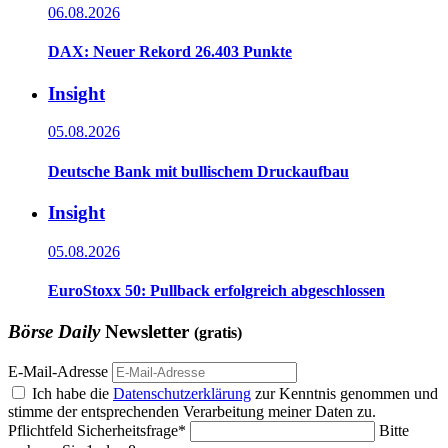
06.08.2026
DAX: Neuer Rekord 26.403 Punkte
Insight
05.08.2026
Deutsche Bank mit bullischem Druckaufbau
Insight
05.08.2026
EuroStoxx 50: Pullback erfolgreich abgeschlossen
Börse Daily
Newsletter
(gratis)
E-Mail-Adresse
Ich habe die
Datenschutzerklärung
zur Kenntnis genommen und
stimme der entsprechenden Verarbeitung meiner Daten zu.
Pflichtfeld
Sicherheitsfrage
*
Bitte