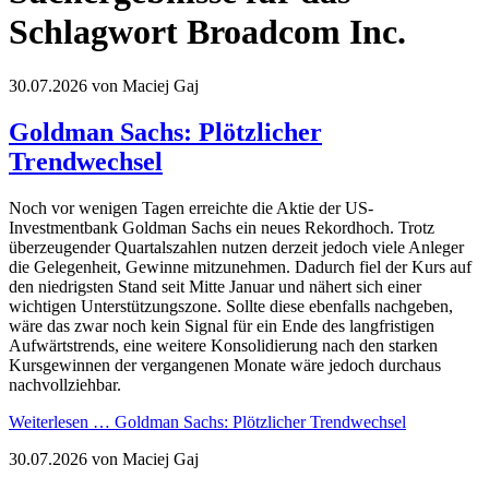
Schlagwort Broadcom Inc.
30.07.2026
von Maciej Gaj
Goldman Sachs: Plötzlicher
Trendwechsel
Noch vor wenigen Tagen erreichte die Aktie der US-
Investmentbank Goldman Sachs ein neues Rekordhoch. Trotz
überzeugender Quartalszahlen nutzen derzeit jedoch viele Anleger
die Gelegenheit, Gewinne mitzunehmen. Dadurch fiel der Kurs auf
den niedrigsten Stand seit Mitte Januar und nähert sich einer
wichtigen Unterstützungszone. Sollte diese ebenfalls nachgeben,
wäre das zwar noch kein Signal für ein Ende des langfristigen
Aufwärtstrends, eine weitere Konsolidierung nach den starken
Kursgewinnen der vergangenen Monate wäre jedoch durchaus
nachvollziehbar.
Weiterlesen …
Goldman Sachs: Plötzlicher Trendwechsel
30.07.2026
von Maciej Gaj