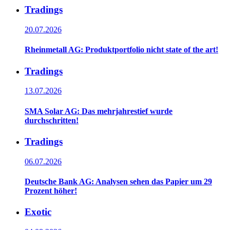
Tradings
20.07.2026
Rheinmetall AG: Produktportfolio nicht state of the art!
Tradings
13.07.2026
SMA Solar AG: Das mehrjahrestief wurde
durchschritten!
Tradings
06.07.2026
Deutsche Bank AG: Analysen sehen das Papier um 29
Prozent höher!
Exotic