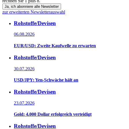
rechnen Sie 1 plus 8.
Ja, ich abonniere alle Newsletter
zur erweiterten Newsletterauswahl
Rohstoffe/Devisen
06.08.2026
EUR/USD: Zweite Kaufwelle zu erwarten
Rohstoffe/Devisen
30.07.2026
USD/JPY: Yen-Schwäche hält an
Rohstoffe/Devisen
23.07.2026
Gold: 4.000 Dollar erfolgreich verteidigt
Rohstoffe/Devisen