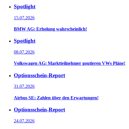
Spotlight
15.07.2026
BMW AG: Erholung wahrscheinlich!
Spotlight
08.07.2026
Volkswagen AG: Marktteilnehmer goutieren VWs Pläne!
Optionsschein-Report
31.07.2026
Airbus SE: Zahlen über den Erwartungen!
Optionsschein-Report
24.07.2026