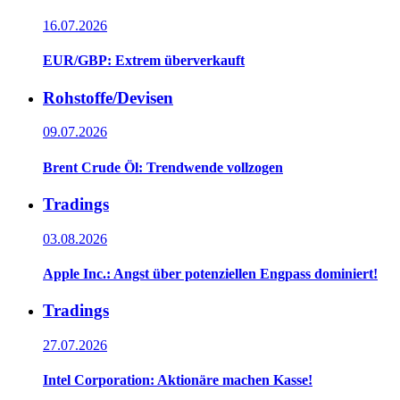
16.07.2026
EUR/GBP: Extrem überverkauft
Rohstoffe/Devisen
09.07.2026
Brent Crude Öl: Trendwende vollzogen
Tradings
03.08.2026
Apple Inc.: Angst über potenziellen Engpass dominiert!
Tradings
27.07.2026
Intel Corporation: Aktionäre machen Kasse!