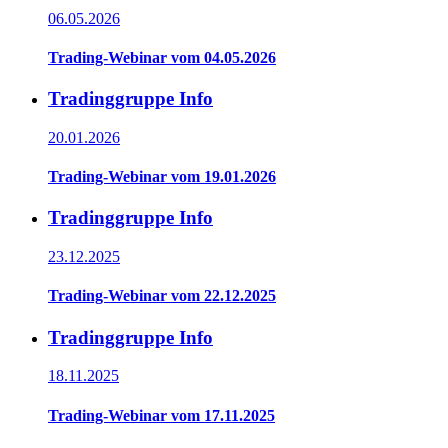
06.05.2026
Trading-Webinar vom 04.05.2026
Tradinggruppe Info
20.01.2026
Trading-Webinar vom 19.01.2026
Tradinggruppe Info
23.12.2025
Trading-Webinar vom 22.12.2025
Tradinggruppe Info
18.11.2025
Trading-Webinar vom 17.11.2025