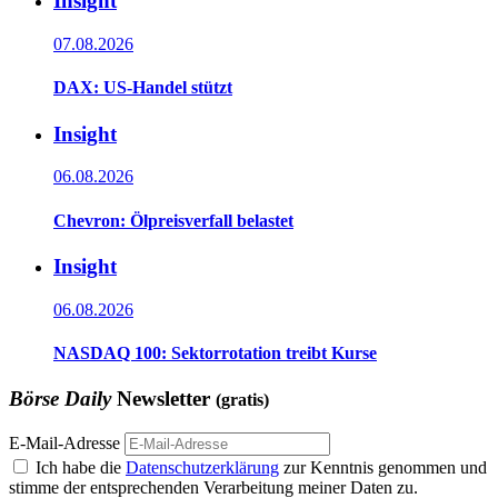
Insight
07.08.2026
DAX: US-Handel stützt
Insight
06.08.2026
Chevron: Ölpreisverfall belastet
Insight
06.08.2026
NASDAQ 100: Sektorrotation treibt Kurse
Börse Daily
Newsletter
(gratis)
E-Mail-Adresse
Ich habe die
Datenschutzerklärung
zur Kenntnis genommen und
stimme der entsprechenden Verarbeitung meiner Daten zu.