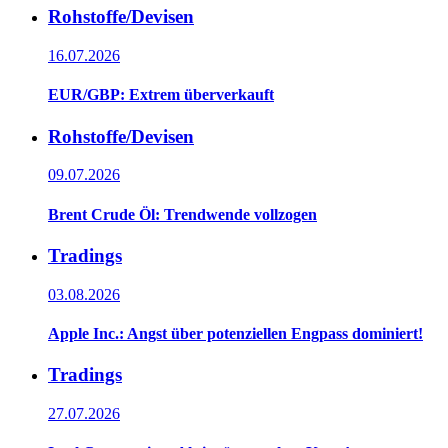
Rohstoffe/Devisen
16.07.2026
EUR/GBP: Extrem überverkauft
Rohstoffe/Devisen
09.07.2026
Brent Crude Öl: Trendwende vollzogen
Tradings
03.08.2026
Apple Inc.: Angst über potenziellen Engpass dominiert!
Tradings
27.07.2026