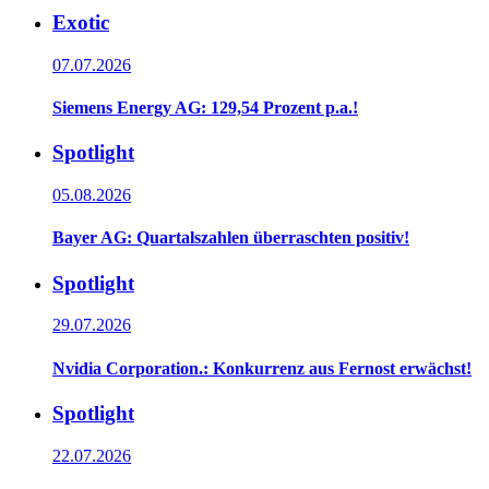
Exotic
07.07.2026
Siemens Energy AG: 129,54 Prozent p.a.!
Spotlight
05.08.2026
Bayer AG: Quartalszahlen überraschten positiv!
Spotlight
29.07.2026
Nvidia Corporation.: Konkurrenz aus Fernost erwächst!
Spotlight
22.07.2026