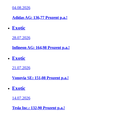
04.08.2026
Adidas AG: 136,77 Prozent p.a.!
Exotic
28.07.2026
Infineon AG: 164,98 Prozent p.a.!
Exotic
21.07.2026
Vonovia SE: 151,08 Prozent p.a.!
Exotic
14.07.2026
Tesla Inc.: 132,90 Prozent p.a.!