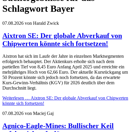
Schlagwort Bayer
07.08.2026
von Harald Zwick
Aixtron SE: Der globale Abverkauf von
Chipwerten könnte sich fortsetzen!
Aixtron hat sich im Laufe der Jahre in einzelnen Marktsegmenten
erfolgreich behauptet. Der Aktienkurs erholte sich nach dem
partiellen Tief von 8,45 Euro Anfang April 2025 und erreichte ein
mehrjähriges Hoch von 62,66 Euro. Der aktuelle Kursrückgang um
50 Prozent könnte sich jedoch noch fortsetzen, da das erwartete
Kurs-Gewinn-Verhältnis (KGV) für 2026 deutlich über dem
Durchschnitt liegt.
Weiterlesen …
Aixtron SE: Der globale Abverkauf von Chipwerten
könnte sich fortsetzen!
07.08.2026
von Maciej Gaj
Agnico-Eagle-Mines: Bullischer Keil