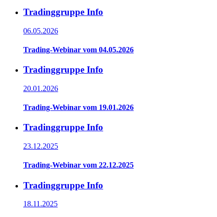
Tradinggruppe Info
06.05.2026
Trading-Webinar vom 04.05.2026
Tradinggruppe Info
20.01.2026
Trading-Webinar vom 19.01.2026
Tradinggruppe Info
23.12.2025
Trading-Webinar vom 22.12.2025
Tradinggruppe Info
18.11.2025