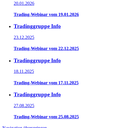
20.01.2026
Trading-Webinar vom 19.01.2026
Tradinggruppe Info
23.12.2025
Trading-Webinar vom 22.12.2025
Tradinggruppe Info
18.11.2025
Trading-Webinar vom 17.11.2025
Tradinggruppe Info
27.08.2025
Trading-Webinar vom 25.08.2025
Navigation überspringen