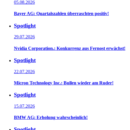
05.08.2026
Bayer AG: Quartalszahlen überraschten positiv!
Spotlight
29.07.2026
Nvidia Corporation.: Konkurrenz aus Fernost erwächst!
Spotlight
22.07.2026
Micron Technology Inc.: Bullen wieder am Ruder!
Spotlight
15.07.2026
BMW AG: Erholung wahrscheinlich!
Spotlight