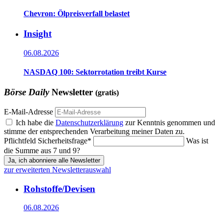
Chevron: Ölpreisverfall belastet
Insight
06.08.2026
NASDAQ 100: Sektorrotation treibt Kurse
Börse Daily
Newsletter
(gratis)
E-Mail-Adresse
Ich habe die
Datenschutzerklärung
zur Kenntnis genommen und
stimme der entsprechenden Verarbeitung meiner Daten zu.
Pflichtfeld
Sicherheitsfrage
*
Was ist
die Summe aus 7 und 9?
Ja, ich abonniere alle Newsletter
zur erweiterten Newsletterauswahl
Rohstoffe/Devisen
06.08.2026