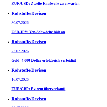
EUR/USD: Zweite Kaufwelle zu erwarten
Rohstoffe/Devisen
30.07.2026
USD/JPY: Yen-Schwäche hält an
Rohstoffe/Devisen
23.07.2026
Gold: 4.000 Dollar erfolgreich verteidigt
Rohstoffe/Devisen
16.07.2026
EUR/GBP: Extrem überverkauft
Rohstoffe/Devisen