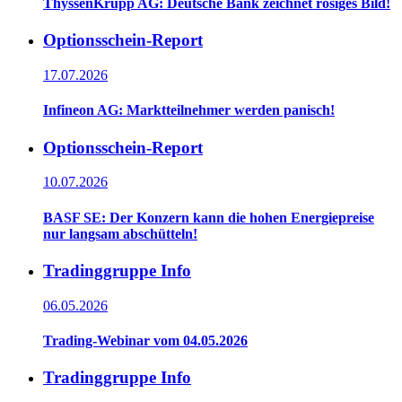
ThyssenKrupp AG: Deutsche Bank zeichnet rosiges Bild!
Optionsschein-Report
17.07.2026
Infineon AG: Marktteilnehmer werden panisch!
Optionsschein-Report
10.07.2026
BASF SE: Der Konzern kann die hohen Energiepreise
nur langsam abschütteln!
Tradinggruppe Info
06.05.2026
Trading-Webinar vom 04.05.2026
Tradinggruppe Info