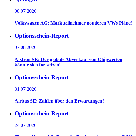
08.07.2026
Volkswagen AG: Marktteilnehmer goutieren VWs Pläne!
Optionsschein-Report
07.08.2026
Aixtron SE: Der globale Abverkauf von Chipwerten
könnte sich fortsetzen!
Optionsschein-Report
31.07.2026
Airbus SE: Zahlen über den Erwartungen!
Optionsschein-Report
24.07.2026