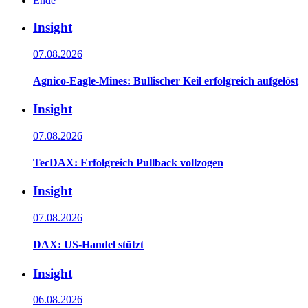
Ende
Insight
07.08.2026
Agnico-Eagle-Mines: Bullischer Keil erfolgreich aufgelöst
Insight
07.08.2026
TecDAX: Erfolgreich Pullback vollzogen
Insight
07.08.2026
DAX: US-Handel stützt
Insight
06.08.2026