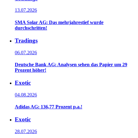
13.07.2026
SMA Solar AG: Das mehrjahrestief wurde
durchschritten!
Tradings
06.07.2026
Deutsche Bank AG: Analysen sehen das Papier um 29
Prozent höher!
Exotic
04.08.2026
Adidas AG: 136,77 Prozent p.a.!
Exotic
28.07.2026