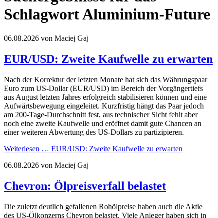
Schlagwort Aluminium-Future
06.08.2026
von Maciej Gaj
EUR/USD: Zweite Kaufwelle zu erwarten
Nach der Korrektur der letzten Monate hat sich das Währungspaar
Euro zum US-Dollar (EUR/USD) im Bereich der Vorgängertiefs
aus August letzten Jahres erfolgreich stabilisieren können und eine
Aufwärtsbewegung eingeleitet. Kurzfristig hängt das Paar jedoch
am 200-Tage-Durchschnitt fest, aus technischer Sicht fehlt aber
noch eine zweite Kaufwelle und eröffnet damit gute Chancen an
einer weiteren Abwertung des US-Dollars zu partizipieren.
Weiterlesen …
EUR/USD: Zweite Kaufwelle zu erwarten
06.08.2026
von Maciej Gaj
Chevron: Ölpreisverfall belastet
Die zuletzt deutlich gefallenen Rohölpreise haben auch die Aktie
des US-Ölkonzerns Chevron belastet. Viele Anleger haben sich in