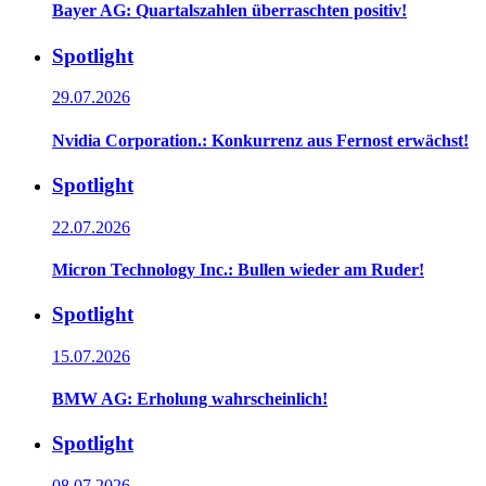
Bayer AG: Quartalszahlen überraschten positiv!
Spotlight
29.07.2026
Nvidia Corporation.: Konkurrenz aus Fernost erwächst!
Spotlight
22.07.2026
Micron Technology Inc.: Bullen wieder am Ruder!
Spotlight
15.07.2026
BMW AG: Erholung wahrscheinlich!
Spotlight
08.07.2026