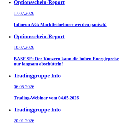
Optionsschein-Report
17.07.2026
Infineon AG: Marktteilnehmer werden panisch!
Optionsschein-Report
10.07.2026
BASF SE: Der Konzern kann die hohen Energiepreise
nur langsam abschütteln!
Tradinggruppe Info
06.05.2026
Trading-Webinar vom 04.05.2026
Tradinggruppe Info
20.01.2026