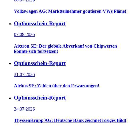
Volkswagen AG: Marktteilnehmer goutieren VWs Pläne!
Optionsschein-Report
07.08.2026
Aixtron SE: Der globale Abverkauf von Chipwerten
könnte sich fortsetzen!
Optionsschein-Report
31.07.2026
Airbus SE: Zahlen über den Erwartungen!
Optionsschein-Report
24.07.2026
ThyssenKrupp AG: Deutsche Bank zeichnet rosiges Bild!