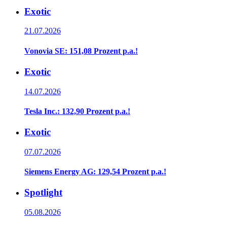
Exotic
21.07.2026
Vonovia SE: 151,08 Prozent p.a.!
Exotic
14.07.2026
Tesla Inc.: 132,90 Prozent p.a.!
Exotic
07.07.2026
Siemens Energy AG: 129,54 Prozent p.a.!
Spotlight
05.08.2026