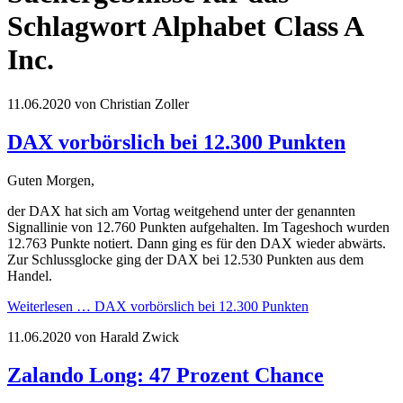
Schlagwort Alphabet Class A
Inc.
11.06.2020
von Christian Zoller
DAX vorbörslich bei 12.300 Punkten
Guten Morgen,
der DAX hat sich am Vortag weitgehend unter der genannten
Signallinie von 12.760 Punkten aufgehalten. Im Tageshoch wurden
12.763 Punkte notiert. Dann ging es für den DAX wieder abwärts.
Zur Schlussglocke ging der DAX bei 12.530 Punkten aus dem
Handel.
Weiterlesen …
DAX vorbörslich bei 12.300 Punkten
11.06.2020
von Harald Zwick
Zalando Long: 47 Prozent Chance