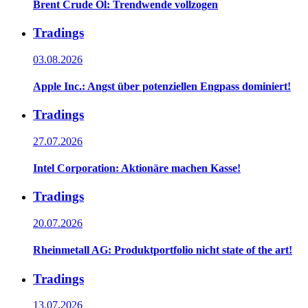
Brent Crude Öl: Trendwende vollzogen
Tradings
03.08.2026
Apple Inc.: Angst über potenziellen Engpass dominiert!
Tradings
27.07.2026
Intel Corporation: Aktionäre machen Kasse!
Tradings
20.07.2026
Rheinmetall AG: Produktportfolio nicht state of the art!
Tradings
13.07.2026