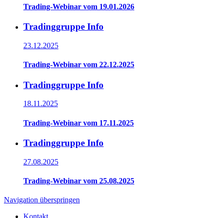
Trading-Webinar vom 19.01.2026
Tradinggruppe Info
23.12.2025
Trading-Webinar vom 22.12.2025
Tradinggruppe Info
18.11.2025
Trading-Webinar vom 17.11.2025
Tradinggruppe Info
27.08.2025
Trading-Webinar vom 25.08.2025
Navigation überspringen
Kontakt