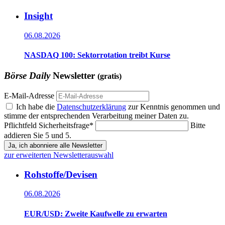
Insight
06.08.2026
NASDAQ 100: Sektorrotation treibt Kurse
Börse Daily
Newsletter
(gratis)
E-Mail-Adresse
Ich habe die
Datenschutzerklärung
zur Kenntnis genommen und
stimme der entsprechenden Verarbeitung meiner Daten zu.
Pflichtfeld
Sicherheitsfrage
*
Bitte
addieren Sie 5 und 5.
Ja, ich abonniere alle Newsletter
zur erweiterten Newsletterauswahl
Rohstoffe/Devisen
06.08.2026
EUR/USD: Zweite Kaufwelle zu erwarten