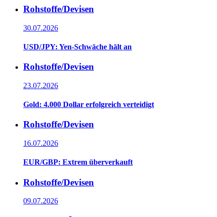
Rohstoffe/Devisen
30.07.2026
USD/JPY: Yen-Schwäche hält an
Rohstoffe/Devisen
23.07.2026
Gold: 4.000 Dollar erfolgreich verteidigt
Rohstoffe/Devisen
16.07.2026
EUR/GBP: Extrem überverkauft
Rohstoffe/Devisen
09.07.2026