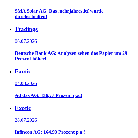
SMA Solar AG: Das mehrjahrestief wurde
durchschritten!
Tradings
06.07.2026
Deutsche Bank AG: Analysen sehen das Papier um 29
Prozent höher!
Exotic
04.08.2026
Adidas AG: 136,77 Prozent p.a.!
Exotic
28.07.2026
Infineon AG: 164,98 Prozent p.a.!