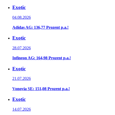
Exotic
04.08.2026
Adidas AG: 136,77 Prozent p.a.!
Exotic
28.07.2026
Infineon AG: 164,98 Prozent p.a.!
Exotic
21.07.2026
Vonovia SE: 151,08 Prozent p.a.!
Exotic
14.07.2026