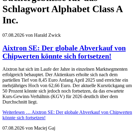
Schlagwort Alphabet Class A
Inc.
07.08.2026
von Harald Zwick
Aixtron SE: Der globale Abverkauf von
Chipwerten könnte sich fortsetzen!
Aixtron hat sich im Laufe der Jahre in einzelnen Marktsegmenten
erfolgreich behauptet. Der Aktienkurs erholte sich nach dem
partiellen Tief von 8,45 Euro Anfang April 2025 und erreichte ein
mehrjähriges Hoch von 62,66 Euro. Der aktuelle Kursrückgang um
50 Prozent könnte sich jedoch noch fortsetzen, da das erwartete
Kurs-Gewinn-Verhältnis (KGV) für 2026 deutlich über dem
Durchschnitt liegt.
Weiterlesen …
Aixtron SE: Der globale Abverkauf von Chipwerten
könnte sich fortsetzen!
07.08.2026
von Maciej Gaj