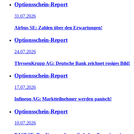
Optionsschein-Report
31.07.2026
Airbus SE: Zahlen über den Erwartungen!
Optionsschein-Report
24.07.2026
ThyssenKrupp AG: Deutsche Bank zeichnet rosiges Bild!
Optionsschein-Report
17.07.2026
Infineon AG: Marktteilnehmer werden panisch!
Optionsschein-Report
10.07.2026