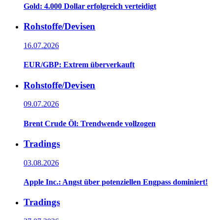
Gold: 4.000 Dollar erfolgreich verteidigt
Rohstoffe/Devisen
16.07.2026
EUR/GBP: Extrem überverkauft
Rohstoffe/Devisen
09.07.2026
Brent Crude Öl: Trendwende vollzogen
Tradings
03.08.2026
Apple Inc.: Angst über potenziellen Engpass dominiert!
Tradings