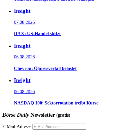
Insight
07.08.2026
DAX: US-Handel stützt
Insight
06.08.2026
Chevron: Ölpreisverfall belastet
Insight
06.08.2026
NASDAQ 100: Sektorrotation treibt Kurse
Börse Daily
Newsletter
(gratis)
E-Mail-Adresse