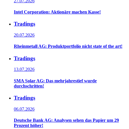
27.07.2026
Intel Corporation: Aktionäre machen Kasse!
Tradings
20.07.2026
Rheinmetall AG: Produktportfolio nicht state of the art!
Tradings
13.07.2026
SMA Solar AG: Das mehrjahrestief wurde
durchschritten!
Tradings
06.07.2026
Deutsche Bank AG: Analysen sehen das Papier um 29
Prozent höher!