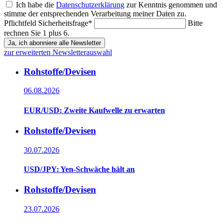
Ich habe die
Datenschutzerklärung
zur Kenntnis genommen und
stimme der entsprechenden Verarbeitung meiner Daten zu.
Pflichtfeld
Sicherheitsfrage
*
Bitte
rechnen Sie 1 plus 6.
Ja, ich abonniere alle Newsletter
zur erweiterten Newsletterauswahl
Rohstoffe/Devisen
06.08.2026
EUR/USD: Zweite Kaufwelle zu erwarten
Rohstoffe/Devisen
30.07.2026
USD/JPY: Yen-Schwäche hält an
Rohstoffe/Devisen
23.07.2026