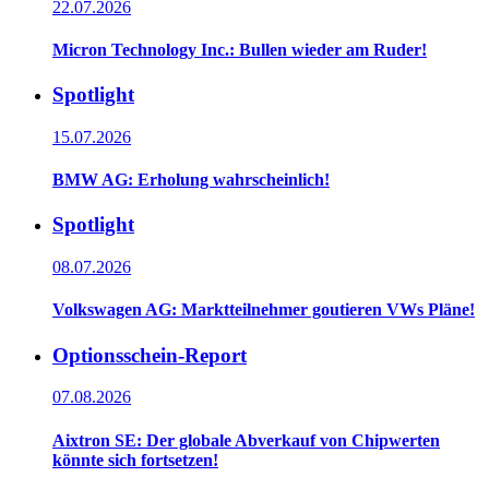
22.07.2026
Micron Technology Inc.: Bullen wieder am Ruder!
Spotlight
15.07.2026
BMW AG: Erholung wahrscheinlich!
Spotlight
08.07.2026
Volkswagen AG: Marktteilnehmer goutieren VWs Pläne!
Optionsschein-Report
07.08.2026
Aixtron SE: Der globale Abverkauf von Chipwerten
könnte sich fortsetzen!