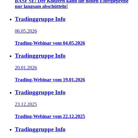
BASF SE: Der Konzern kann die hohen Energiepreise
nur langsam abschütteln!
Tradinggruppe Info
06.05.2026
Trading-Webinar vom 04.05.2026
Tradinggruppe Info
20.01.2026
Trading-Webinar vom 19.01.2026
Tradinggruppe Info
23.12.2025
Trading-Webinar vom 22.12.2025
Tradinggruppe Info