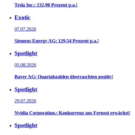
Tesla Inc.: 132,90 Prozent p.a.!
Exotic
07.07.2026
Siemens Energy AG: 129,54 Prozent p.a.!
Spotlight
05.08.2026
Bayer AG: Quartalszahlen überraschten positiv!
Spotlight
29.07.2026
Nvidia Corporation.: Konkurrenz aus Fernost erwächst!
Spotlight