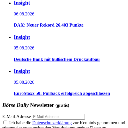
Insight
06.08.2026
DAX: Neuer Rekord 26.403 Punkte
Insight
05.08.2026
Deutsche Bank mit bullischem Druckaufbau
Insight
05.08.2026
EuroStoxx 50: Pullback erfolgreich abgeschlossen
Börse Daily
Newsletter
(gratis)
E-Mail-Adresse
Ich habe die
Datenschutzerklärung
zur Kenntnis genommen und
stimme der entsprechenden Verarbeitung meiner Daten zu.