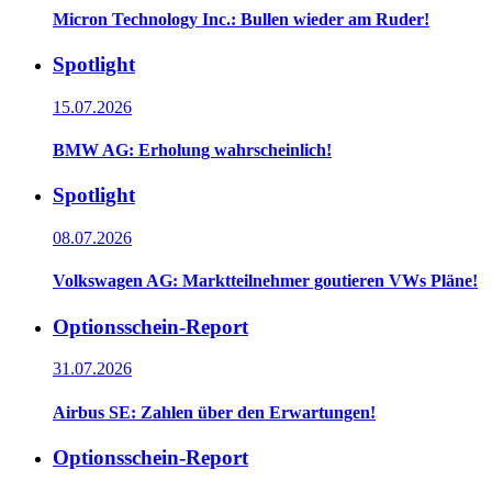
Micron Technology Inc.: Bullen wieder am Ruder!
Spotlight
15.07.2026
BMW AG: Erholung wahrscheinlich!
Spotlight
08.07.2026
Volkswagen AG: Marktteilnehmer goutieren VWs Pläne!
Optionsschein-Report
31.07.2026
Airbus SE: Zahlen über den Erwartungen!
Optionsschein-Report