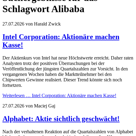
Schlagwort Alibaba
27.07.2026
von Harald Zwick
Intel Corporation: Aktionäre machen
Kasse!
Der Aktienkurs von Intel hat neue Höchstwerte erreicht. Daher raten
Analysten trotz der positiven Überraschungen bei der
Veröffentlichung der jüngsten Quartalszahlen zur Vorsicht. In den
vergangenen Wochen haben die Marktteilnehmer bei den
Chipwerten Gewinne realisiert. Dieser Trend könnte sich noch
fortsetzen.
Weiterlesen …
Intel Corporation: Aktionäre machen Kasse!
27.07.2026
von Maciej Gaj
Alphabet: Aktie sichtlich geschwächt!
Nach der verhaltenen Reaktion auf die Quartalszahlen von Alphabet