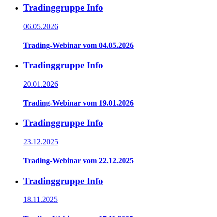
Tradinggruppe Info
06.05.2026
Trading-Webinar vom 04.05.2026
Tradinggruppe Info
20.01.2026
Trading-Webinar vom 19.01.2026
Tradinggruppe Info
23.12.2025
Trading-Webinar vom 22.12.2025
Tradinggruppe Info
18.11.2025