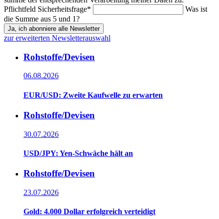
Pflichtfeld
Sicherheitsfrage
*
Was ist
die Summe aus 5 und 1?
Ja, ich abonniere alle Newsletter
zur erweiterten Newsletterauswahl
Rohstoffe/Devisen
06.08.2026
EUR/USD: Zweite Kaufwelle zu erwarten
Rohstoffe/Devisen
30.07.2026
USD/JPY: Yen-Schwäche hält an
Rohstoffe/Devisen
23.07.2026
Gold: 4.000 Dollar erfolgreich verteidigt