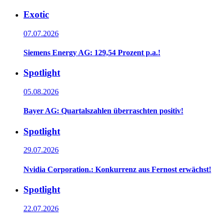
Exotic
07.07.2026
Siemens Energy AG: 129,54 Prozent p.a.!
Spotlight
05.08.2026
Bayer AG: Quartalszahlen überraschten positiv!
Spotlight
29.07.2026
Nvidia Corporation.: Konkurrenz aus Fernost erwächst!
Spotlight
22.07.2026