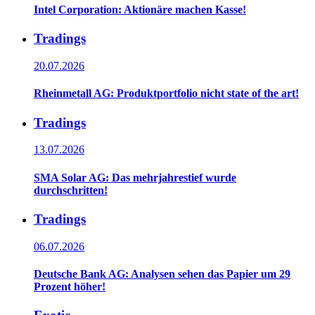
Intel Corporation: Aktionäre machen Kasse!
Tradings
20.07.2026
Rheinmetall AG: Produktportfolio nicht state of the art!
Tradings
13.07.2026
SMA Solar AG: Das mehrjahrestief wurde
durchschritten!
Tradings
06.07.2026
Deutsche Bank AG: Analysen sehen das Papier um 29
Prozent höher!