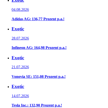
Exotic
04.08.2026
Adidas AG: 136,77 Prozent p.a.!
Exotic
28.07.2026
Infineon AG: 164,98 Prozent p.a.!
Exotic
21.07.2026
Vonovia SE: 151,08 Prozent p.a.!
Exotic
14.07.2026
Tesla Inc.: 132,90 Prozent p.a.!