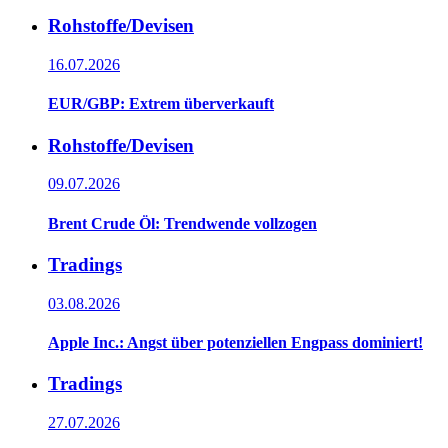
Rohstoffe/Devisen
16.07.2026
EUR/GBP: Extrem überverkauft
Rohstoffe/Devisen
09.07.2026
Brent Crude Öl: Trendwende vollzogen
Tradings
03.08.2026
Apple Inc.: Angst über potenziellen Engpass dominiert!
Tradings
27.07.2026