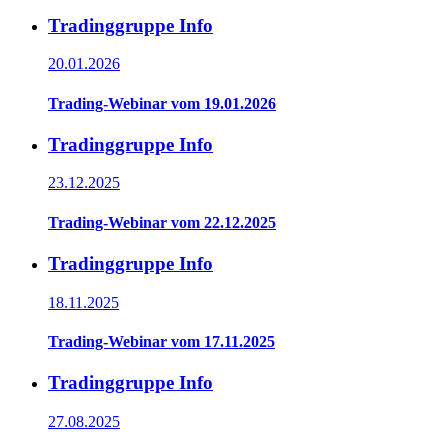
Tradinggruppe Info
20.01.2026
Trading-Webinar vom 19.01.2026
Tradinggruppe Info
23.12.2025
Trading-Webinar vom 22.12.2025
Tradinggruppe Info
18.11.2025
Trading-Webinar vom 17.11.2025
Tradinggruppe Info
27.08.2025