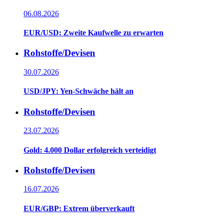
06.08.2026
EUR/USD: Zweite Kaufwelle zu erwarten
Rohstoffe/Devisen
30.07.2026
USD/JPY: Yen-Schwäche hält an
Rohstoffe/Devisen
23.07.2026
Gold: 4.000 Dollar erfolgreich verteidigt
Rohstoffe/Devisen
16.07.2026
EUR/GBP: Extrem überverkauft