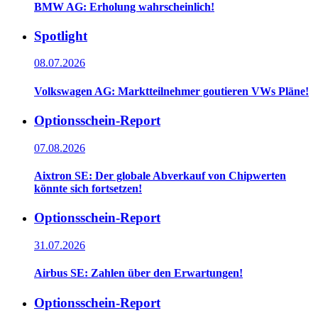
BMW AG: Erholung wahrscheinlich!
Spotlight
08.07.2026
Volkswagen AG: Marktteilnehmer goutieren VWs Pläne!
Optionsschein-Report
07.08.2026
Aixtron SE: Der globale Abverkauf von Chipwerten
könnte sich fortsetzen!
Optionsschein-Report
31.07.2026
Airbus SE: Zahlen über den Erwartungen!
Optionsschein-Report