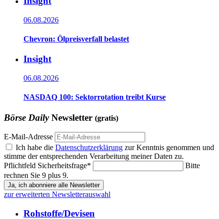
Insight
06.08.2026
Chevron: Ölpreisverfall belastet
Insight
06.08.2026
NASDAQ 100: Sektorrotation treibt Kurse
Börse Daily
Newsletter
(gratis)
E-Mail-Adresse
Ich habe die
Datenschutzerklärung
zur Kenntnis genommen und
stimme der entsprechenden Verarbeitung meiner Daten zu.
Pflichtfeld
Sicherheitsfrage
*
Bitte
rechnen Sie 9 plus 9.
Ja, ich abonniere alle Newsletter
zur erweiterten Newsletterauswahl
Rohstoffe/Devisen