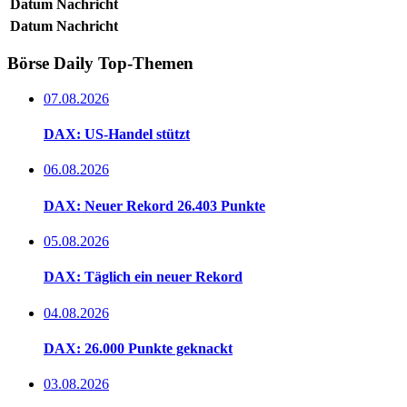
Datum
Nachricht
Datum
Nachricht
Börse Daily
Top-Themen
07.08.2026
DAX: US-Handel stützt
06.08.2026
DAX: Neuer Rekord 26.403 Punkte
05.08.2026
DAX: Täglich ein neuer Rekord
04.08.2026
DAX: 26.000 Punkte geknackt
03.08.2026