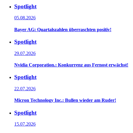
Spotlight
05.08.2026
Bayer AG: Quartalszahlen überraschten positiv!
Spotlight
29.07.2026
Nvidia Corporation.: Konkurrenz aus Fernost erwächst!
Spotlight
22.07.2026
Micron Technology Inc.: Bullen wieder am Ruder!
Spotlight
15.07.2026