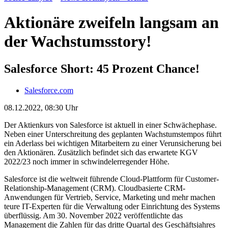
Aktionäre zweifeln langsam an
der Wachstumsstory!
Salesforce Short: 45 Prozent Chance!
Salesforce.com
08.12.2022, 08:30 Uhr
Der Aktienkurs von Salesforce ist aktuell in einer Schwächephase.
Neben einer Unterschreitung des geplanten Wachstumstempos führt
ein Aderlass bei wichtigen Mitarbeitern zu einer Verunsicherung bei
den Aktionären. Zusätzlich befindet sich das erwartete KGV
2022/23 noch immer in schwindelerregender Höhe.
Salesforce ist die weltweit führende Cloud-Plattform für Customer-
Relationship-Management (CRM). Cloudbasierte CRM-
Anwendungen für Vertrieb, Service, Marketing und mehr machen
teure IT-Experten für die Verwaltung oder Einrichtung des Systems
überflüssig. Am 30. November 2022 veröffentlichte das
Management die Zahlen für das dritte Quartal des Geschäftsjahres