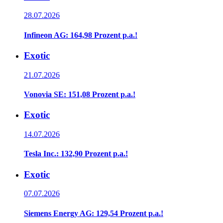
28.07.2026
Infineon AG: 164,98 Prozent p.a.!
Exotic
21.07.2026
Vonovia SE: 151,08 Prozent p.a.!
Exotic
14.07.2026
Tesla Inc.: 132,90 Prozent p.a.!
Exotic
07.07.2026
Siemens Energy AG: 129,54 Prozent p.a.!