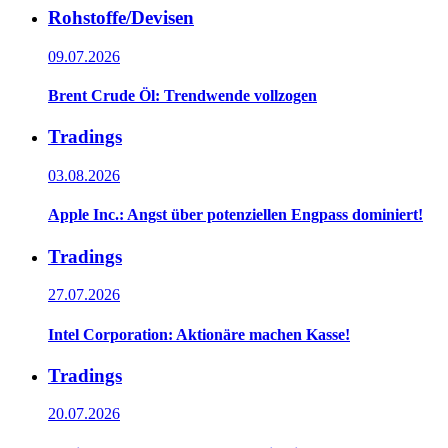
Rohstoffe/Devisen
09.07.2026
Brent Crude Öl: Trendwende vollzogen
Tradings
03.08.2026
Apple Inc.: Angst über potenziellen Engpass dominiert!
Tradings
27.07.2026
Intel Corporation: Aktionäre machen Kasse!
Tradings
20.07.2026