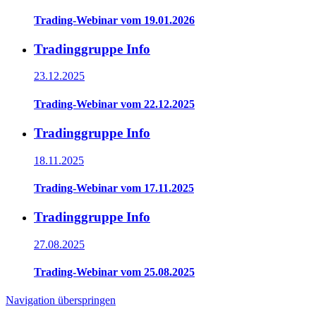
Trading-Webinar vom 19.01.2026
Tradinggruppe Info
23.12.2025
Trading-Webinar vom 22.12.2025
Tradinggruppe Info
18.11.2025
Trading-Webinar vom 17.11.2025
Tradinggruppe Info
27.08.2025
Trading-Webinar vom 25.08.2025
Navigation überspringen