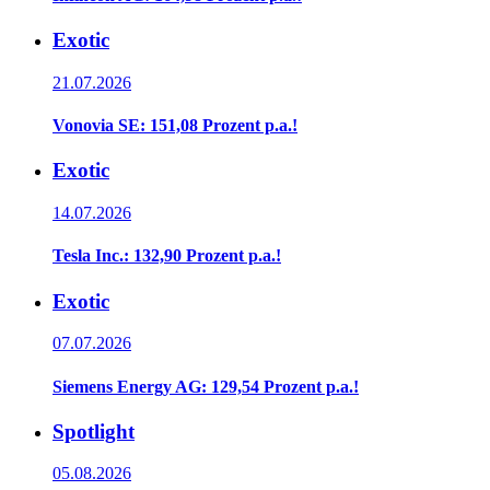
Exotic
21.07.2026
Vonovia SE: 151,08 Prozent p.a.!
Exotic
14.07.2026
Tesla Inc.: 132,90 Prozent p.a.!
Exotic
07.07.2026
Siemens Energy AG: 129,54 Prozent p.a.!
Spotlight
05.08.2026