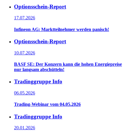
Optionsschein-Report
17.07.2026
Infineon AG: Marktteilnehmer werden panisch!
Optionsschein-Report
10.07.2026
BASF SE: Der Konzern kann die hohen Energiepreise
nur langsam abschütteln!
Tradinggruppe Info
06.05.2026
Trading-Webinar vom 04.05.2026
Tradinggruppe Info
20.01.2026