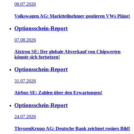
08.07.2026
Volkswagen AG: Marktteilnehmer goutieren VWs Pläne!
Optionsschein-Report
07.08.2026
Aixtron SE: Der globale Abverkauf von Chipwerten
könnte sich fortsetzen!
Optionsschein-Report
31.07.2026
Airbus SE: Zahlen über den Erwartungen!
Optionsschein-Report
24.07.2026
ThyssenKrupp AG: Deutsche Bank zeichnet rosiges Bild!