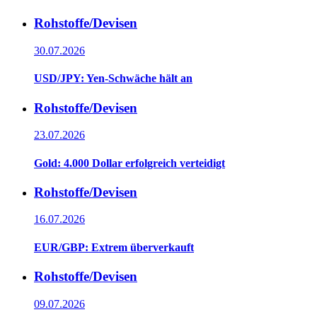
Rohstoffe/Devisen
30.07.2026
USD/JPY: Yen-Schwäche hält an
Rohstoffe/Devisen
23.07.2026
Gold: 4.000 Dollar erfolgreich verteidigt
Rohstoffe/Devisen
16.07.2026
EUR/GBP: Extrem überverkauft
Rohstoffe/Devisen
09.07.2026