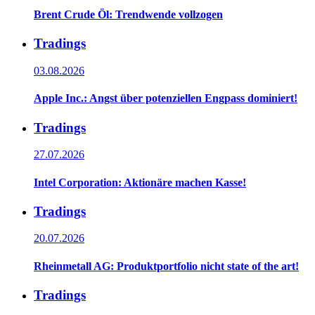
Brent Crude Öl: Trendwende vollzogen
Tradings
03.08.2026
Apple Inc.: Angst über potenziellen Engpass dominiert!
Tradings
27.07.2026
Intel Corporation: Aktionäre machen Kasse!
Tradings
20.07.2026
Rheinmetall AG: Produktportfolio nicht state of the art!
Tradings