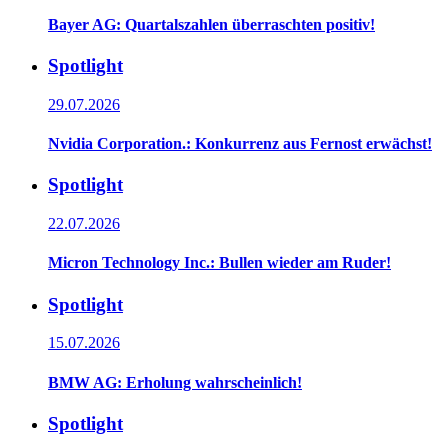
Bayer AG: Quartalszahlen überraschten positiv!
Spotlight
29.07.2026
Nvidia Corporation.: Konkurrenz aus Fernost erwächst!
Spotlight
22.07.2026
Micron Technology Inc.: Bullen wieder am Ruder!
Spotlight
15.07.2026
BMW AG: Erholung wahrscheinlich!
Spotlight