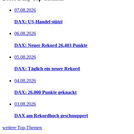
07.08.2026
DAX: US-Handel stützt
06.08.2026
DAX: Neuer Rekord 26.403 Punkte
05.08.2026
DAX: Täglich ein neuer Rekord
04.08.2026
DAX: 26.000 Punkte geknackt
03.08.2026
DAX am Rekordhoch geschnuppert
weitere Top-Themen