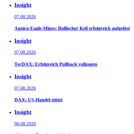
Insight
07.08.2026
Agnico-Eagle-Mines: Bullischer Keil erfolgreich aufgelöst
Insight
07.08.2026
TecDAX: Erfolgreich Pullback vollzogen
Insight
07.08.2026
DAX: US-Handel stützt
Insight
06.08.2026