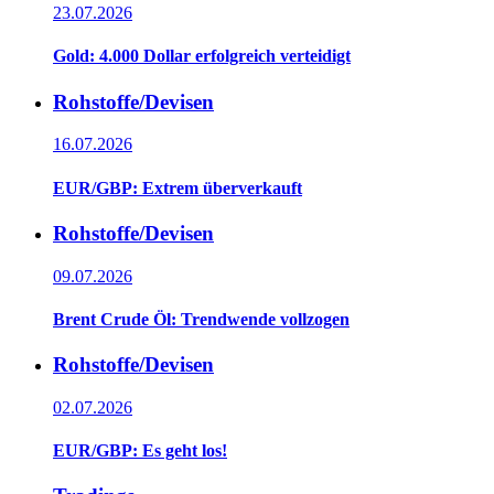
23.07.2026
Gold: 4.000 Dollar erfolgreich verteidigt
Rohstoffe/Devisen
16.07.2026
EUR/GBP: Extrem überverkauft
Rohstoffe/Devisen
09.07.2026
Brent Crude Öl: Trendwende vollzogen
Rohstoffe/Devisen
02.07.2026
EUR/GBP: Es geht los!