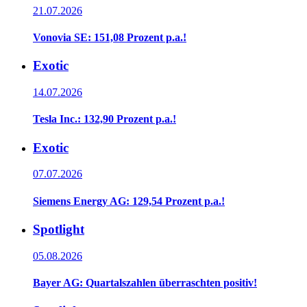
21.07.2026
Vonovia SE: 151,08 Prozent p.a.!
Exotic
14.07.2026
Tesla Inc.: 132,90 Prozent p.a.!
Exotic
07.07.2026
Siemens Energy AG: 129,54 Prozent p.a.!
Spotlight
05.08.2026
Bayer AG: Quartalszahlen überraschten positiv!