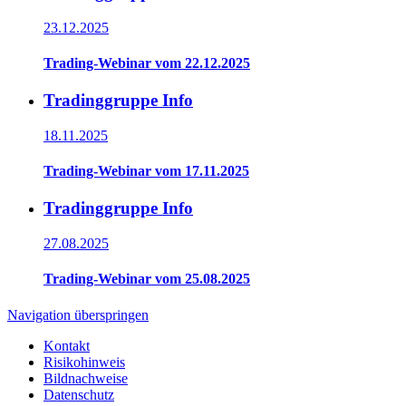
23.12.2025
Trading-Webinar vom 22.12.2025
Tradinggruppe Info
18.11.2025
Trading-Webinar vom 17.11.2025
Tradinggruppe Info
27.08.2025
Trading-Webinar vom 25.08.2025
Navigation überspringen
Kontakt
Risikohinweis
Bildnachweise
Datenschutz