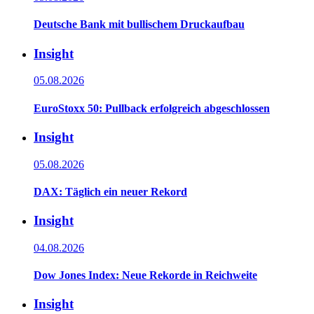
Deutsche Bank mit bullischem Druckaufbau
Insight
05.08.2026
EuroStoxx 50: Pullback erfolgreich abgeschlossen
Insight
05.08.2026
DAX: Täglich ein neuer Rekord
Insight
04.08.2026
Dow Jones Index: Neue Rekorde in Reichweite
Insight