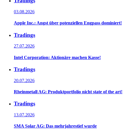
Tradings
03.08.2026
Apple Inc.: Angst über potenziellen Engpass dominiert!
Tradings
27.07.2026
Intel Corporation: Aktionäre machen Kasse!
Tradings
20.07.2026
Rheinmetall AG: Produktportfolio nicht state of the art!
Tradings
13.07.2026
SMA Solar AG: Das mehrjahrestief wurde