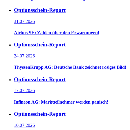
Optionsschein-Report
31.07.2026
Airbus SE: Zahlen über den Erwartungen!
Optionsschein-Report
24.07.2026
ThyssenKrupp AG: Deutsche Bank zeichnet rosiges Bild!
Optionsschein-Report
17.07.2026
Infineon AG: Marktteilnehmer werden panisch!
Optionsschein-Report
10.07.2026