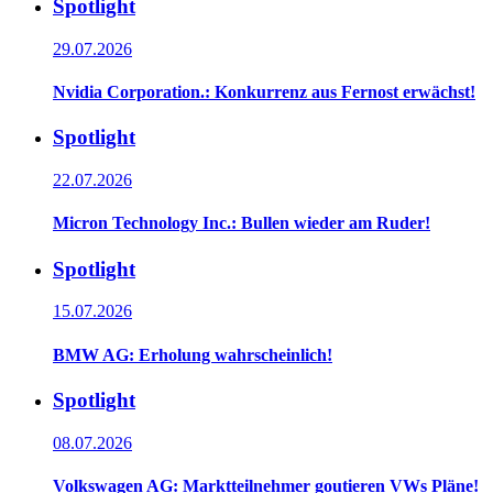
Spotlight
29.07.2026
Nvidia Corporation.: Konkurrenz aus Fernost erwächst!
Spotlight
22.07.2026
Micron Technology Inc.: Bullen wieder am Ruder!
Spotlight
15.07.2026
BMW AG: Erholung wahrscheinlich!
Spotlight
08.07.2026
Volkswagen AG: Marktteilnehmer goutieren VWs Pläne!