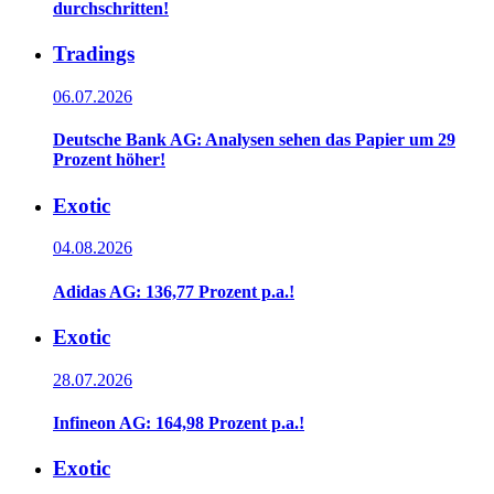
durchschritten!
Tradings
06.07.2026
Deutsche Bank AG: Analysen sehen das Papier um 29
Prozent höher!
Exotic
04.08.2026
Adidas AG: 136,77 Prozent p.a.!
Exotic
28.07.2026
Infineon AG: 164,98 Prozent p.a.!
Exotic