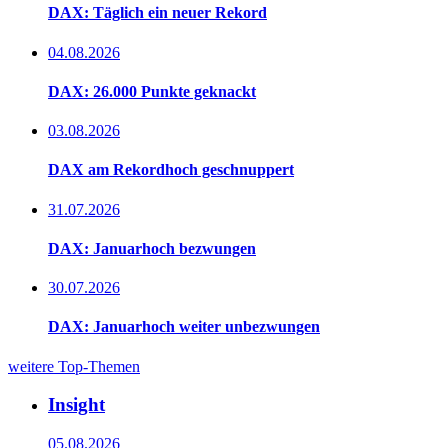
DAX: Täglich ein neuer Rekord
04.08.2026
DAX: 26.000 Punkte geknackt
03.08.2026
DAX am Rekordhoch geschnuppert
31.07.2026
DAX: Januarhoch bezwungen
30.07.2026
DAX: Januarhoch weiter unbezwungen
weitere Top-Themen
Insight
05.08.2026