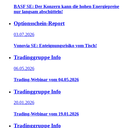
BASF SE: Der Konzern kann die hohen Energiepreise
nur langsam abschütteln!
Optionsschein-Report
03.07.2026
Vonovia SE: Enteignungsrisiko vom Tisch!
Tradinggruppe Info
06.05.2026
Trading-Webinar vom 04.05.2026
Tradinggruppe Info
20.01.2026
Trading-Webinar vom 19.01.2026
Tradinggruppe Info