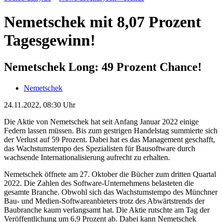
Nemetschek mit 8,07 Prozent
Tagesgewinn!
Nemetschek Long: 49 Prozent Chance!
Nemetschek
24.11.2022, 08:30 Uhr
Die Aktie von Nemetschek hat seit Anfang Januar 2022 einige
Federn lassen müssen. Bis zum gestrigen Handelstag summierte sich
der Verlust auf 59 Prozent. Dabei hat es das Management geschafft,
das Wachstumstempo des Spezialisten für Bausoftware durch
wachsende Internationalisierung aufrecht zu erhalten.
Nemetschek öffnete am 27. Oktober die Bücher zum dritten Quartal
2022. Die Zahlen des Software-Unternehmens belasteten die
gesamte Branche. Obwohl sich das Wachstumstempo des Münchner
Bau- und Medien-Softwareanbieters trotz des Abwärtstrends der
Baubranche kaum verlangsamt hat. Die Aktie rutschte am Tag der
Veröffentlichung um 6,9 Prozent ab. Dabei kann Nemetschek