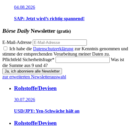
04.08.2026
SAP: Jetzt wird’s richtig spannend!
Börse Daily
Newsletter
(gratis)
E-Mail-Adresse
Ich habe die
Datenschutzerklärung
zur Kenntnis genommen und
stimme der entsprechenden Verarbeitung meiner Daten zu.
Pflichtfeld
Sicherheitsfrage
*
Was ist
die Summe aus 9 und 4?
Ja, ich abonniere alle Newsletter
zur erweiterten Newsletterauswahl
Rohstoffe/Devisen
30.07.2026
USD/JPY: Yen-Schwäche hält an
Rohstoffe/Devisen