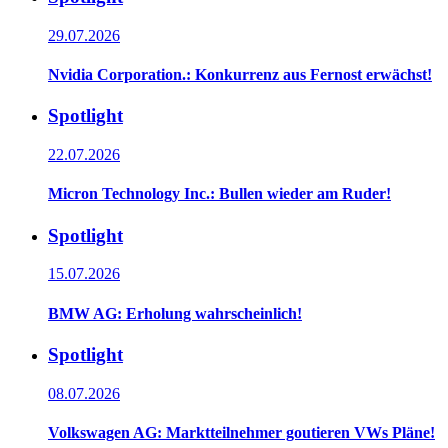
29.07.2026
Nvidia Corporation.: Konkurrenz aus Fernost erwächst!
Spotlight
22.07.2026
Micron Technology Inc.: Bullen wieder am Ruder!
Spotlight
15.07.2026
BMW AG: Erholung wahrscheinlich!
Spotlight
08.07.2026
Volkswagen AG: Marktteilnehmer goutieren VWs Pläne!