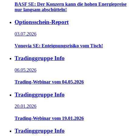
BASF SE: Der Konzern kann die hohen Energiepreise
nur langsam abschütteln!
Optionsschein-Report
03.07.2026
Vonovia SE: Enteignungsrisiko vom Tisch!
Tradinggruppe Info
06.05.2026
Trading-Webinar vom 04.05.2026
Tradinggruppe Info
20.01.2026
Trading-Webinar vom 19.01.2026
Tradinggruppe Info