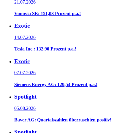
21.07.2026
Vonovia SE: 151,08 Prozent p.a.!
Exotic
14.07.2026
Tesla Inc.: 132,90 Prozent p.a.!
Exotic
07.07.2026
Siemens Energy AG: 129,54 Prozent p.a.!
Spotlight
05.08.2026
Bayer AG: Quartalszahlen überraschten positiv!
Spotlight