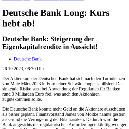
Deutsche Bank Long: Kurs
hebt ab!
Deutsche Bank: Steigerung der
Eigenkapitalrendite in Aussicht!
Deutsche Bank
26.10.2023, 08:30 Uhr
Der Aktienkurs der Deutschen Bank hat sich nach den Turbulenzen
von Mitte März 2023 in Form einer Seitwärtsrange stabilisiert. Das
sinkende Risiko setzt bei Anwendung der Regularien für Banken
rund 3 Milliarden Euro frei, was auch den Aktionären
zugutekommen sollte.
Die Deutsche Bank könnte mehr Geld an die Aktionäre ausschütten
als bisher geplant. Finanzvorstand James von Moltke nannte gestern
als Grund die Verringerung der Bilanzrisiken. Dadurch wird die
Bank angesichts der regulatorischen Anforderungen künftig weniger