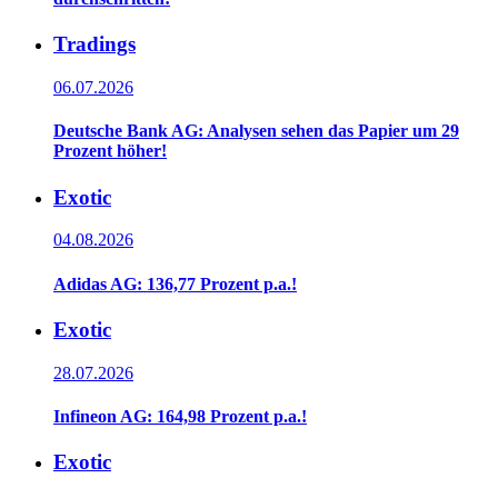
Tradings
06.07.2026
Deutsche Bank AG: Analysen sehen das Papier um 29
Prozent höher!
Exotic
04.08.2026
Adidas AG: 136,77 Prozent p.a.!
Exotic
28.07.2026
Infineon AG: 164,98 Prozent p.a.!
Exotic