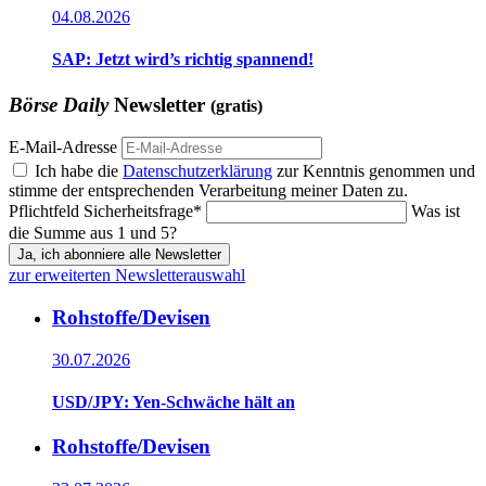
04.08.2026
SAP: Jetzt wird’s richtig spannend!
Börse Daily
Newsletter
(gratis)
E-Mail-Adresse
Ich habe die
Datenschutzerklärung
zur Kenntnis genommen und
stimme der entsprechenden Verarbeitung meiner Daten zu.
Pflichtfeld
Sicherheitsfrage
*
Was ist
die Summe aus 1 und 5?
Ja, ich abonniere alle Newsletter
zur erweiterten Newsletterauswahl
Rohstoffe/Devisen
30.07.2026
USD/JPY: Yen-Schwäche hält an
Rohstoffe/Devisen