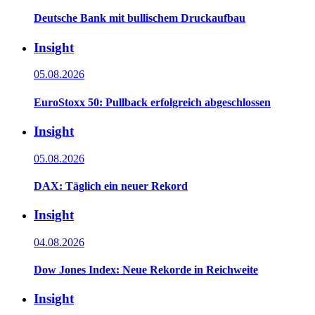
Deutsche Bank mit bullischem Druckaufbau
Insight
05.08.2026
EuroStoxx 50: Pullback erfolgreich abgeschlossen
Insight
05.08.2026
DAX: Täglich ein neuer Rekord
Insight
04.08.2026
Dow Jones Index: Neue Rekorde in Reichweite
Insight