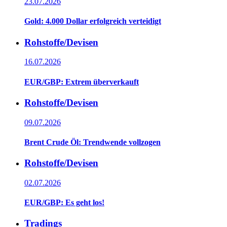
23.07.2026
Gold: 4.000 Dollar erfolgreich verteidigt
Rohstoffe/Devisen
16.07.2026
EUR/GBP: Extrem überverkauft
Rohstoffe/Devisen
09.07.2026
Brent Crude Öl: Trendwende vollzogen
Rohstoffe/Devisen
02.07.2026
EUR/GBP: Es geht los!
Tradings