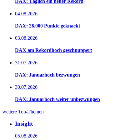
DAX: Täglich ein neuer Rekord
04.08.2026
DAX: 26.000 Punkte geknackt
03.08.2026
DAX am Rekordhoch geschnuppert
31.07.2026
DAX: Januarhoch bezwungen
30.07.2026
DAX: Januarhoch weiter unbezwungen
weitere Top-Themen
Insight
05.08.2026