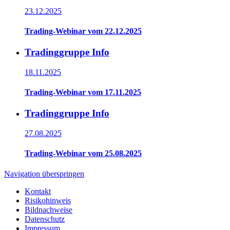
23.12.2025
Trading-Webinar vom 22.12.2025
Tradinggruppe Info
18.11.2025
Trading-Webinar vom 17.11.2025
Tradinggruppe Info
27.08.2025
Trading-Webinar vom 25.08.2025
Navigation überspringen
Kontakt
Risikohinweis
Bildnachweise
Datenschutz
Impressum