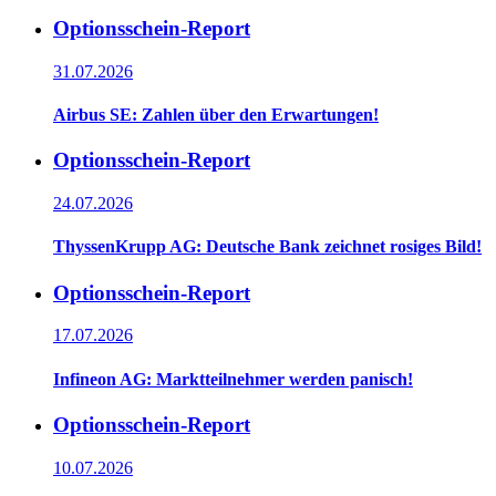
Optionsschein-Report
31.07.2026
Airbus SE: Zahlen über den Erwartungen!
Optionsschein-Report
24.07.2026
ThyssenKrupp AG: Deutsche Bank zeichnet rosiges Bild!
Optionsschein-Report
17.07.2026
Infineon AG: Marktteilnehmer werden panisch!
Optionsschein-Report
10.07.2026