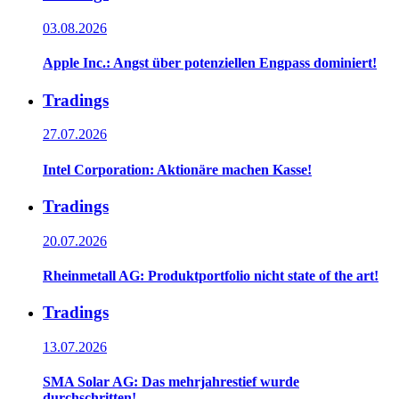
03.08.2026
Apple Inc.: Angst über potenziellen Engpass dominiert!
Tradings
27.07.2026
Intel Corporation: Aktionäre machen Kasse!
Tradings
20.07.2026
Rheinmetall AG: Produktportfolio nicht state of the art!
Tradings
13.07.2026
SMA Solar AG: Das mehrjahrestief wurde
durchschritten!