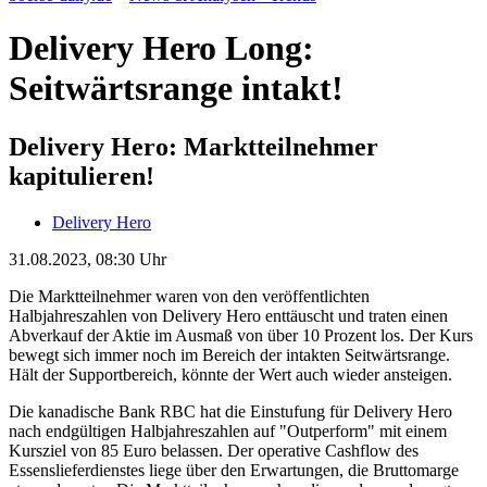
Delivery Hero Long:
Seitwärtsrange intakt!
Delivery Hero: Marktteilnehmer
kapitulieren!
Delivery Hero
31.08.2023, 08:30 Uhr
Die Marktteilnehmer waren von den veröffentlichten
Halbjahreszahlen von Delivery Hero enttäuscht und traten einen
Abverkauf der Aktie im Ausmaß von über 10 Prozent los. Der Kurs
bewegt sich immer noch im Bereich der intakten Seitwärtsrange.
Hält der Supportbereich, könnte der Wert auch wieder ansteigen.
Die kanadische Bank RBC hat die Einstufung für Delivery Hero
nach endgültigen Halbjahreszahlen auf "Outperform" mit einem
Kursziel von 85 Euro belassen. Der operative Cashflow des
Essenslieferdienstes liege über den Erwartungen, die Bruttomarge