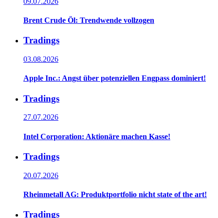
09.07.2026
Brent Crude Öl: Trendwende vollzogen
Tradings
03.08.2026
Apple Inc.: Angst über potenziellen Engpass dominiert!
Tradings
27.07.2026
Intel Corporation: Aktionäre machen Kasse!
Tradings
20.07.2026
Rheinmetall AG: Produktportfolio nicht state of the art!
Tradings