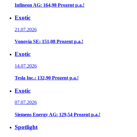
Infineon AG: 164,98 Prozent p.a.!
Exotic
21.07.2026
Vonovia SE: 151,08 Prozent p.a.!
Exotic
14.07.2026
Tesla Inc.: 132,90 Prozent p.a.!
Exotic
07.07.2026
Siemens Energy AG: 129,54 Prozent p.a.!
Spotlight