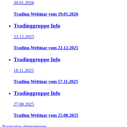
20.01.2026
Trading-Webinar vom 19.01.2026
Tradinggruppe Info
23.12.2025
Trading-Webinar vom 22.12.2025
Tradinggruppe Info
18.11.2025
Trading-Webinar vom 17.11.2025
Tradinggruppe Info
27.08.2025
Trading-Webinar vom 25.08.2025
Navigation überspringen