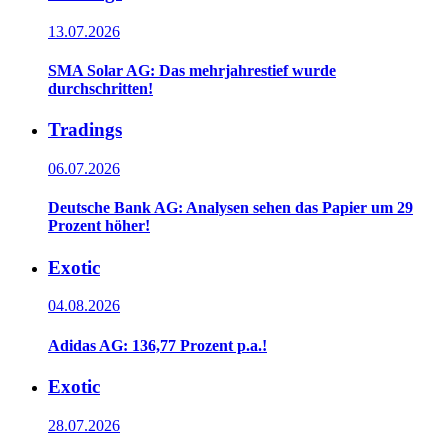
13.07.2026
SMA Solar AG: Das mehrjahrestief wurde
durchschritten!
Tradings
06.07.2026
Deutsche Bank AG: Analysen sehen das Papier um 29
Prozent höher!
Exotic
04.08.2026
Adidas AG: 136,77 Prozent p.a.!
Exotic
28.07.2026