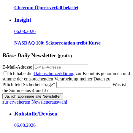
Chevron: Ölpreisverfall belastet
Insight
06.08.2026
NASDAQ 100: Sektorrotation treibt Kurse
Börse Daily
Newsletter
(gratis)
E-Mail-Adresse
Ich habe die
Datenschutzerklärung
zur Kenntnis genommen und
stimme der entsprechenden Verarbeitung meiner Daten zu.
Pflichtfeld
Sicherheitsfrage
*
Was ist
die Summe aus 4 und 3?
Ja, ich abonniere alle Newsletter
zur erweiterten Newsletterauswahl
Rohstoffe/Devisen
06.08.2026