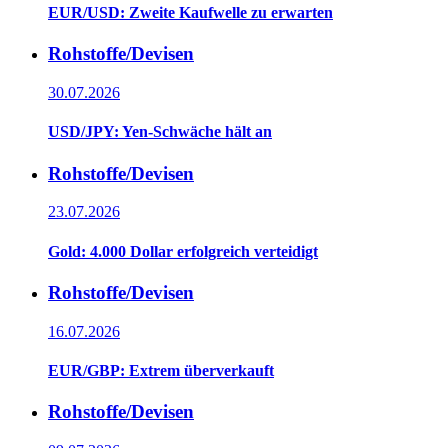
EUR/USD: Zweite Kaufwelle zu erwarten
Rohstoffe/Devisen
30.07.2026
USD/JPY: Yen-Schwäche hält an
Rohstoffe/Devisen
23.07.2026
Gold: 4.000 Dollar erfolgreich verteidigt
Rohstoffe/Devisen
16.07.2026
EUR/GBP: Extrem überverkauft
Rohstoffe/Devisen