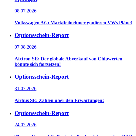
08.07.2026
Volkswagen AG: Marktteilnehmer goutieren VWs Pläne!
Optionsschein-Report
07.08.2026
Aixtron SE: Der globale Abverkauf von Chipwerten
könnte sich fortsetzen!
Optionsschein-Report
31.07.2026
Airbus SE: Zahlen über den Erwartungen!
Optionsschein-Report
24.07.2026