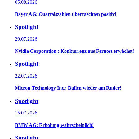
05.08.2026
Bayer AG: Quartalszahlen überraschten positiv!
Spotlight
29.07.2026
Nvidia Corporation.: Konkurrenz aus Fernost erwächst!
Spotlight
22.07.2026
Micron Technology Inc.: Bullen wieder am Ruder!
Spotlight
15.07.2026
BMW AG: Erholung wahrscheinlich!
Spotlight