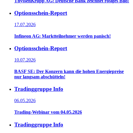
ThyssenKrupp AG: Deutsche Bank zeichnet rosiges Bild!
Optionsschein-Report
17.07.2026
Infineon AG: Marktteilnehmer werden panisch!
Optionsschein-Report
10.07.2026
BASF SE: Der Konzern kann die hohen Energiepreise
nur langsam abschütteln!
Tradinggruppe Info
06.05.2026
Trading-Webinar vom 04.05.2026
Tradinggruppe Info