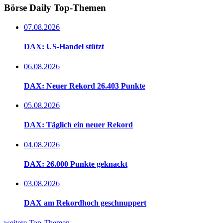
Börse Daily
Top-Themen
07.08.2026
DAX: US-Handel stützt
06.08.2026
DAX: Neuer Rekord 26.403 Punkte
05.08.2026
DAX: Täglich ein neuer Rekord
04.08.2026
DAX: 26.000 Punkte geknackt
03.08.2026
DAX am Rekordhoch geschnuppert
weitere Top-Themen