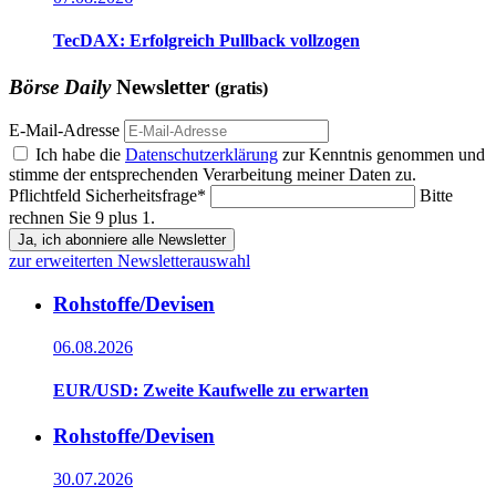
TecDAX: Erfolgreich Pullback vollzogen
Börse Daily
Newsletter
(gratis)
E-Mail-Adresse
Ich habe die
Datenschutzerklärung
zur Kenntnis genommen und
stimme der entsprechenden Verarbeitung meiner Daten zu.
Pflichtfeld
Sicherheitsfrage
*
Bitte
rechnen Sie 9 plus 1.
Ja, ich abonniere alle Newsletter
zur erweiterten Newsletterauswahl
Rohstoffe/Devisen
06.08.2026
EUR/USD: Zweite Kaufwelle zu erwarten
Rohstoffe/Devisen
30.07.2026