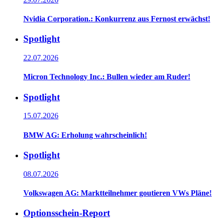
Nvidia Corporation.: Konkurrenz aus Fernost erwächst!
Spotlight
22.07.2026
Micron Technology Inc.: Bullen wieder am Ruder!
Spotlight
15.07.2026
BMW AG: Erholung wahrscheinlich!
Spotlight
08.07.2026
Volkswagen AG: Marktteilnehmer goutieren VWs Pläne!
Optionsschein-Report