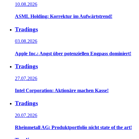
10.08.2026
ASML Holding: Korrektur im Aufwärtstrend!
Tradings
03.08.2026
Apple Inc.: Angst über potenziellen Engpass dominiert!
Tradings
27.07.2026
Intel Corporation: Aktionäre machen Kasse!
Tradings
20.07.2026
Rheinmetall AG: Produktportfolio nicht state of the art!