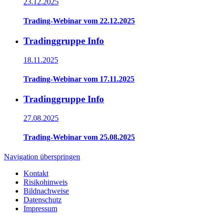
23.12.2025
Trading-Webinar vom 22.12.2025
Tradinggruppe Info
18.11.2025
Trading-Webinar vom 17.11.2025
Tradinggruppe Info
27.08.2025
Trading-Webinar vom 25.08.2025
Navigation überspringen
Kontakt
Risikohinweis
Bildnachweise
Datenschutz
Impressum