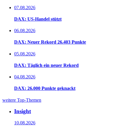
07.08.2026
DAX: US-Handel stützt
06.08.2026
DAX: Neuer Rekord 26.403 Punkte
05.08.2026
DAX: Täglich ein neuer Rekord
04.08.2026
DAX: 26.000 Punkte geknackt
weitere Top-Themen
Insight
10.08.2026