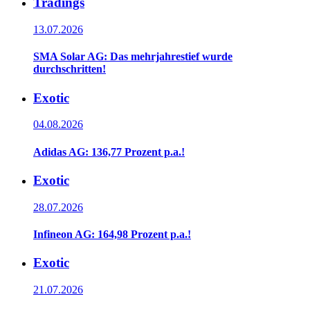
Tradings
13.07.2026
SMA Solar AG: Das mehrjahrestief wurde
durchschritten!
Exotic
04.08.2026
Adidas AG: 136,77 Prozent p.a.!
Exotic
28.07.2026
Infineon AG: 164,98 Prozent p.a.!
Exotic
21.07.2026