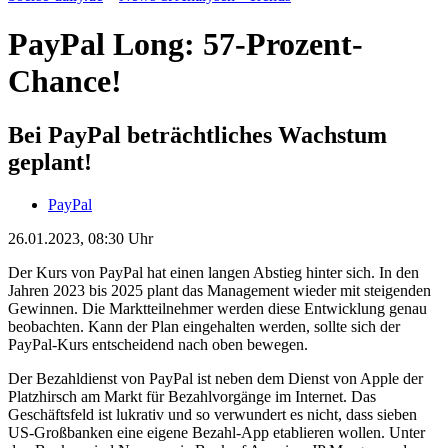
PayPal Long: 57-Prozent-
Chance!
Bei PayPal beträchtliches Wachstum
geplant!
PayPal
26.01.2023, 08:30 Uhr
Der Kurs von PayPal hat einen langen Abstieg hinter sich. In den
Jahren 2023 bis 2025 plant das Management wieder mit steigenden
Gewinnen. Die Marktteilnehmer werden diese Entwicklung genau
beobachten. Kann der Plan eingehalten werden, sollte sich der
PayPal-Kurs entscheidend nach oben bewegen.
Der Bezahldienst von PayPal ist neben dem Dienst von Apple der
Platzhirsch am Markt für Bezahlvorgänge im Internet. Das
Geschäftsfeld ist lukrativ und so verwundert es nicht, dass sieben
US-Großbanken eine eigene Bezahl-App etablieren wollen. Unter