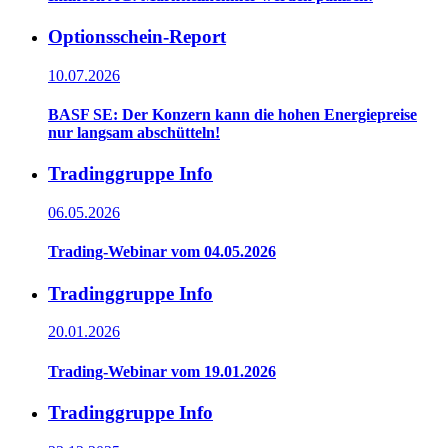
Optionsschein-Report
10.07.2026
BASF SE: Der Konzern kann die hohen Energiepreise
nur langsam abschütteln!
Tradinggruppe Info
06.05.2026
Trading-Webinar vom 04.05.2026
Tradinggruppe Info
20.01.2026
Trading-Webinar vom 19.01.2026
Tradinggruppe Info