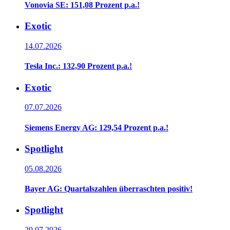
Vonovia SE: 151,08 Prozent p.a.!
Exotic
14.07.2026
Tesla Inc.: 132,90 Prozent p.a.!
Exotic
07.07.2026
Siemens Energy AG: 129,54 Prozent p.a.!
Spotlight
05.08.2026
Bayer AG: Quartalszahlen überraschten positiv!
Spotlight
29.07.2026