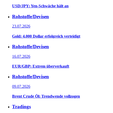
USD/JPY: Yen-Schwäche hält an
Rohstoffe/Devisen
23.07.2026
Gold: 4.000 Dollar erfolgreich verteidigt
Rohstoffe/Devisen
16.07.2026
EUR/GBP: Extrem überverkauft
Rohstoffe/Devisen
09.07.2026
Brent Crude Öl: Trendwende vollzogen
Tradings