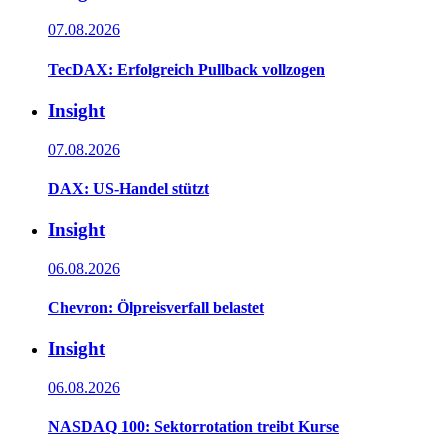
07.08.2026
TecDAX: Erfolgreich Pullback vollzogen
Insight
07.08.2026
DAX: US-Handel stützt
Insight
06.08.2026
Chevron: Ölpreisverfall belastet
Insight
06.08.2026
NASDAQ 100: Sektorrotation treibt Kurse