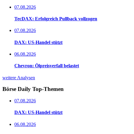
07.08.2026
TecDAX: Erfolgreich Pullback vollzogen
07.08.2026
DAX: US-Handel stützt
06.08.2026
Chevron: Ölpreisverfall belastet
weitere Analysen
Börse Daily
Top-Themen
07.08.2026
DAX: US-Handel stützt
06.08.2026