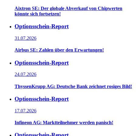
Aixtron SE: Der globale Abverkauf von Chipwerten
könnte sich fortsetzen!
Optionsschein-Report
31.07.2026
Airbus SE: Zahlen über den Erwartungen!
Optionsschein-Report
24.07.2026
ThyssenKrupp AG: Deutsche Bank zeichnet rosiges Bild!
Optionsschein-Report
17.07.2026
Infineon AG: Marktteilnehmer werden panisch!
Optionsschein-Report