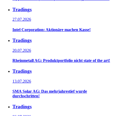
Tradings
27.07.2026
Intel Corporation: Aktionäre machen Kasse!
Tradings
20.07.2026
Rheinmetall AG: Produktportfolio nicht state of the art!
Tradings
13.07.2026
SMA Solar AG: Das mehrjahrestief wurde
durchschritten!
Tradings