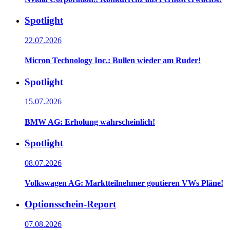
Spotlight
22.07.2026
Micron Technology Inc.: Bullen wieder am Ruder!
Spotlight
15.07.2026
BMW AG: Erholung wahrscheinlich!
Spotlight
08.07.2026
Volkswagen AG: Marktteilnehmer goutieren VWs Pläne!
Optionsschein-Report
07.08.2026