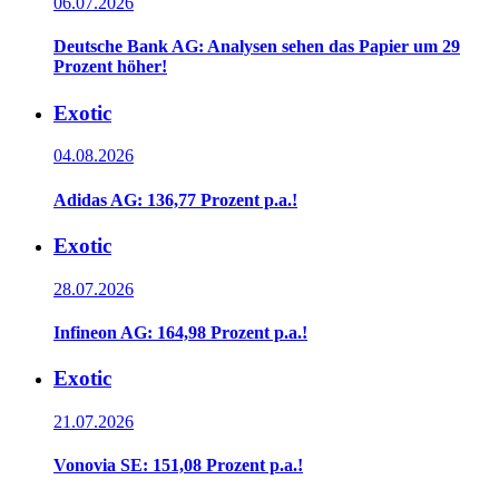
06.07.2026
Deutsche Bank AG: Analysen sehen das Papier um 29
Prozent höher!
Exotic
04.08.2026
Adidas AG: 136,77 Prozent p.a.!
Exotic
28.07.2026
Infineon AG: 164,98 Prozent p.a.!
Exotic
21.07.2026
Vonovia SE: 151,08 Prozent p.a.!