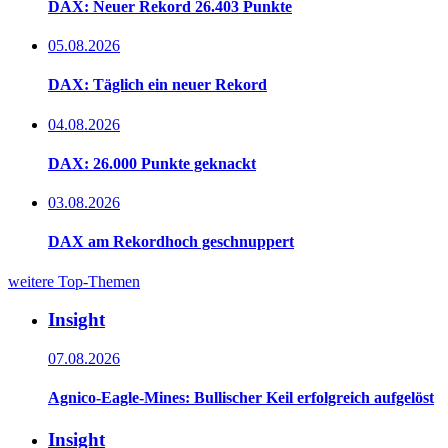
DAX: Neuer Rekord 26.403 Punkte
05.08.2026
DAX: Täglich ein neuer Rekord
04.08.2026
DAX: 26.000 Punkte geknackt
03.08.2026
DAX am Rekordhoch geschnuppert
weitere Top-Themen
Insight
07.08.2026
Agnico-Eagle-Mines: Bullischer Keil erfolgreich aufgelöst
Insight