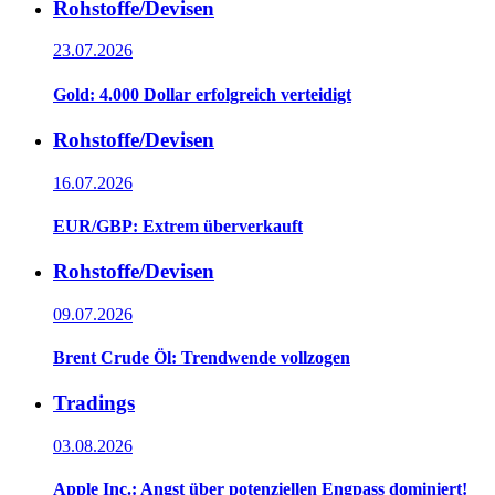
Rohstoffe/Devisen
23.07.2026
Gold: 4.000 Dollar erfolgreich verteidigt
Rohstoffe/Devisen
16.07.2026
EUR/GBP: Extrem überverkauft
Rohstoffe/Devisen
09.07.2026
Brent Crude Öl: Trendwende vollzogen
Tradings
03.08.2026
Apple Inc.: Angst über potenziellen Engpass dominiert!