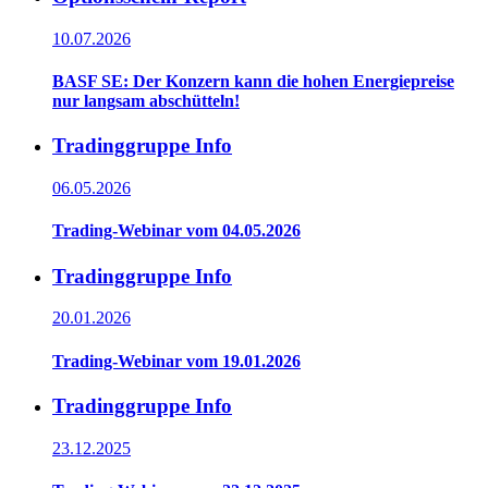
10.07.2026
BASF SE: Der Konzern kann die hohen Energiepreise
nur langsam abschütteln!
Tradinggruppe Info
06.05.2026
Trading-Webinar vom 04.05.2026
Tradinggruppe Info
20.01.2026
Trading-Webinar vom 19.01.2026
Tradinggruppe Info
23.12.2025