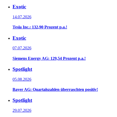
Exotic
14.07.2026
Tesla Inc.: 132,90 Prozent p.a.!
Exotic
07.07.2026
Siemens Energy AG: 129,54 Prozent p.a.!
Spotlight
05.08.2026
Bayer AG: Quartalszahlen überraschten positiv!
Spotlight
29.07.2026