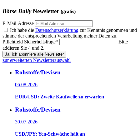
Börse Daily
Newsletter
(gratis)
E-Mail-Adresse
Ich habe die
Datenschutzerklärung
zur Kenntnis genommen und
stimme der entsprechenden Verarbeitung meiner Daten zu.
Pflichtfeld
Sicherheitsfrage
*
Bitte
addieren Sie 4 und 2.
Ja, ich abonniere alle Newsletter
zur erweiterten Newsletterauswahl
Rohstoffe/Devisen
06.08.2026
EUR/USD: Zweite Kaufwelle zu erwarten
Rohstoffe/Devisen
30.07.2026
USD/JPY: Yen-Schwäche hält an