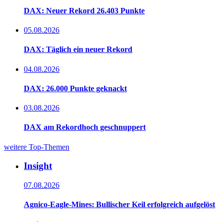
DAX: Neuer Rekord 26.403 Punkte
05.08.2026
DAX: Täglich ein neuer Rekord
04.08.2026
DAX: 26.000 Punkte geknackt
03.08.2026
DAX am Rekordhoch geschnuppert
weitere Top-Themen
Insight
07.08.2026
Agnico-Eagle-Mines: Bullischer Keil erfolgreich aufgelöst