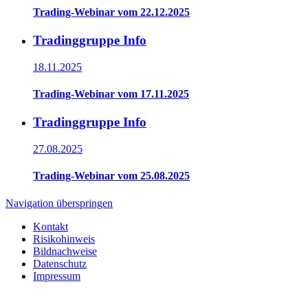
Trading-Webinar vom 22.12.2025
Tradinggruppe Info
18.11.2025
Trading-Webinar vom 17.11.2025
Tradinggruppe Info
27.08.2025
Trading-Webinar vom 25.08.2025
Navigation überspringen
Kontakt
Risikohinweis
Bildnachweise
Datenschutz
Impressum