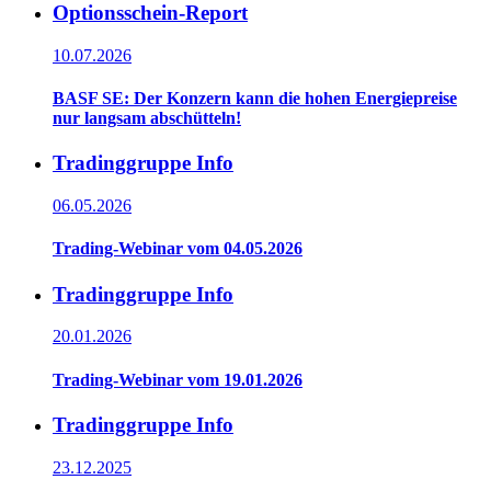
Optionsschein-Report
10.07.2026
BASF SE: Der Konzern kann die hohen Energiepreise
nur langsam abschütteln!
Tradinggruppe Info
06.05.2026
Trading-Webinar vom 04.05.2026
Tradinggruppe Info
20.01.2026
Trading-Webinar vom 19.01.2026
Tradinggruppe Info
23.12.2025