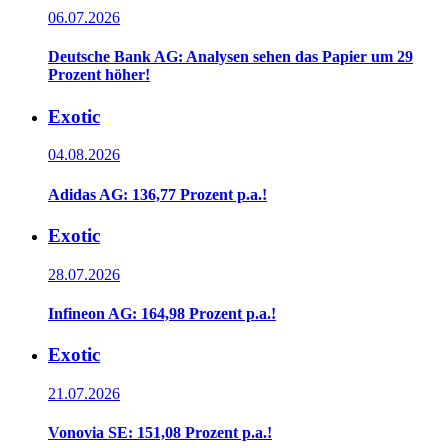
06.07.2026
Deutsche Bank AG: Analysen sehen das Papier um 29
Prozent höher!
Exotic
04.08.2026
Adidas AG: 136,77 Prozent p.a.!
Exotic
28.07.2026
Infineon AG: 164,98 Prozent p.a.!
Exotic
21.07.2026
Vonovia SE: 151,08 Prozent p.a.!