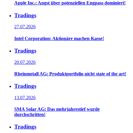
Apple Inc.: Angst über potenziellen Engpass dominiert!
Tradings
27.07.2026
Intel Corporation: Aktionäre machen Kasse!
Tradings
20.07.2026
Rheinmetall AG: Produktportfolio nicht state of the art!
Tradings
13.07.2026
SMA Solar AG: Das mehrjahrestief wurde
durchschritten!
Tradings