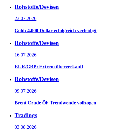
Rohstoffe/Devisen
23.07.2026
Gold: 4.000 Dollar erfolgreich verteidigt
Rohstoffe/Devisen
16.07.2026
EUR/GBP: Extrem überverkauft
Rohstoffe/Devisen
09.07.2026
Brent Crude Öl: Trendwende vollzogen
Tradings
03.08.2026