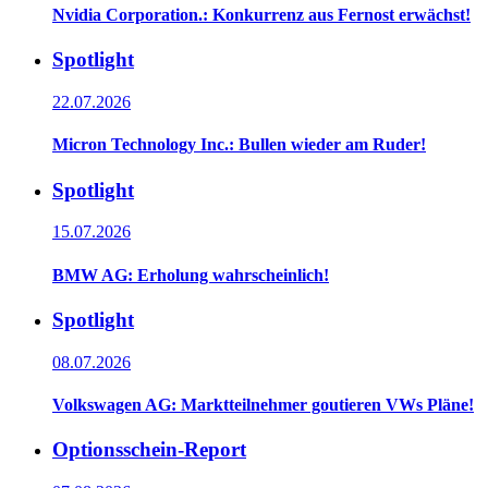
Nvidia Corporation.: Konkurrenz aus Fernost erwächst!
Spotlight
22.07.2026
Micron Technology Inc.: Bullen wieder am Ruder!
Spotlight
15.07.2026
BMW AG: Erholung wahrscheinlich!
Spotlight
08.07.2026
Volkswagen AG: Marktteilnehmer goutieren VWs Pläne!
Optionsschein-Report