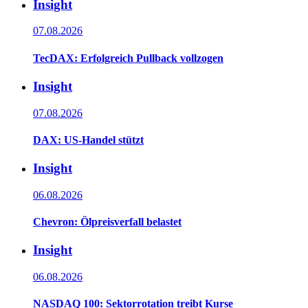
Insight
07.08.2026
TecDAX: Erfolgreich Pullback vollzogen
Insight
07.08.2026
DAX: US-Handel stützt
Insight
06.08.2026
Chevron: Ölpreisverfall belastet
Insight
06.08.2026
NASDAQ 100: Sektorrotation treibt Kurse