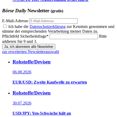
Börse Daily
Newsletter
(gratis)
E-Mail-Adresse
Ich habe die
Datenschutzerklärung
zur Kenntnis genommen und
stimme der entsprechenden Verarbeitung meiner Daten zu.
Pflichtfeld
Sicherheitsfrage
*
Bitte
addieren Sie 9 und 3.
Ja, ich abonniere alle Newsletter
zur erweiterten Newsletterauswahl
Rohstoffe/Devisen
06.08.2026
EUR/USD: Zweite Kaufwelle zu erwarten
Rohstoffe/Devisen
30.07.2026
USD/JPY: Yen-Schwäche hält an