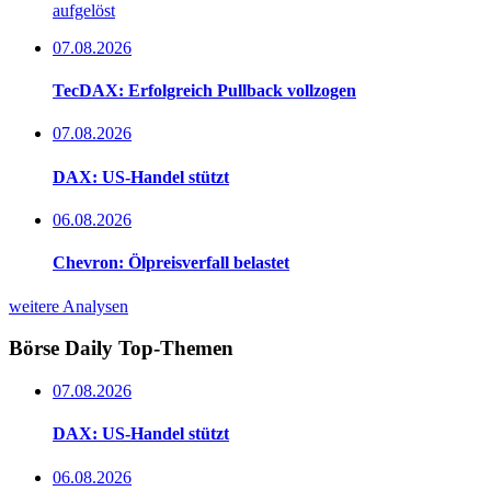
aufgelöst
07.08.2026
TecDAX: Erfolgreich Pullback vollzogen
07.08.2026
DAX: US-Handel stützt
06.08.2026
Chevron: Ölpreisverfall belastet
weitere Analysen
Börse Daily
Top-Themen
07.08.2026
DAX: US-Handel stützt
06.08.2026