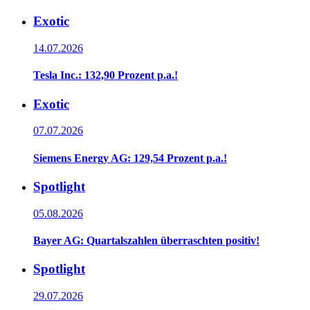
Exotic
14.07.2026
Tesla Inc.: 132,90 Prozent p.a.!
Exotic
07.07.2026
Siemens Energy AG: 129,54 Prozent p.a.!
Spotlight
05.08.2026
Bayer AG: Quartalszahlen überraschten positiv!
Spotlight
29.07.2026