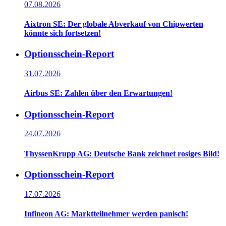
07.08.2026
Aixtron SE: Der globale Abverkauf von Chipwerten
könnte sich fortsetzen!
Optionsschein-Report
31.07.2026
Airbus SE: Zahlen über den Erwartungen!
Optionsschein-Report
24.07.2026
ThyssenKrupp AG: Deutsche Bank zeichnet rosiges Bild!
Optionsschein-Report
17.07.2026
Infineon AG: Marktteilnehmer werden panisch!