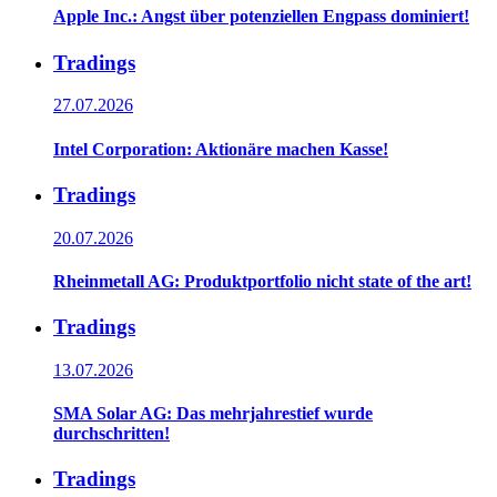
Apple Inc.: Angst über potenziellen Engpass dominiert!
Tradings
27.07.2026
Intel Corporation: Aktionäre machen Kasse!
Tradings
20.07.2026
Rheinmetall AG: Produktportfolio nicht state of the art!
Tradings
13.07.2026
SMA Solar AG: Das mehrjahrestief wurde
durchschritten!
Tradings