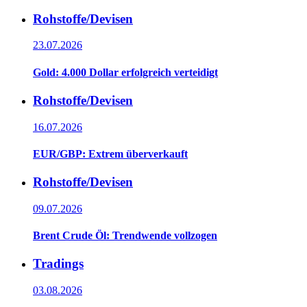
Rohstoffe/Devisen
23.07.2026
Gold: 4.000 Dollar erfolgreich verteidigt
Rohstoffe/Devisen
16.07.2026
EUR/GBP: Extrem überverkauft
Rohstoffe/Devisen
09.07.2026
Brent Crude Öl: Trendwende vollzogen
Tradings
03.08.2026