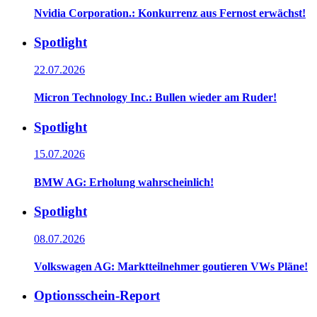
Nvidia Corporation.: Konkurrenz aus Fernost erwächst!
Spotlight
22.07.2026
Micron Technology Inc.: Bullen wieder am Ruder!
Spotlight
15.07.2026
BMW AG: Erholung wahrscheinlich!
Spotlight
08.07.2026
Volkswagen AG: Marktteilnehmer goutieren VWs Pläne!
Optionsschein-Report