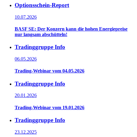
Optionsschein-Report
10.07.2026
BASF SE: Der Konzern kann die hohen Energiepreise
nur langsam abschütteln!
Tradinggruppe Info
06.05.2026
Trading-Webinar vom 04.05.2026
Tradinggruppe Info
20.01.2026
Trading-Webinar vom 19.01.2026
Tradinggruppe Info
23.12.2025