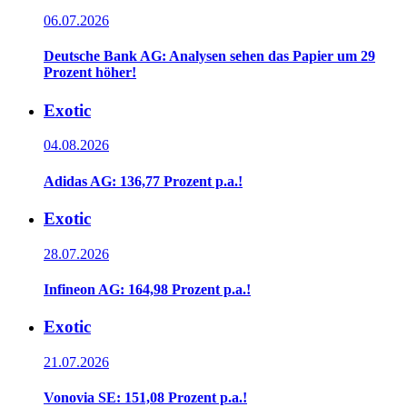
06.07.2026
Deutsche Bank AG: Analysen sehen das Papier um 29
Prozent höher!
Exotic
04.08.2026
Adidas AG: 136,77 Prozent p.a.!
Exotic
28.07.2026
Infineon AG: 164,98 Prozent p.a.!
Exotic
21.07.2026
Vonovia SE: 151,08 Prozent p.a.!