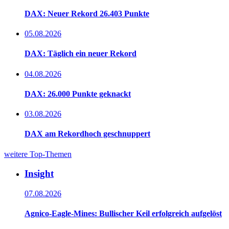
DAX: Neuer Rekord 26.403 Punkte
05.08.2026
DAX: Täglich ein neuer Rekord
04.08.2026
DAX: 26.000 Punkte geknackt
03.08.2026
DAX am Rekordhoch geschnuppert
weitere Top-Themen
Insight
07.08.2026
Agnico-Eagle-Mines: Bullischer Keil erfolgreich aufgelöst