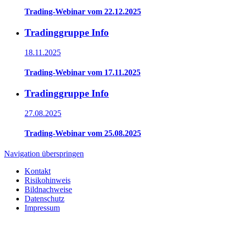
Trading-Webinar vom 22.12.2025
Tradinggruppe Info
18.11.2025
Trading-Webinar vom 17.11.2025
Tradinggruppe Info
27.08.2025
Trading-Webinar vom 25.08.2025
Navigation überspringen
Kontakt
Risikohinweis
Bildnachweise
Datenschutz
Impressum