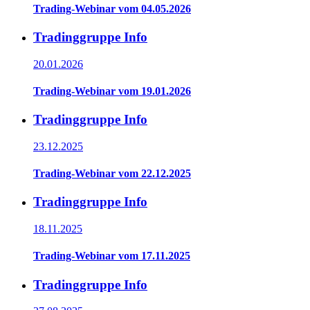
Trading-Webinar vom 04.05.2026
Tradinggruppe Info
20.01.2026
Trading-Webinar vom 19.01.2026
Tradinggruppe Info
23.12.2025
Trading-Webinar vom 22.12.2025
Tradinggruppe Info
18.11.2025
Trading-Webinar vom 17.11.2025
Tradinggruppe Info