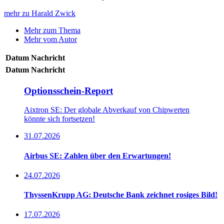
mehr zu Harald Zwick
Mehr zum Thema
Mehr vom Autor
Datum
Nachricht
Datum
Nachricht
Optionsschein-Report
Aixtron SE: Der globale Abverkauf von Chipwerten
könnte sich fortsetzen!
31.07.2026
Airbus SE: Zahlen über den Erwartungen!
24.07.2026
ThyssenKrupp AG: Deutsche Bank zeichnet rosiges Bild!
17.07.2026