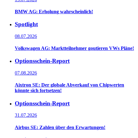
BMW AG: Erholung wahrscheinlich!
Spotlight
08.07.2026
Volkswagen AG: Marktteilnehmer goutieren VWs Pläne!
Optionsschein-Report
07.08.2026
Aixtron SE: Der globale Abverkauf von Chipwerten
könnte sich fortsetzen!
Optionsschein-Report
31.07.2026
Airbus SE: Zahlen über den Erwartungen!