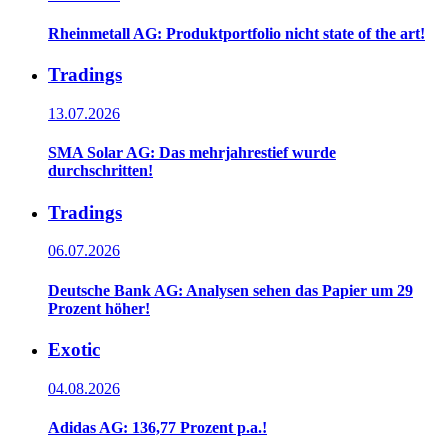
Rheinmetall AG: Produktportfolio nicht state of the art!
Tradings
13.07.2026
SMA Solar AG: Das mehrjahrestief wurde
durchschritten!
Tradings
06.07.2026
Deutsche Bank AG: Analysen sehen das Papier um 29
Prozent höher!
Exotic
04.08.2026
Adidas AG: 136,77 Prozent p.a.!