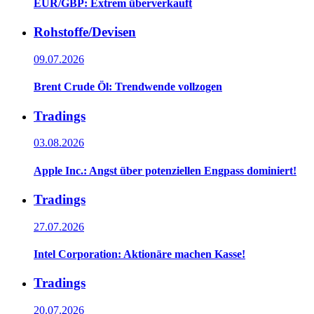
EUR/GBP: Extrem überverkauft
Rohstoffe/Devisen
09.07.2026
Brent Crude Öl: Trendwende vollzogen
Tradings
03.08.2026
Apple Inc.: Angst über potenziellen Engpass dominiert!
Tradings
27.07.2026
Intel Corporation: Aktionäre machen Kasse!
Tradings
20.07.2026