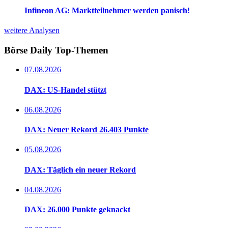
Infineon AG: Marktteilnehmer werden panisch!
weitere Analysen
Börse Daily
Top-Themen
07.08.2026
DAX: US-Handel stützt
06.08.2026
DAX: Neuer Rekord 26.403 Punkte
05.08.2026
DAX: Täglich ein neuer Rekord
04.08.2026
DAX: 26.000 Punkte geknackt