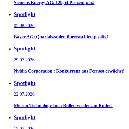
Siemens Energy AG: 129,54 Prozent p.a.!
Spotlight
05.08.2026
Bayer AG: Quartalszahlen überraschten positiv!
Spotlight
29.07.2026
Nvidia Corporation.: Konkurrenz aus Fernost erwächst!
Spotlight
22.07.2026
Micron Technology Inc.: Bullen wieder am Ruder!
Spotlight
15.07.2026