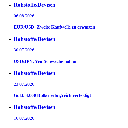
Rohstoffe/Devisen
06.08.2026
EUR/USD: Zweite Kaufwelle zu erwarten
Rohstoffe/Devisen
30.07.2026
USD/JPY: Yen-Schwäche hält an
Rohstoffe/Devisen
23.07.2026
Gold: 4.000 Dollar erfolgreich verteidigt
Rohstoffe/Devisen
16.07.2026