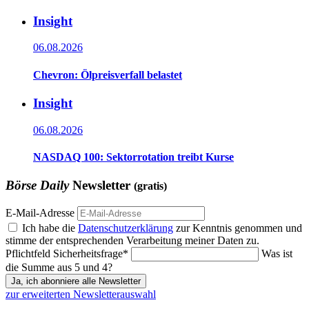
Insight
06.08.2026
Chevron: Ölpreisverfall belastet
Insight
06.08.2026
NASDAQ 100: Sektorrotation treibt Kurse
Börse Daily
Newsletter
(gratis)
E-Mail-Adresse
Ich habe die
Datenschutzerklärung
zur Kenntnis genommen und
stimme der entsprechenden Verarbeitung meiner Daten zu.
Pflichtfeld
Sicherheitsfrage
*
Was ist
die Summe aus 5 und 4?
Ja, ich abonniere alle Newsletter
zur erweiterten Newsletterauswahl