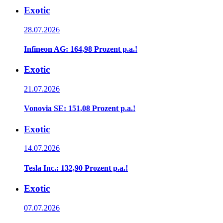
Exotic
28.07.2026
Infineon AG: 164,98 Prozent p.a.!
Exotic
21.07.2026
Vonovia SE: 151,08 Prozent p.a.!
Exotic
14.07.2026
Tesla Inc.: 132,90 Prozent p.a.!
Exotic
07.07.2026