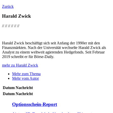
Zurück
Harald Zwick
//
//
//
//
//
//
Harald Zwick beschäftigt sich seit Anfang der 1990er mit den
Finanzmärkten. Nach der Universität wechselte Harald Zwick als
Analyst zu einem weltweit agierenden Hedgefonds. Seit Februar
2019 schreibt er für Börse-Daily.
mehr zu Harald Zwick
Mehr zum Thema
Mehr vom Autor
Datum
Nachricht
Datum
Nachricht
Optionsschein-Report