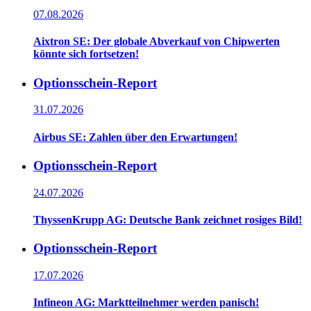
07.08.2026
Aixtron SE: Der globale Abverkauf von Chipwerten
könnte sich fortsetzen!
Optionsschein-Report
31.07.2026
Airbus SE: Zahlen über den Erwartungen!
Optionsschein-Report
24.07.2026
ThyssenKrupp AG: Deutsche Bank zeichnet rosiges Bild!
Optionsschein-Report
17.07.2026
Infineon AG: Marktteilnehmer werden panisch!