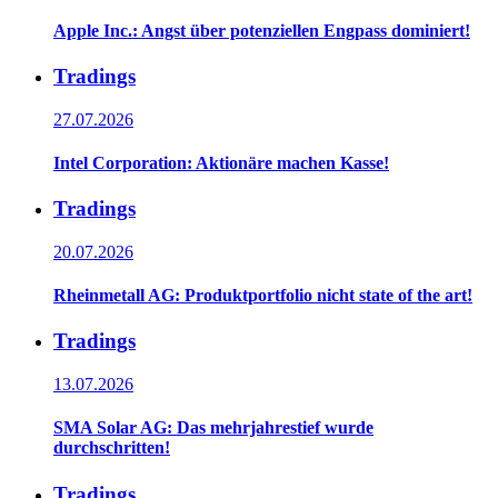
Apple Inc.: Angst über potenziellen Engpass dominiert!
Tradings
27.07.2026
Intel Corporation: Aktionäre machen Kasse!
Tradings
20.07.2026
Rheinmetall AG: Produktportfolio nicht state of the art!
Tradings
13.07.2026
SMA Solar AG: Das mehrjahrestief wurde
durchschritten!
Tradings