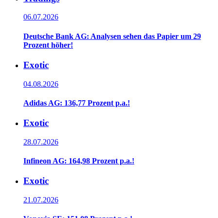
06.07.2026
Deutsche Bank AG: Analysen sehen das Papier um 29
Prozent höher!
Exotic
04.08.2026
Adidas AG: 136,77 Prozent p.a.!
Exotic
28.07.2026
Infineon AG: 164,98 Prozent p.a.!
Exotic
21.07.2026