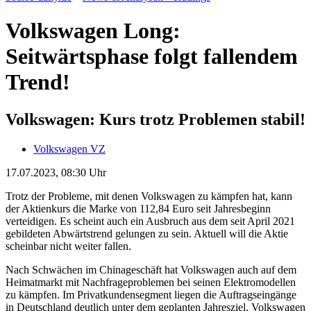
Volkswagen Long:
Seitwärtsphase folgt fallendem
Trend!
Volkswagen: Kurs trotz Problemen stabil!
Volkswagen VZ
17.07.2023, 08:30 Uhr
Trotz der Probleme, mit denen Volkswagen zu kämpfen hat, kann
der Aktienkurs die Marke von 112,84 Euro seit Jahresbeginn
verteidigen. Es scheint auch ein Ausbruch aus dem seit April 2021
gebildeten Abwärtstrend gelungen zu sein. Aktuell will die Aktie
scheinbar nicht weiter fallen.
Nach Schwächen im Chinageschäft hat Volkswagen auch auf dem
Heimatmarkt mit Nachfrageproblemen bei seinen Elektromodellen
zu kämpfen. Im Privatkundensegment liegen die Auftragseingänge
in Deutschland deutlich unter dem geplanten Jahresziel. Volkswagen