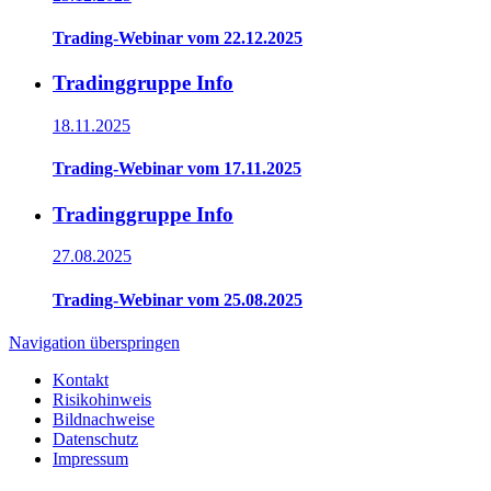
Trading-Webinar vom 22.12.2025
Tradinggruppe Info
18.11.2025
Trading-Webinar vom 17.11.2025
Tradinggruppe Info
27.08.2025
Trading-Webinar vom 25.08.2025
Navigation überspringen
Kontakt
Risikohinweis
Bildnachweise
Datenschutz
Impressum