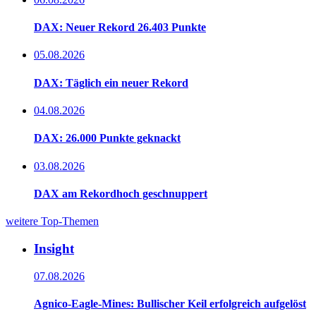
DAX: Neuer Rekord 26.403 Punkte
05.08.2026
DAX: Täglich ein neuer Rekord
04.08.2026
DAX: 26.000 Punkte geknackt
03.08.2026
DAX am Rekordhoch geschnuppert
weitere Top-Themen
Insight
07.08.2026
Agnico-Eagle-Mines: Bullischer Keil erfolgreich aufgelöst