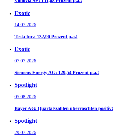
Vonovia SE: 151,08 Prozent p.a.!
Exotic
14.07.2026
Tesla Inc.: 132,90 Prozent p.a.!
Exotic
07.07.2026
Siemens Energy AG: 129,54 Prozent p.a.!
Spotlight
05.08.2026
Bayer AG: Quartalszahlen überraschten positiv!
Spotlight
29.07.2026