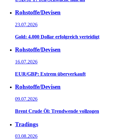
Rohstoffe/Devisen
23.07.2026
Gold: 4.000 Dollar erfolgreich verteidigt
Rohstoffe/Devisen
16.07.2026
EUR/GBP: Extrem überverkauft
Rohstoffe/Devisen
09.07.2026
Brent Crude Öl: Trendwende vollzogen
Tradings
03.08.2026