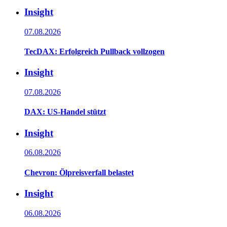
Insight
07.08.2026
TecDAX: Erfolgreich Pullback vollzogen
Insight
07.08.2026
DAX: US-Handel stützt
Insight
06.08.2026
Chevron: Ölpreisverfall belastet
Insight
06.08.2026