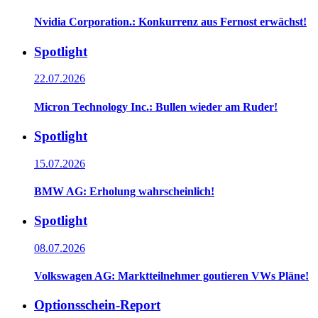
Nvidia Corporation.: Konkurrenz aus Fernost erwächst!
Spotlight
22.07.2026
Micron Technology Inc.: Bullen wieder am Ruder!
Spotlight
15.07.2026
BMW AG: Erholung wahrscheinlich!
Spotlight
08.07.2026
Volkswagen AG: Marktteilnehmer goutieren VWs Pläne!
Optionsschein-Report