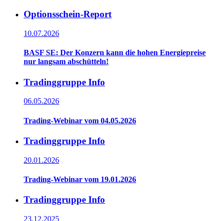
Optionsschein-Report
10.07.2026
BASF SE: Der Konzern kann die hohen Energiepreise
nur langsam abschütteln!
Tradinggruppe Info
06.05.2026
Trading-Webinar vom 04.05.2026
Tradinggruppe Info
20.01.2026
Trading-Webinar vom 19.01.2026
Tradinggruppe Info
23.12.2025