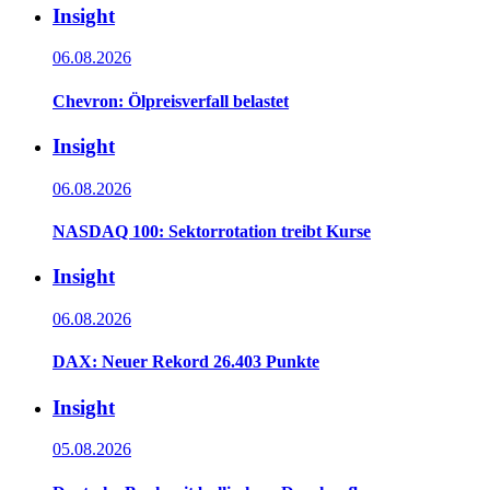
Insight
06.08.2026
Chevron: Ölpreisverfall belastet
Insight
06.08.2026
NASDAQ 100: Sektorrotation treibt Kurse
Insight
06.08.2026
DAX: Neuer Rekord 26.403 Punkte
Insight
05.08.2026