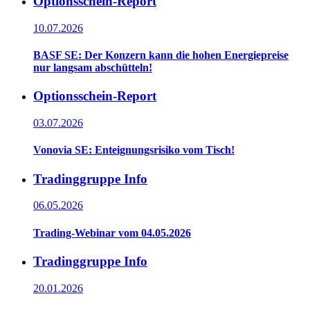
Optionsschein-Report
10.07.2026
BASF SE: Der Konzern kann die hohen Energiepreise
nur langsam abschütteln!
Optionsschein-Report
03.07.2026
Vonovia SE: Enteignungsrisiko vom Tisch!
Tradinggruppe Info
06.05.2026
Trading-Webinar vom 04.05.2026
Tradinggruppe Info
20.01.2026