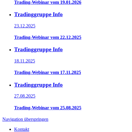
Trading-Webinar vom 19.01.2026
Tradinggruppe Info
23.12.2025
Trading-Webinar vom 22.12.2025
Tradinggruppe Info
18.11.2025
Trading-Webinar vom 17.11.2025
Tradinggruppe Info
27.08.2025
Trading-Webinar vom 25.08.2025
Navigation überspringen
Kontakt