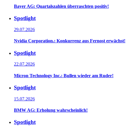
Bayer AG: Quartalszahlen überraschten positiv!
Spotlight
29.07.2026
Nvidia Corporation.: Konkurrenz aus Fernost erwächst!
Spotlight
22.07.2026
Micron Technology Inc.: Bullen wieder am Ruder!
Spotlight
15.07.2026
BMW AG: Erholung wahrscheinlich!
Spotlight