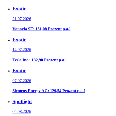
Exotic
21.07.2026
Vonovia SE: 151,08 Prozent p.a.!
Exotic
14.07.2026
Tesla Inc.: 132,90 Prozent p.a.!
Exotic
07.07.2026
Siemens Energy AG: 129,54 Prozent p.a.!
Spotlight
05.08.2026