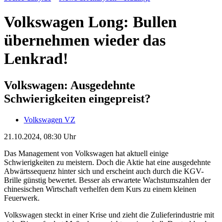
Volkswagen Long: Bullen
übernehmen wieder das
Lenkrad!
Volkswagen: Ausgedehnte
Schwierigkeiten eingepreist?
Volkswagen VZ
21.10.2024, 08:30 Uhr
Das Management von Volkswagen hat aktuell einige
Schwierigkeiten zu meistern. Doch die Aktie hat eine ausgedehnte
Abwärtssequenz hinter sich und erscheint auch durch die KGV-
Brille günstig bewertet. Besser als erwartete Wachstumszahlen der
chinesischen Wirtschaft verhelfen dem Kurs zu einem kleinen
Feuerwerk.
Volkswagen steckt in einer Krise und zieht die Zulieferindustrie mit