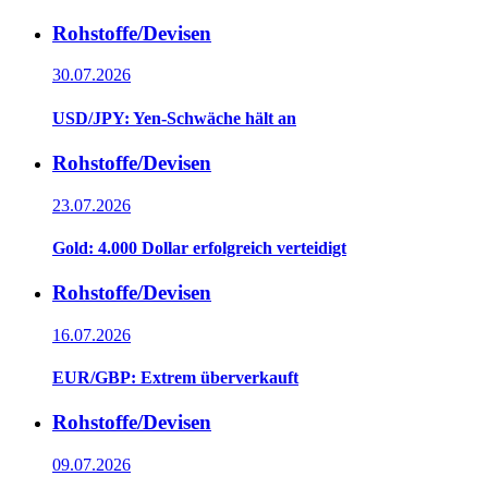
Rohstoffe/Devisen
30.07.2026
USD/JPY: Yen-Schwäche hält an
Rohstoffe/Devisen
23.07.2026
Gold: 4.000 Dollar erfolgreich verteidigt
Rohstoffe/Devisen
16.07.2026
EUR/GBP: Extrem überverkauft
Rohstoffe/Devisen
09.07.2026