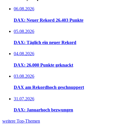
06.08.2026
DAX: Neuer Rekord 26.403 Punkte
05.08.2026
DAX: Täglich ein neuer Rekord
04.08.2026
DAX: 26.000 Punkte geknackt
03.08.2026
DAX am Rekordhoch geschnuppert
31.07.2026
DAX: Januarhoch bezwungen
weitere Top-Themen