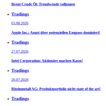
Brent Crude Öl: Trendwende vollzogen
Tradings
03.08.2026
Apple Inc.: Angst über potenziellen Engpass dominiert!
Tradings
27.07.2026
Intel Corporation: Aktionäre machen Kasse!
Tradings
20.07.2026
Rheinmetall AG: Produktportfolio nicht state of the art!
Tradings