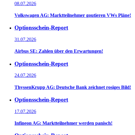
08.07.2026
Volkswagen AG: Marktteilnehmer goutieren VWs Pläne!
Optionsschein-Report
31.07.2026
Airbus SE: Zahlen über den Erwartungen!
Optionsschein-Report
24.07.2026
ThyssenKrupp AG: Deutsche Bank zeichnet rosiges Bild!
Optionsschein-Report
17.07.2026
Infineon AG: Marktteilnehmer werden panisch!