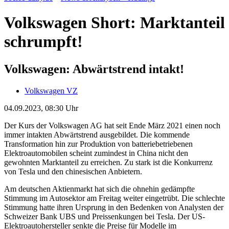
Volkswagen Short: Marktanteil
schrumpft!
Volkswagen: Abwärtstrend intakt!
Volkswagen VZ
04.09.2023, 08:30 Uhr
Der Kurs der Volkswagen AG hat seit Ende März 2021 einen noch
immer intakten Abwärtstrend ausgebildet. Die kommende
Transformation hin zur Produktion von batteriebetriebenen
Elektroautomobilen scheint zumindest in China nicht den
gewohnten Marktanteil zu erreichen. Zu stark ist die Konkurrenz
von Tesla und den chinesischen Anbietern.
Am deutschen Aktienmarkt hat sich die ohnehin gedämpfte
Stimmung im Autosektor am Freitag weiter eingetrübt. Die schlechte
Stimmung hatte ihren Ursprung in den Bedenken von Analysten der
Schweizer Bank UBS und Preissenkungen bei Tesla. Der US-
Elektroautohersteller senkte die Preise für Modelle im