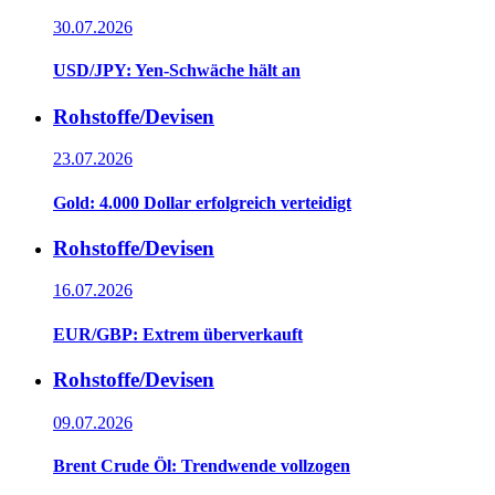
30.07.2026
USD/JPY: Yen-Schwäche hält an
Rohstoffe/Devisen
23.07.2026
Gold: 4.000 Dollar erfolgreich verteidigt
Rohstoffe/Devisen
16.07.2026
EUR/GBP: Extrem überverkauft
Rohstoffe/Devisen
09.07.2026
Brent Crude Öl: Trendwende vollzogen