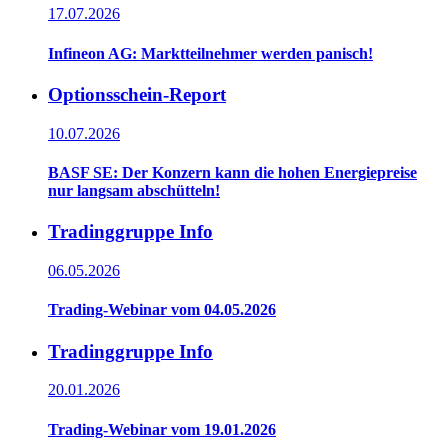
17.07.2026
Infineon AG: Marktteilnehmer werden panisch!
Optionsschein-Report
10.07.2026
BASF SE: Der Konzern kann die hohen Energiepreise
nur langsam abschütteln!
Tradinggruppe Info
06.05.2026
Trading-Webinar vom 04.05.2026
Tradinggruppe Info
20.01.2026
Trading-Webinar vom 19.01.2026