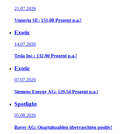
21.07.2026
Vonovia SE: 151,08 Prozent p.a.!
Exotic
14.07.2026
Tesla Inc.: 132,90 Prozent p.a.!
Exotic
07.07.2026
Siemens Energy AG: 129,54 Prozent p.a.!
Spotlight
05.08.2026
Bayer AG: Quartalszahlen überraschten positiv!