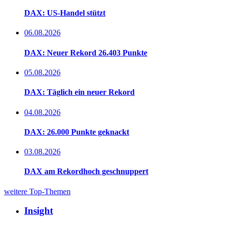
DAX: US-Handel stützt
06.08.2026
DAX: Neuer Rekord 26.403 Punkte
05.08.2026
DAX: Täglich ein neuer Rekord
04.08.2026
DAX: 26.000 Punkte geknackt
03.08.2026
DAX am Rekordhoch geschnuppert
weitere Top-Themen
Insight