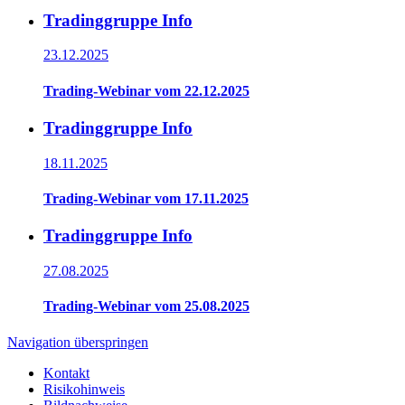
Tradinggruppe Info
23.12.2025
Trading-Webinar vom 22.12.2025
Tradinggruppe Info
18.11.2025
Trading-Webinar vom 17.11.2025
Tradinggruppe Info
27.08.2025
Trading-Webinar vom 25.08.2025
Navigation überspringen
Kontakt
Risikohinweis