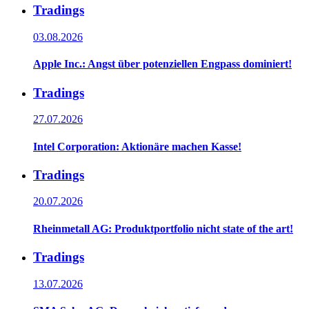
Tradings
03.08.2026
Apple Inc.: Angst über potenziellen Engpass dominiert!
Tradings
27.07.2026
Intel Corporation: Aktionäre machen Kasse!
Tradings
20.07.2026
Rheinmetall AG: Produktportfolio nicht state of the art!
Tradings
13.07.2026