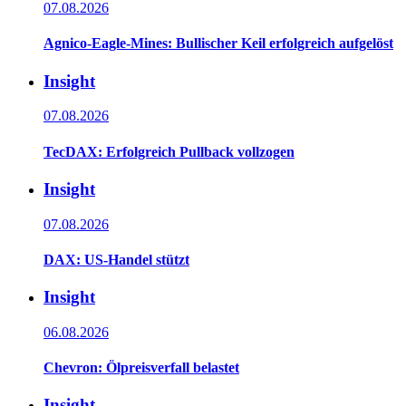
07.08.2026
Agnico-Eagle-Mines: Bullischer Keil erfolgreich aufgelöst
Insight
07.08.2026
TecDAX: Erfolgreich Pullback vollzogen
Insight
07.08.2026
DAX: US-Handel stützt
Insight
06.08.2026
Chevron: Ölpreisverfall belastet
Insight