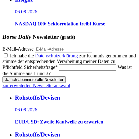
06.08.2026
NASDAQ 100: Sektorrotation treibt Kurse
Börse Daily
Newsletter
(gratis)
E-Mail-Adresse
Ich habe die
Datenschutzerklärung
zur Kenntnis genommen und
stimme der entsprechenden Verarbeitung meiner Daten zu.
Pflichtfeld
Sicherheitsfrage
*
Was ist
die Summe aus 1 und 3?
Ja, ich abonniere alle Newsletter
zur erweiterten Newsletterauswahl
Rohstoffe/Devisen
06.08.2026
EUR/USD: Zweite Kaufwelle zu erwarten
Rohstoffe/Devisen