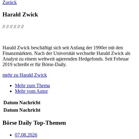
Zurück
Harald Zwick
//
//
//
//
//
//
Harald Zwick beschäftigt sich seit Anfang der 1990er mit den
Finanzmärkten. Nach der Universität wechselte Harald Zwick als
Analyst zu einem weltweit agierenden Hedgefonds. Seit Februar
2019 schreibt er für Börse-Daily.
mehr zu Harald Zwick
Mehr zum Thema
Mehr vom Autor
Datum
Nachricht
Datum
Nachricht
Börse Daily
Top-Themen
07.08.2026