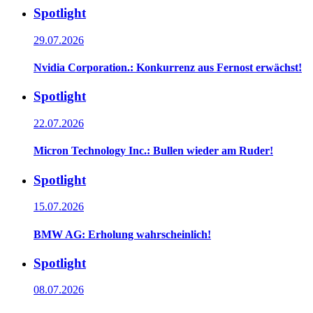
Spotlight
29.07.2026
Nvidia Corporation.: Konkurrenz aus Fernost erwächst!
Spotlight
22.07.2026
Micron Technology Inc.: Bullen wieder am Ruder!
Spotlight
15.07.2026
BMW AG: Erholung wahrscheinlich!
Spotlight
08.07.2026